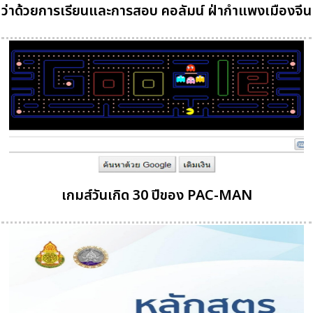
ว่าด้วยการเรียนและการสอบ คอลัมน์ ฝ่ากำแพงเมืองจีน
เกมส์วันเกิด 30 ปีของ PAC-MAN