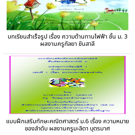
บทเรียนสำเร็จรูป เรื่อง ความต้านทานไฟฟ้า ชั้น ม. 3
ผลงานครูกัลยา ขันสาลี
แบบฝึกเสริมทักษะคณิตศาสตร์ ม.6 เรื่อง ความหมาย
ของลําดับ ผลงานครูมะลิดา บุตรมาศ