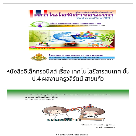
หนังสืออิเล็กทรอนิกส์ เรื่อง เทคโนโลยีสารสนเทศ ชั้น
ป.4 ผลงานครูวลีรัตน์ สายแก้ว