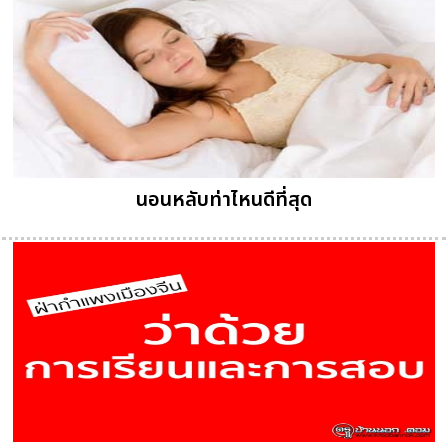
นอนหลับท่าไหนดีที่สุด