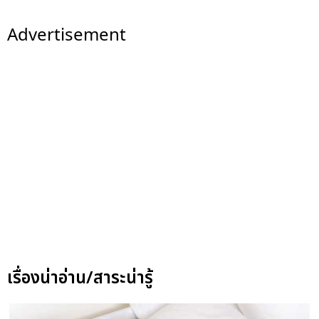
Advertisement
เรื่องน่าอ่าน/สาระน่ารู้