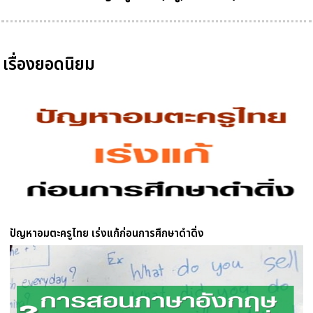
เรื่องยอดนิยม
ปัญหาอมตะครูไทย เร่งแก้ก่อนการศึกษาดำดิ่ง