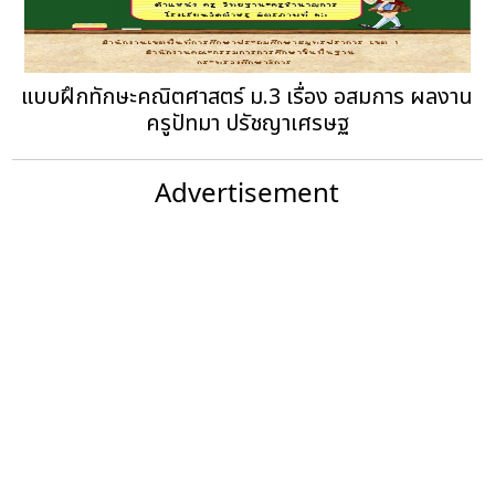
แบบฝึกทักษะคณิตศาสตร์ ม.3 เรื่อง อสมการ ผลงาน
ครูปัทมา ปรัชญาเศรษฐ
Advertisement