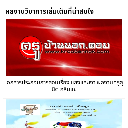
ผลงานวิชาการเล่มเต็มที่น่าสนใจ
เอกสารประกอบการสอนเรื่อง แสงและเงา ผลงานครูสุ
นิต กลิ่นแข