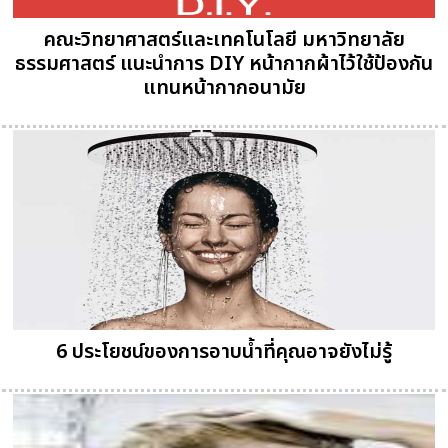
คณะวิทยาศาสตร์และเทคโนโลยี มหาวิทยาลัย
ธรรมศาสตร์ แนะนำการ DIY หน้ากากผ้าไว้ใช้ป้องกัน
แทนหน้ากากอนามัย
6 ประโยชน์ของการอาบน้ำที่คุณอาจยังไม่รู้