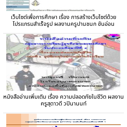
เว็บไซต์เพื่อการศึกษา เรื่อง การสร้างเว็บไซต์ด้วย
โปรแกรมสำเร็จรูป ผลงานครูปานชนก ขันอ่อน
หนังสืออ่านเพิ่มเติม เรื่อง ความปลอดภัยในชีวิต ผลงาน
ครูสุดาวดี วปินานนท์