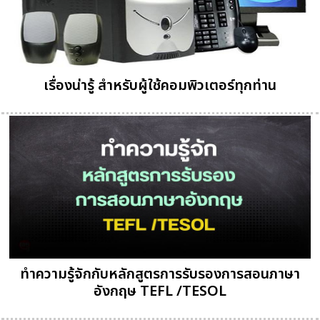
เรื่องน่ารู้ สำหรับผู้ใช้คอมพิวเตอร์ทุกท่าน
ทำความรู้จักกับหลักสูตรการรับรองการสอนภาษา
อังกฤษ TEFL /TESOL