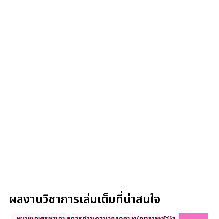
ผลงานวิชาการเล่มเต็มที่น่าสนใจ