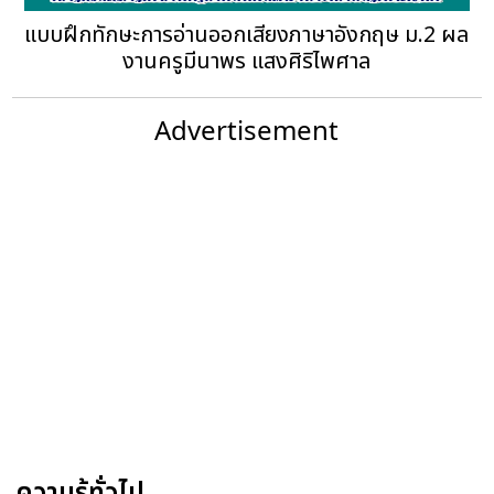
แบบฝึกทักษะการอ่านออกเสียงภาษาอังกฤษ ม.2 ผล
งานครูมีนาพร แสงศิริไพศาล
Advertisement