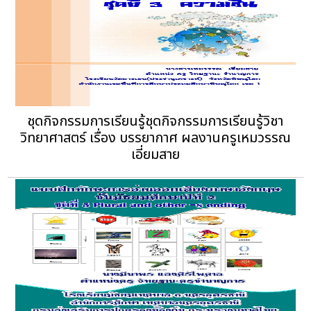
ชุดกิจกรรมการเรียนรู้ชุดกิจกรรมการเรียนรู้วิชา
วิทยาศาสตร์ เรื่อง บรรยากาศ ผลงานครูเหมวรรณ
เอี่ยมสาย