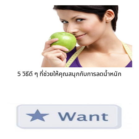
5 วิธีดี ๆ ที่ช่วยให้คุณสนุกกับการลดน้ำหนัก