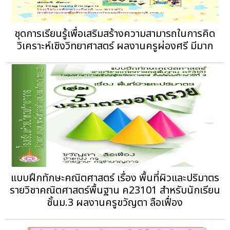
ชุดการเรียนรู้เพื่อเสริมสร้างความสามารถในการคิด
วิเคราะห์เชิงวิทยาศาสตร์ ผลงานครูผ่องศรี มีมาก
แบบฝึกทักษะคณิตศาสตร์ เรื่อง พื้นที่ผิวและปริมาตร
รายวิชาคณิตศาสตร์พื้นฐาน ค23101 สำหรับนักเรียน
ชั้นม.3 ผลงานครูขวัญตา ลือเฟื่อง