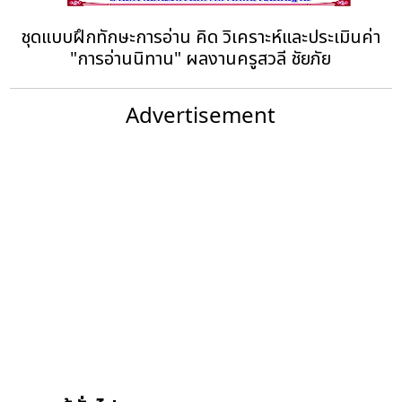
ชุดแบบฝึกทักษะการอ่าน คิด วิเคราะห์และประเมินค่า
"การอ่านนิทาน" ผลงานครูสวลี ชัยภัย
Advertisement