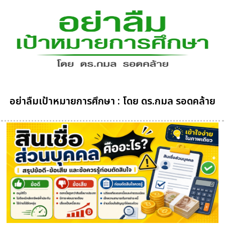
อย่าลืมเป้าหมายการศึกษา : โดย ดร.กมล รอดคล้าย