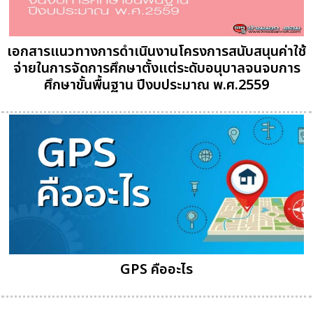
เอกสารแนวทางการดำเนินงานโครงการสนับสนุนค่าใช้
จ่ายในการจัดการศึกษาตั้งแต่ระดับอนุบาลจนจบการ
ศึกษาขั้นพื้นฐาน ปีงบประมาณ พ.ศ.2559
GPS คืออะไร