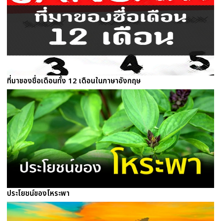
ที่มาของชื่อเดือนทั้ง 12 เดือนในภาษาอังกฤษ
ประโยชน์ของโหระพา