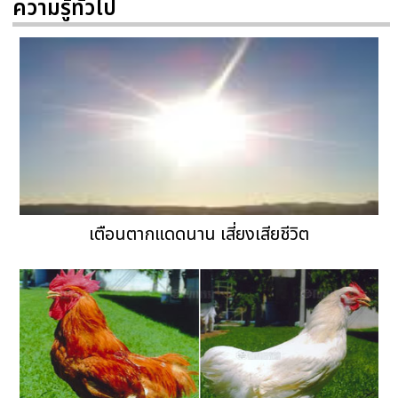
ความรู้ทั่วไป
เตือนตากแดดนาน เสี่ยงเสียชีวิต