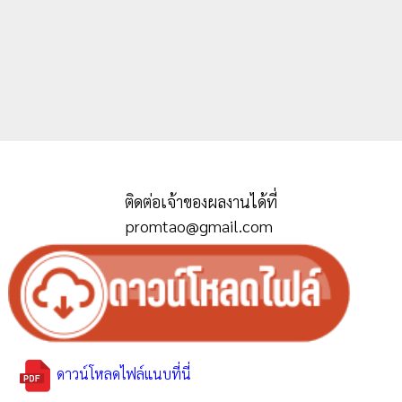
ติดต่อเจ้าของผลงานได้ที่
promtao@gmail.com
ดาวน์โหลดไฟล์แนบที่นี่