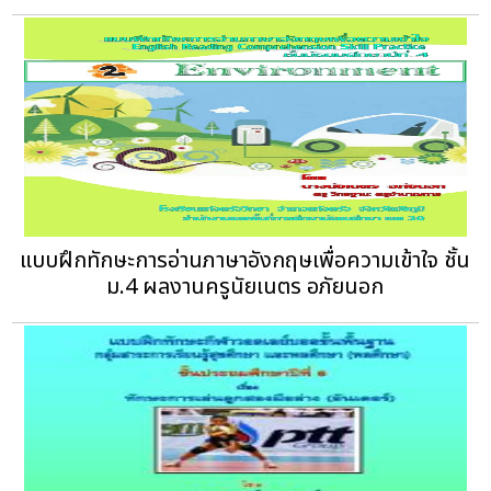
แบบฝึกทักษะการอ่านภาษาอังกฤษเพื่อความเข้าใจ ชั้น
ม.4 ผลงานครูนัยเนตร อภัยนอก