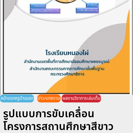
หน้าแรกครูบ้านนอก
ข่าว/บทความ
ผลงานวิชาการเล่มเต็ม
รูปแบบการขับเคลื่อน
โครงการสถานศึกษาสีขาว