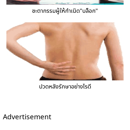
ชะตากรรมผู้ให้กำเนิด"บล็อก"
ปวดหลังรักษาอย่างไรดี
Advertisement