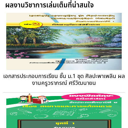
ผลงานวิชาการเล่มเต็มที่น่าสนใจ
เอกสารประกอบการเรียน ชั้น ม.1 ชุด ศิลปะพาเพลิน ผล
งานครูวราภรณ์ ศรีวัฒนายน