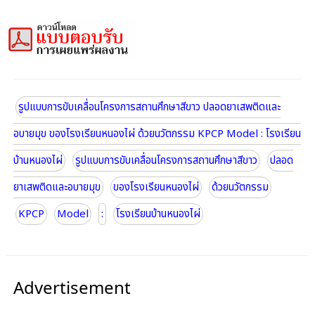
รูปแบบการขับเคลื่อนโครงการสถานศึกษาสีขาว ปลอดยาเสพติดและ
อบายมุข ของโรงเรียนหนองไผ่ ด้วยนวัตกรรม KPCP Model : โรงเรียน
บ้านหนองไผ่
รูปแบบการขับเคลื่อนโครงการสถานศึกษาสีขาว
ปลอด
ยาเสพติดและอบายมุข
ของโรงเรียนหนองไผ่
ด้วยนวัตกรรม
KPCP
Model
:
โรงเรียนบ้านหนองไผ่
Advertisement