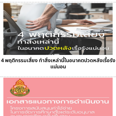
4 พฤติกรรมเสี่ยง ทำสิ่งเหล่านี้ในอนาคตปวดหลังเรื้อรัง
แน่นอน