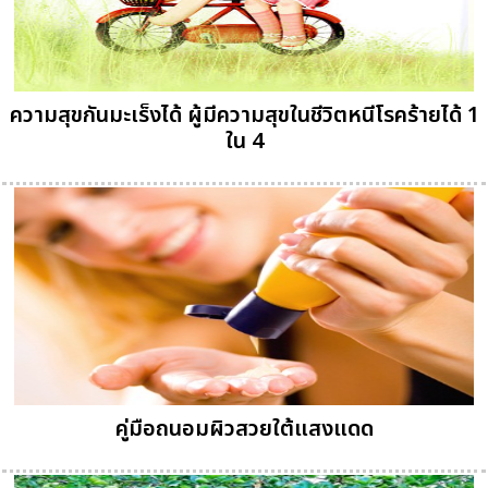
ความสุขกันมะเร็งได้ ผู้มีความสุขในชีวิตหนีโรคร้ายได้ 1
ใน 4
คู่มือถนอมผิวสวยใต้แสงแดด