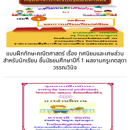
แบบฝึกทักษะคณิตศาสตร์ เรื่อง ทศนิยมและเศษส่วน
สำหรับนักเรียน ชั้นมัธยมศึกษาปีที่ 1 ผลงานครูเกตสุดา
วรรณวินิจ