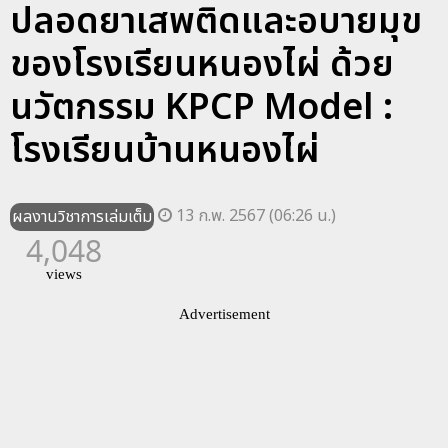
ปลอดยาเสพติดและอบายมุข
ของโรงเรียนหนองไผ่ ด้วย
นวัตกรรม KPCP Model :
โรงเรียนบ้านหนองไผ่
13 ก.พ. 2567 (06:26 น.)
ผลงานวิชาการเล่มเต็ม
4,048
views
Advertisement