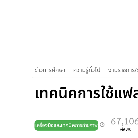
ข่าวการศึกษา
ความรู้ทั่วไป
งานราชการ/ร
เทคนิคการใช้แฟ
67,10
เครื่องมือและเทคนิคการถ่ายภาพ
views