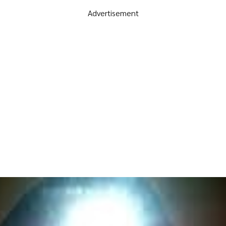
Advertisement