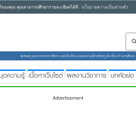
ซต์ของคุณ คุณสามารถศึกษารายละเอียดได้ที่ :
นโยบายความเป็นส่วนตัว
ชุมชนครู บุคลากรทางการศึกษา และนักเรียน แหล่งความรู้สำหรับครู นักเรียน ข่าวการศึกษา ห้
Advertisement