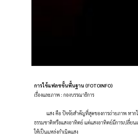
การใช้แฟลชขั้นพื้นฐาน (FOTOINFO)
เรื่องและภาพ : กองบรรณาธิการ
แสง คือ ปัจจัยสำคัญที่สุดของการถ่ายภาพ หากไม่ม
ธรรมชาติหรือแสงอาทิตย์ แต่แสงอาทิตย์มีการเปลี่ยน
ให้เป็นแหล่งกำเนิดแสง