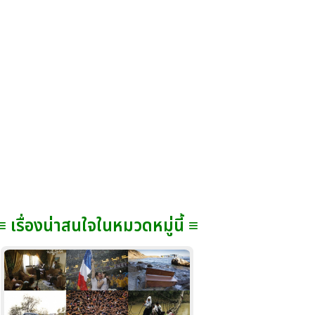
≡ เรื่องน่าสนใจในหมวดหมู่นี้ ≡