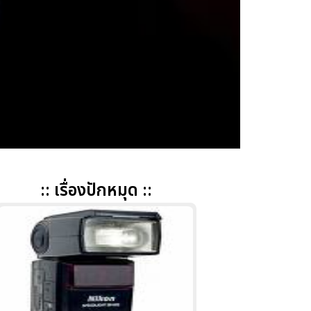
:: เรื่องปักหมุด ::