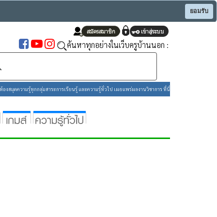
ยอมรับ
ค้นหาทุกอย่างในเว็บครูบ้านนอก :
องสมุดความรู้ทุกกลุ่มสาระการเรียนรู้ และความรู้ทั่วไป เผยแพร่ผลงานวิชาการ ที่นี่