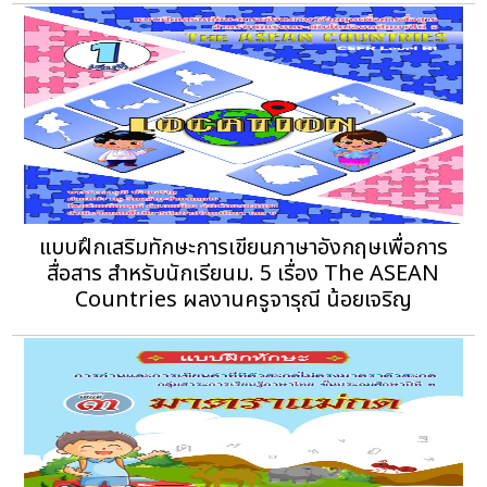
แบบฝึกเสริมทักษะการเขียนภาษาอังกฤษเพื่อการ
สื่อสาร สำหรับนักเรียนม. 5 เรื่อง The ASEAN
Countries ผลงานครูจารุณี น้อยเจริญ