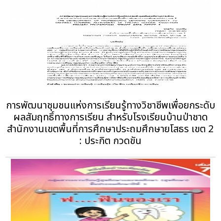
การพัฒนาชุมชนแห่งการเรียนรู้ทางวิชาชีพเพื่อยกระดับ
ผลสัมฤทธิ์ทางการเรียน สำหรับโรงเรียนบ้านป่าชาด
สำนักงานเขตพื้นที่การศึกษาประถมศึกษายโสธร เขต 2
: ประกิต กวดขัน