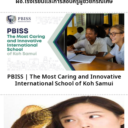
ผอ.โรงเรียนและการสอบครูผู้ช่วยกรณีเศษ
PBISS | The Most Caring and Innovative
International School of Koh Samui