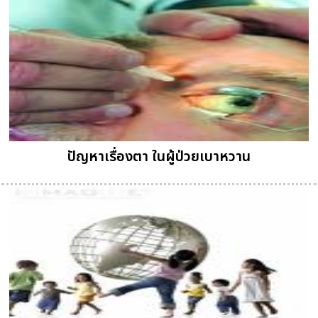
ปัญหาเรื่องตา ในผู้ป่วยเบาหวาน