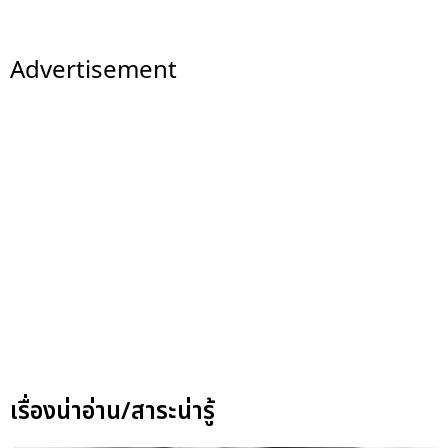
Advertisement
เรื่องน่าอ่าน/สาระน่ารู้