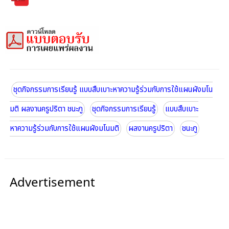
ชุดกิจกรรมการเรียนรู้ แบบสืบเบาะหาความรู้ร่วมกับการใช้แผนผังมโน
มติ ผลงานครูปริตา ชนะภู
ชุดกิจกรรมการเรียนรู้
แบบสืบเบาะ
หาความรู้ร่วมกับการใช้แผนผังมโนมติ
ผลงานครูปริตา
ชนะภู
Advertisement