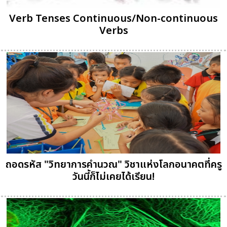
Verb Tenses Continuous/Non-continuous
Verbs
ถอดรหัส "วิทยาการคำนวณ" วิชาแห่งโลกอนาคตที่ครู
วันนี้ก็ไม่เคยได้เรียน!