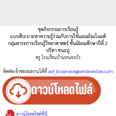
ชุดกิจกรรมการเรียนรู้
แบบสืบเบาะหาความรู้ร่วมกับการใช้แผนผังมโนมติ
กลุ่มสาระการเรียนรู้วิทยาศาสตร์ ชั้นมัธยมศึกษาปีที่ 2
ปริตา ชนะภู
ครู โรงเรียนบ้านหนองบัว
ติดต่อเจ้าของผลงานได้ที่
aof_bcservice@windowslive.com
ดาวน์โหลดไฟล์ที่นี่