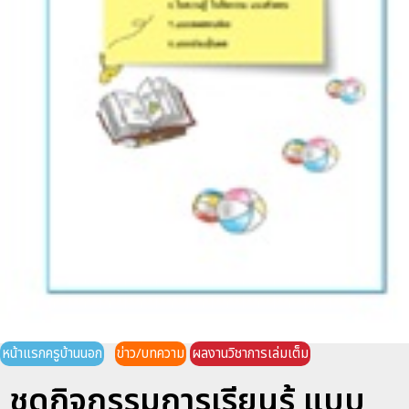
หน้าแรกครูบ้านนอก
ข่าว/บทความ
ผลงานวิชาการเล่มเต็ม
ชุดกิจกรรมการเรียนรู้ แบบ