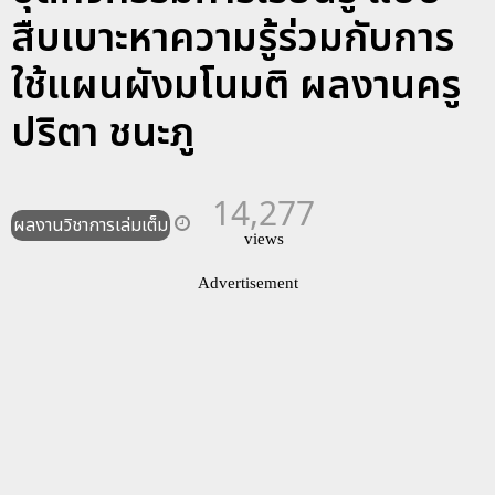
สืบเบาะหาความรู้ร่วมกับการ
ใช้แผนผังมโนมติ ผลงานครู
ปริตา ชนะภู
14,277
ผลงานวิชาการเล่มเต็ม
views
Advertisement