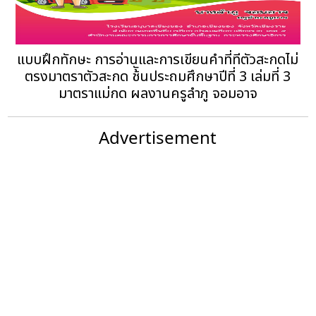
แบบฝึกทักษะ การอ่านและการเขียนคำที่ทีตัวสะกดไม่
ตรงมาตราตัวสะกด ช้ันประถมศึกษาปีที่ 3 เล่มที่ 3
มาตราแม่กด ผลงานครูลำภู จอมอาจ
Advertisement