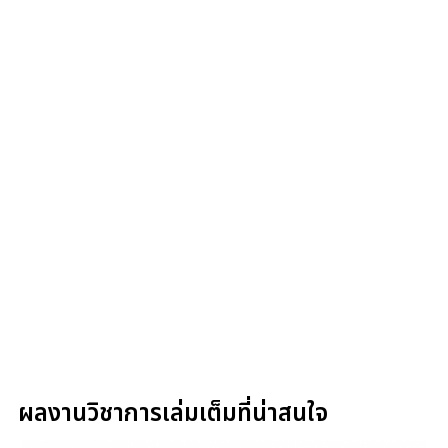
ผลงานวิชาการเล่มเต็มที่น่าสนใจ