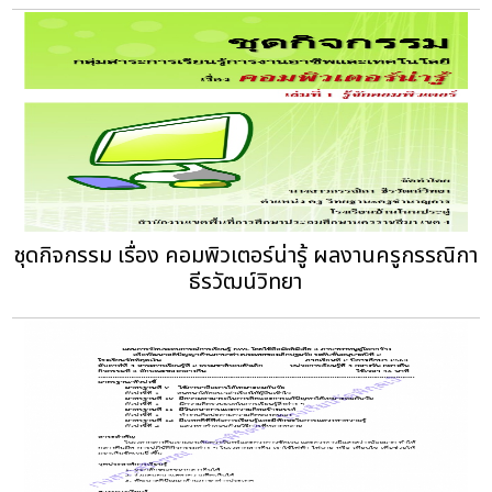
ชุดกิจกรรม เรื่อง คอมพิวเตอร์น่ารู้ ผลงานครูกรรณิกา
ธีรวัฒน์วิทยา