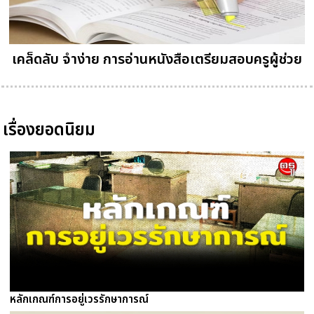
เคล็ดลับ จำง่าย การอ่านหนังสือเตรียมสอบครูผู้ช่วย
เรื่องยอดนิยม
หลักเกณฑ์การอยู่เวรรักษาการณ์