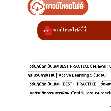
ดาวน์โหลดไฟล์ที่นี่
วิธีปฏิบัติที่เป็นเลิศ BEST PRACTICE ชื่อผลงาน 
กระบวนการเรียนรู้ Active Learning 5 ขั้นตอน
วิธีปฏิบัติที่เป็นเลิศ
BEST
PRACTICE
ชื่อผ
ผูกด้วยกิจกรรมการฝึกฝนโดยใช้
กระบวนการเรีย