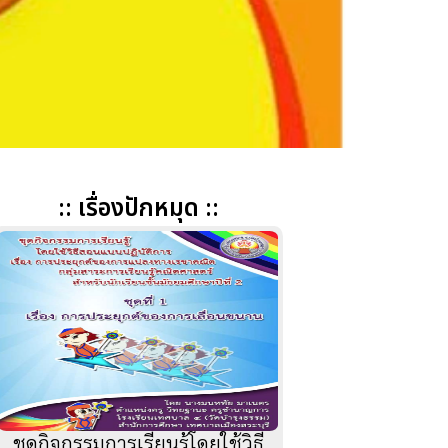
:: เรื่องปักหมุด ::
ชุดกิจกรรมการเรียนรู้โดยใช้วิธี