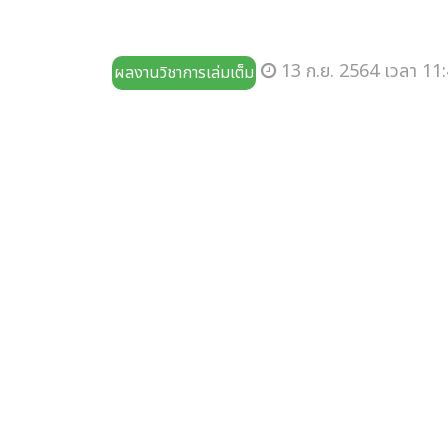
13 ก.ย. 2564 เวลา 11:
ผลงานวิชาการเล่มเต็ม