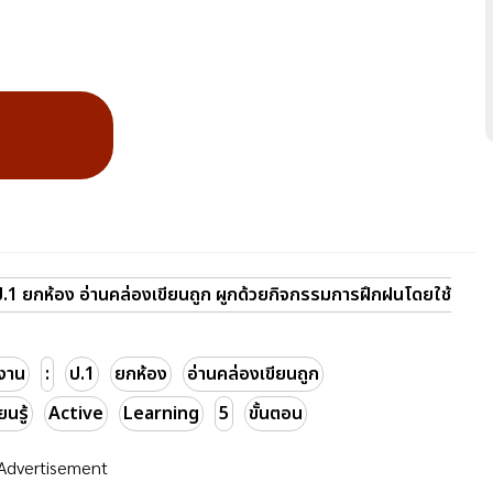
: ป.1 ยกห้อง อ่านคล่องเขียนถูก ผูกด้วยกิจกรรมการฝึกฝนโดยใช้
ลงาน
:
ป.1
ยกห้อง
อ่านคล่องเขียนถูก
นรู้
Active
Learning
5
ขั้นตอน
Advertisement