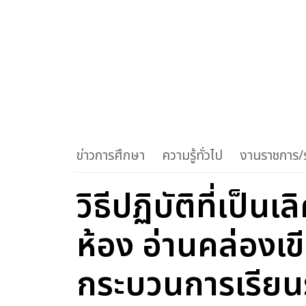
ข่าวการศึกษา
ความรู้ทั่วไป
งานราชการ/ร
วิธีปฏิบัติที่เป
ห้อง อ่านคล่องเ
กระบวนการเรียนร