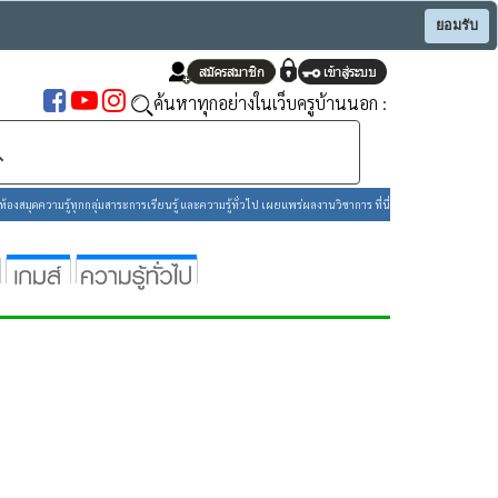
ยอมรับ
ค้นหาทุกอย่างในเว็บครูบ้านนอก :
องสมุดความรู้ทุกกลุ่มสาระการเรียนรู้ และความรู้ทั่วไป เผยแพร่ผลงานวิชาการ ที่นี่