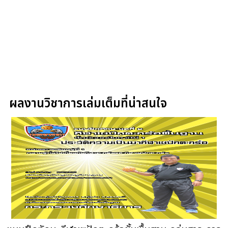
ผลงานวิชาการเล่มเต็มที่น่าสนใจ