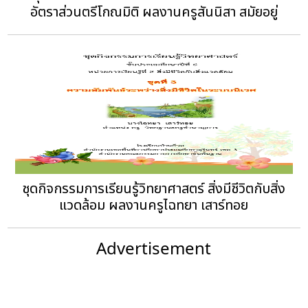
อัตราส่วนตรีโกณมิติ ผลงานครูสันนิสา สมัยอยู่
ชุดกิจกรรมการเรียนรู้วิทยาศาสตร์ สิ่งมีชีวิตกับสิ่ง
แวดล้อม ผลงานครูไฉทยา เสาร์ทอย
Advertisement