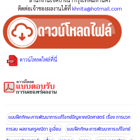
ติดต่อเจ้าของผลงานได้ที่
khnita@hotmail.com
ดาวน์โหลดไฟล์ที่นี่
แบบฝึกทักษะการพัฒนาการแก้โจทย์ปัญหาคณิตศาสตร์ เรื่อง การบวก
การลบ ผลงานครูคณิตา จูเอี่ยม
แบบฝึกทักษะการพัฒนาการแก้โจทย์