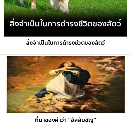
สิ่งจำเป็นในการดำรงชีวิตของสัตว์
ที่มาของคำว่า "อัสสัมชัญ"