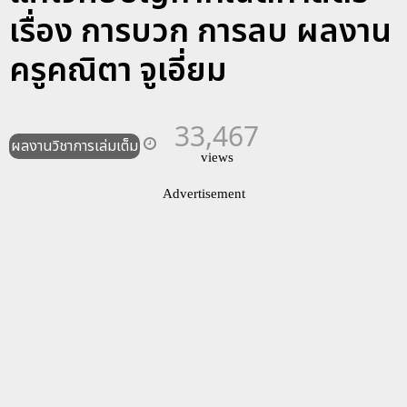
เรื่อง การบวก การลบ ผลงาน
ครูคณิตา จูเอี่ยม
33,467
ผลงานวิชาการเล่มเต็ม
views
Advertisement