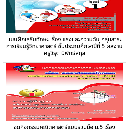
แบบฝึกเสริมทักษะ เรื่อง แรงและความดัน กลุ่มสาระ
การเรียนรู้วิทยาศาสตร์ ชั้นประถมศึกษาปีที่ 5 ผลงาน
ครูวิรุต นิพัทธ์สกุล
ชุดกิจกรรมคณิตศาสตร์แบบร่วมมือ ม.5 เรื่อง