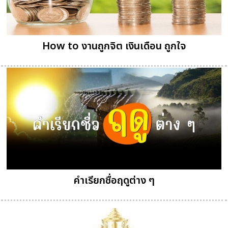
How to งานถูกจิต เงินเดือน ถูกใจ
คำเรียกชื่อฤดูต่าง ๆ