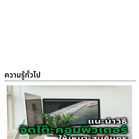
ความรู้ทั่วไป