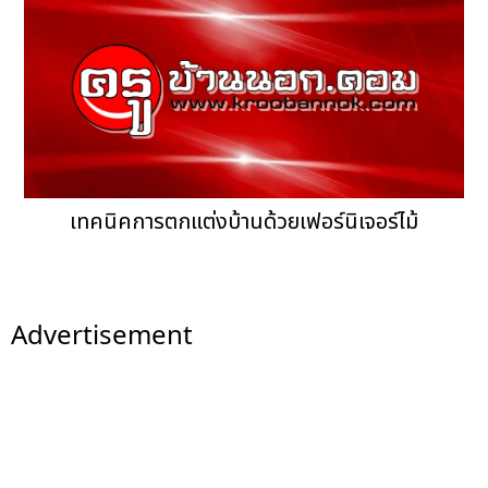
เทคนิคการตกแต่งบ้านด้วยเฟอร์นิเจอร์ไม้
Advertisement