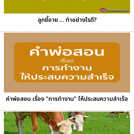
ลูกขี้อาย ... ทำอย่างไรดี?
คำพ่อสอน เรื่อง "การทำงาน" ให้ประสบความสำเร็จ