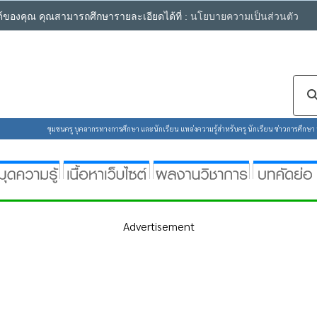
ซต์ของคุณ คุณสามารถศึกษารายละเอียดได้ที่ :
นโยบายความเป็นส่วนตัว
ชุมชนครู บุคลากรทางการศึกษา และนักเรียน แหล่งความรู้สำหรับครู นักเรียน ข่าวการศึกษา ห้
Advertisement