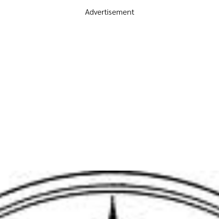
Advertisement