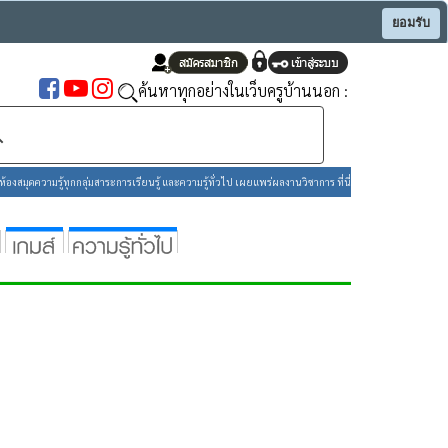
ยอมรับ
ค้นหาทุกอย่างในเว็บครูบ้านนอก :
องสมุดความรู้ทุกกลุ่มสาระการเรียนรู้ และความรู้ทั่วไป เผยแพร่ผลงานวิชาการ ที่นี่