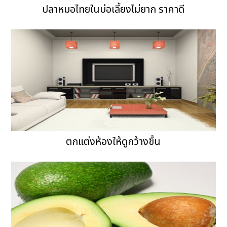
ปลาหมอไทยในบ่อเลี้ยงไม่ยาก ราคาดี
ตกแต่งห้องให้ดูกว้างขึ้น