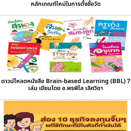
หลักเกณฑ์ใหม่ในการตั้งชื่อวัด
ดาวน์โหลดหนังสือ Brain-based Learning (BBL) 7
เล่ม เขียนโดย อ.พรพิไล เลิศวิชา