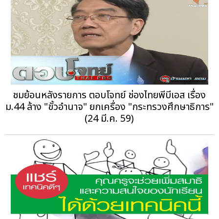
ชมย้อนหลังรายการ ตอบโจทย์ ช่องไทยพีบีเอส เรื่อง
ม.44 ล้าง "ขั้วอำนาจ" ยกเครื่อง "กระทรวงศึกษาธิการ"
(24 มี.ค. 59)