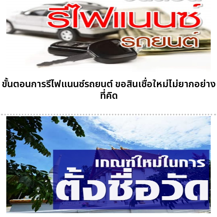
ขั้นตอนการรีไฟแนนซ์รถยนต์ ขอสินเชื่อใหม่ไม่ยากอย่าง
ที่คิด