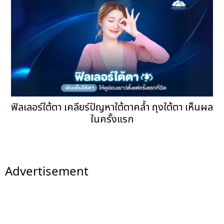
ฟิลเลอร์ใต้ตา เคลียร์ปัญหาใต้ตาคล้ำ ถุงใต้ตา เห็นผล
ในครั้งแรก
Advertisement