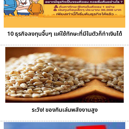
10 ธุรกิจลงทุนจิ๊บๆ แค่ใช้ทักษะที่มีในตัวก็ทำเงินได้
ระวัง! ของกินเล่นพลังงานสูง