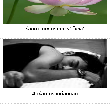
ร้อยความเชื่อหลักการ 'ตั้งชื่อ'
4 วิธีลดเครียดก่อนนอน