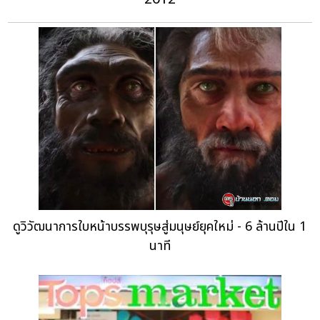
ดูวิวัฒนาการใบหน้าบรรพบุรุษสู่มนุษย์ยุคใหม่ - 6 ล้านปีใน 1
นาที