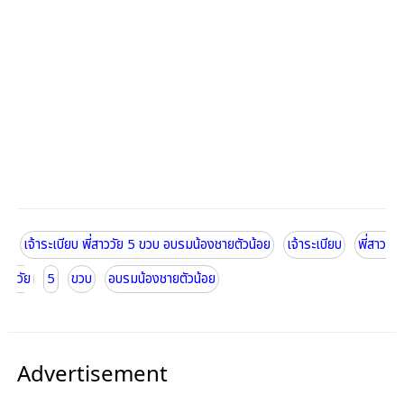
เจ้าระเบียบ พี่สาววัย 5 ขวบ อบรมน้องชายตัวน้อย
เจ้าระเบียบ
พี่สาว
วัย
5
ขวบ
อบรมน้องชายตัวน้อย
Advertisement