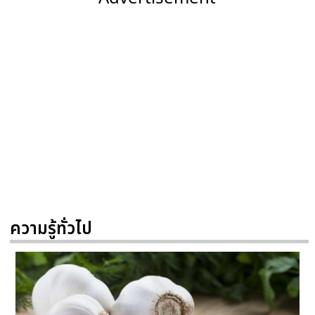
ความรู้ทั่วไป