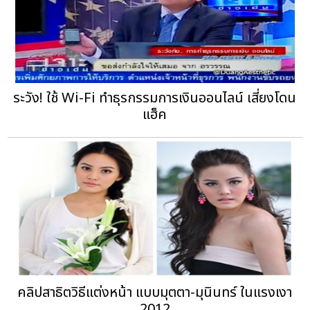
ระวัง! ใช้ Wi-Fi ทำธุรกรรมการเงินออนไลน์ เสี่ยงโดน
แฮ็ค
คลิปสาธิตวิธีแต่งหน้า แบบมุตตา-มุนินทร์ ในแรงเงา
2012