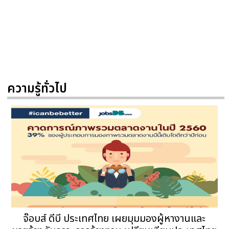
ความรู้ทั่วไป
จ๊อบส์ ดีบี ประเทศไทย เผยมุมมองผู้หางานและ