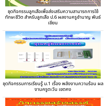
ชุดกิจกรรมลูกเสือเพื่อส่งเสริมความสามารถการใช้
ทักษะชีวิต สำหรับลูกเสือ ป.6 ผลงานครูชำนาญ พันธ์
เขียน
ชุดกิจกรรมการเรียนรู้ ม.1 เรื่อง พลังงานความร้อน ผล
งานครูตะวัน เขตคง