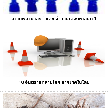
ความพิศวงของตัวเลข จำนวนเฉพาะตอนที่ 1
10 อันตรายทลายโลก จากเทคโนโลยี