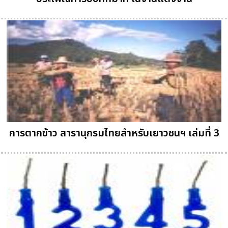
การตากข้าว สารานุกรมไทยสำหรับเยาวชนฯ เล่มที่ 3