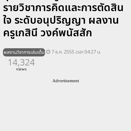
รายวิชาการคิดและการตัดสิน
ใจ ระดับอนุปริญญา ผลงาน
ครูเกสินี วงค์พนัสสัก
7 ธ.ค. 2555 เวลา 04:27 น.
ผลงานวิชาการเล่มเต็ม
14,324
views
Advertisement