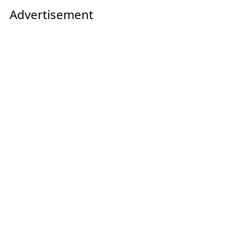
Advertisement