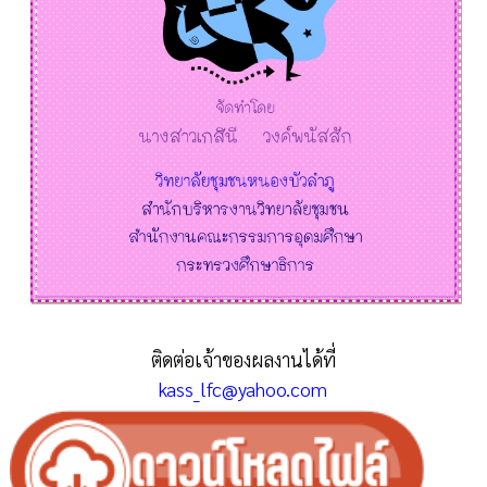
ติดต่อเจ้าของผลงานได้ที่
kass_lfc@yahoo.com