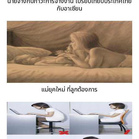
นายจ้างกับภาวะการจ้างงาน เปรียบเทียบประเทศไทย
กับอาเซียน
แม่ยุคใหม่ ที่ลูกต้องการ