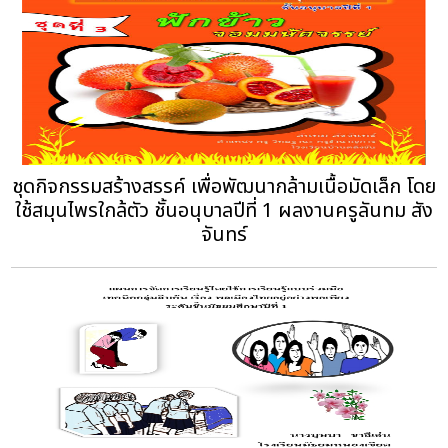
ชุดกิจกรรมสร้างสรรค์ เพื่อพัฒนากล้ามเนื้อมัดเล็ก โดย
ใช้สมุนไพรใกล้ตัว ชั้นอนุบาลปีที่ 1 ผลงานครูลันทม สัง
จันทร์