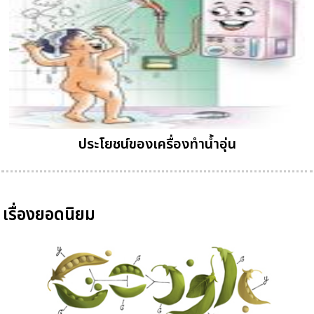
ประโยชน์ของเครื่องทำน้ำอุ่น
เรื่องยอดนิยม