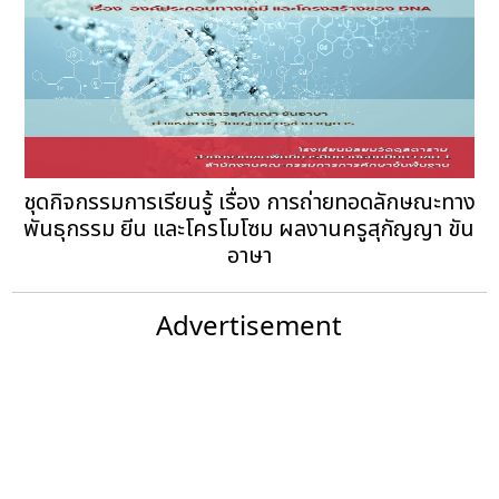
ชุดกิจกรรมการเรียนรู้ เรื่อง การถ่ายทอดลักษณะทาง
พันธุกรรม ยีน และโครโมโซม ผลงานครูสุกัญญา ขัน
อาษา
Advertisement