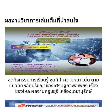
ผลงานวิชาการเล่มเต็มที่น่าสนใจ
ชุดกิจกรรมการเรียนรู้ ชุดที่ 1 ความหนาแน่น ตาม
แนวคิดหลักปรัชญาของเศรษฐกิจพอเพียง เรื่อง
ของไหล ผลงานครูมยุรี เหลืองเดชานุรักษ์