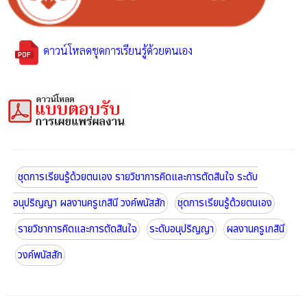
ดาวน์โหลดชุดการเรียนรู้ด้วยตนเอง
ชุดการเรียนรู้ด้วยตนเอง รายวิชาการคิดและการตัดสินใจ ระดับ
อนุปริญญา ผลงานครูเกสินี วงค์พนัสสัก
ชุดการเรียนรู้ด้วยตนเอง
รายวิชาการคิดและการตัดสินใจ
ระดับอนุปริญญา
ผลงานครูเกสินี
วงค์พนัสสัก