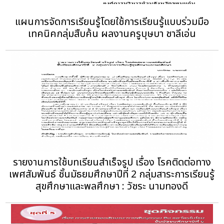
แผนการจัดการเรียนรู้โดยใช้การเรียนรู้แบบร่วมมือ
เทคนิคกลุ่มสืบค้น ผลงานครูบุษบา ชาลีเอ่น
รายงานการใช้บทเรียนสำเร็จรูป เรื่อง โรคติดต่อทาง
เพศสัมพันธ์ ชั้นมัธยมศึกษาปีที่ 2 กลุ่มสาระการเรียนรู้
สุขศึกษาและพลศึกษา : วัชระ นามทองดี