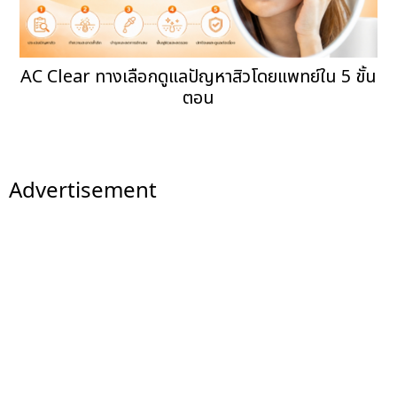
AC Clear ทางเลือกดูแลปัญหาสิวโดยแพทย์ใน 5 ขั้น
ตอน
Advertisement