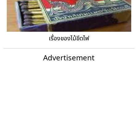
เรื่องของไม้ขีดไฟ
Advertisement