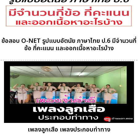
ข้อสอบ O-NET รูปแบบอัตนัย ภาษาไทย ป.6 มีจำนวนกี่
ข้อ กี่คะแนน และออกเนื้อหาอะไรบ้าง
เพลงลูกเสือ เพลงประกอบท่าทาง