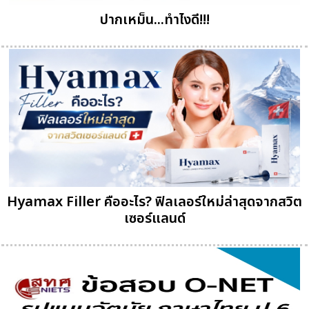
ปากเหม็น...ทำไงดี!!!
Hyamax Filler คืออะไร? ฟิลเลอร์ใหม่ล่าสุดจากสวิต
เซอร์แลนด์