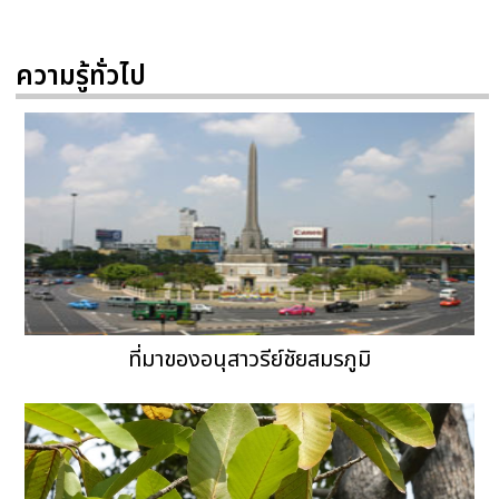
ความรู้ทั่วไป
ที่มาของอนุสาวรีย์ชัยสมรภูมิ