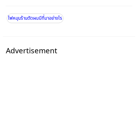
ไฟหมุนร้านตัดผมมีที่มาอย่างไร
Advertisement