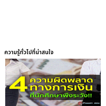
ความรู้ทั่วไปที่น่าสนใจ