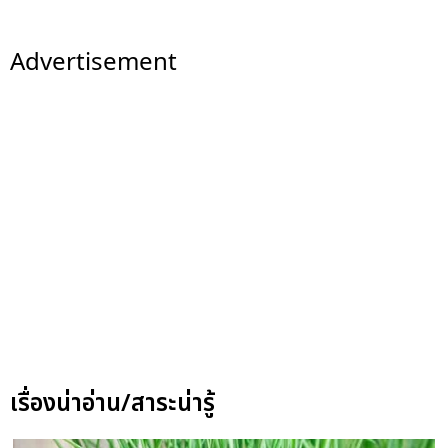
Advertisement
เรื่องน่าอ่าน/สาระน่ารู้