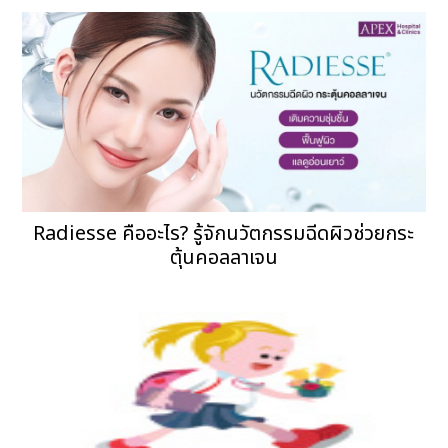
Radiesse คืออะไร? รู้จักนวัตกรรมฉีดผิวช่วยกระ
ตุ้นคอลลาเจน