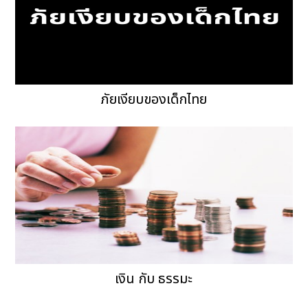
ภัยเงียบของเด็กไทย
เงิน กับ ธรรมะ