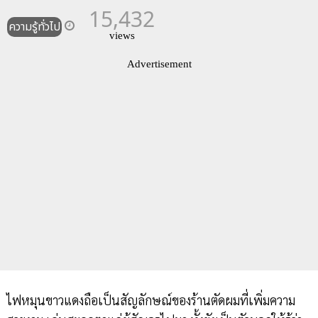
15,432
ความรู้ทั่วไป
views
Advertisement
ไฟหมุนขาวแดงถือเป็นสัญลักษณ์ของร้านตัดผมที่เพิ่มความ