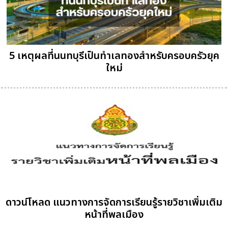
5 เหตุผลที่นนทบุรีเป็นทำเลทองสำหรับครอบครัวยุค
ใหม่
ดาวน์โหลด แนวทางการจัดการเรียนรู้รายวิชาเพิ่มเติม
หน้าที่พลเมือง