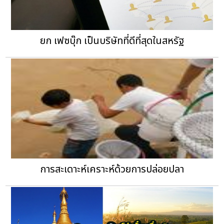
ยก เฟซบุ๊ก เป็นบริษัทที่ดีที่สุดในสหรัฐ
การสะเดาะห์เคราะห์ด้วยการปล่อยปลา