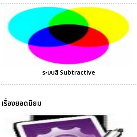
ระบบสี Subtractive
เรื่องยอดนิยม