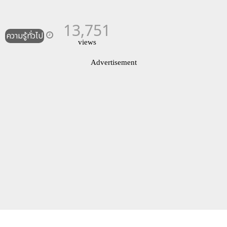
13,751
ความรู้ทั่วไป
views
Advertisement