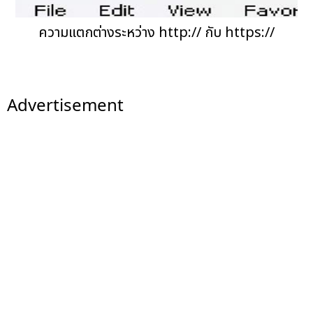
ความแตกต่างระหว่าง http:// กับ https://
Advertisement