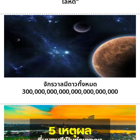
โลหิต"
จักรวาลมีดาวทั้งหมด
300,000,000,000,000,000,000,000