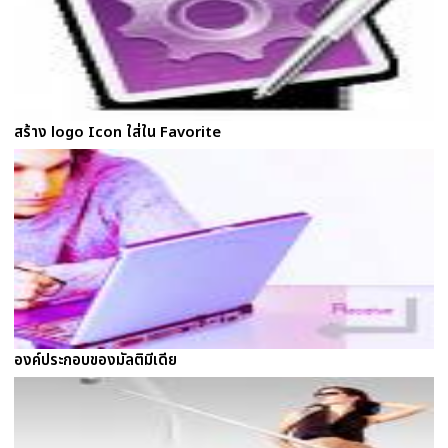
สร้าง logo Icon ใส่ใน Favorite
องค์ประกอบของมัลติมีเดีย