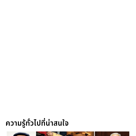
ความรู้ทั่วไปที่น่าสนใจ