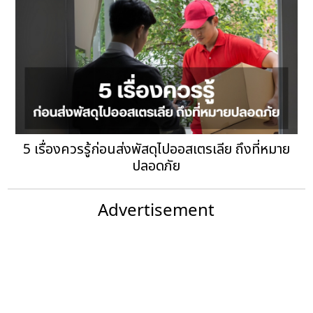
5 เรื่องควรรู้ก่อนส่งพัสดุไปออสเตรเลีย ถึงที่หมาย
ปลอดภัย
Advertisement