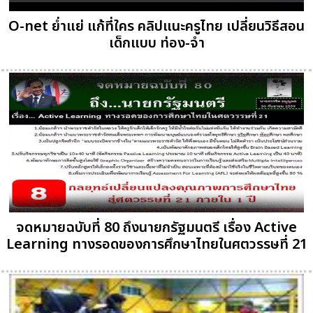
O-net ย่ำแย่ แก้ที่ใคร คลิปแนะครูไทย เปลี่ยนวิธีสอน
เด็กแบบ ท่อง-จำ
จดหมายฉบับที่ 80 ถึงนายกรัฐมนตรี เรื่อง Active
Learning ทางรอดของการศึกษาไทยในศตวรรษที่ 21