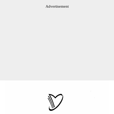
Advertisement