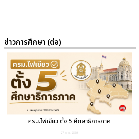
ข่าวการศึกษา (ต่อ)
ครม.ไฟเขียว ตั้ง 5 ศึกษาธิการภาค
27 ก.ค. 2569