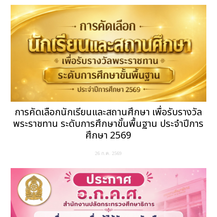
การคัดเลือกนักเรียนและสถานศึกษา เพื่อรับรางวัล
พระราชทาน ระดับการศึกษาขั้นพื้นฐาน ประจำปีการ
ศึกษา 2569
26 ก.ค. 2569