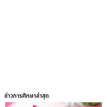
ข่าวการศึกษาล่าสุด