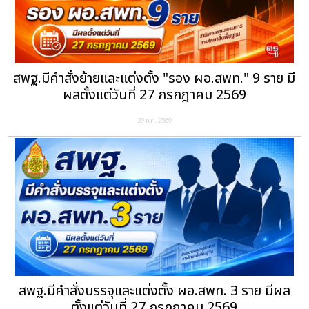
สพฐ.มีคำสั่งย้ายและแต่งตั้ง "รอง ผอ.สพท." 9 ราย มี
ผลตั้งแต่วันที่ 27 กรกฎาคม 2569
29 ก.ค. 2569
สพฐ.มีคำสั่งบรรจุและแต่งตั้ง ผอ.สพท. 3 ราย มีผล
ตั้งแต่วันที่ 27 กรกฎาคม 2569