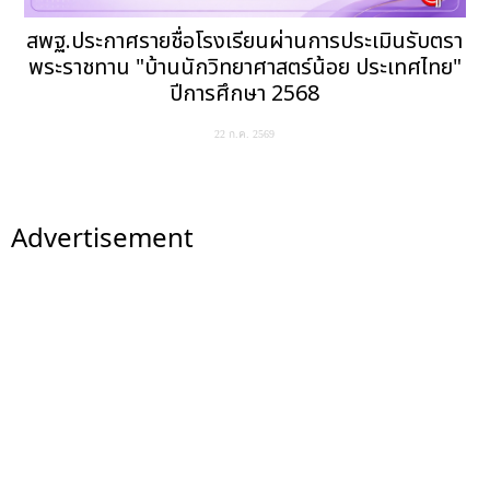
สพฐ.ประกาศรายชื่อโรงเรียนผ่านการประเมินรับตรา
พระราชทาน "บ้านนักวิทยาศาสตร์น้อย ประเทศไทย"
ปีการศึกษา 2568
22 ก.ค. 2569
Advertisement