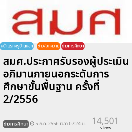
หน้าแรกครูบ้านนอก
ข่าว/บทความ
ข่าวการศึกษา
สมศ.ประกาศรับรองผู้ประเมิน
อภิมานภายนอกระดับการ
ศึกษาขั้นพื้นฐาน ครั้งที่
2/2556
14,501
5 ก.ค. 2556 เวลา 07:24 น.
ข่าวการศึกษา
views