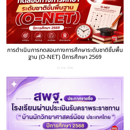
การดำเนินการทดสอบทางการศึกษาระดับชาติขั้นพื้น
ฐาน (O-NET) ปีการศึกษา 2569
22 ก.ค. 2569