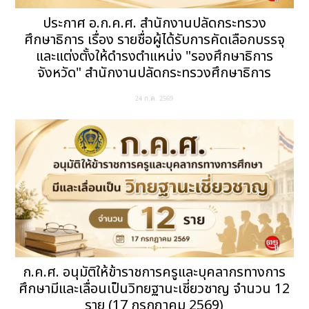
ประกาศ อ.ก.ค.ศ. สำนักงานปลัดกระทรวง
ศึกษาธิการ เรื่อง รายชื่อผู้ได้รับการคัดเลือกบรรจุ
และแต่งตั้งให้ดำรงตำแหน่ง "รองศึกษาธิการ
จังหวัด" สำนักงานปลัดกระทรวงศึกษาธิการ
24 ก.ค. 2569
ก.ค.ศ. อนุมัติให้ข้าราชการครูและบุคลากรทางการ
ศึกษามีและเลื่อนเป็นวิทยฐานะเชี่ยวชาญ จำนวน 12
ราย (17 กรกฎาคม 2569)