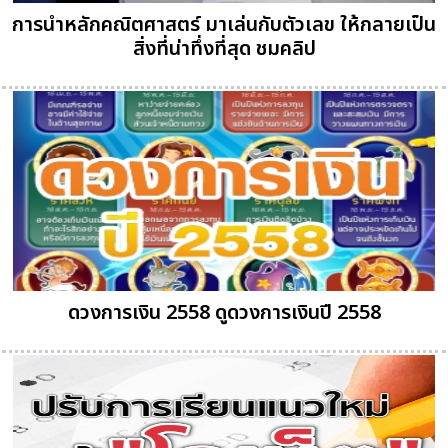
การนำหลักคณิตศาสตร์ มาเล่นกับตัวเลข ให้กลายเป็น
สิ่งที่น่าทึ่งที่สุด ชมคลิป
ดวงการเงิน 2558 ดูดวงการเงินปี 2558