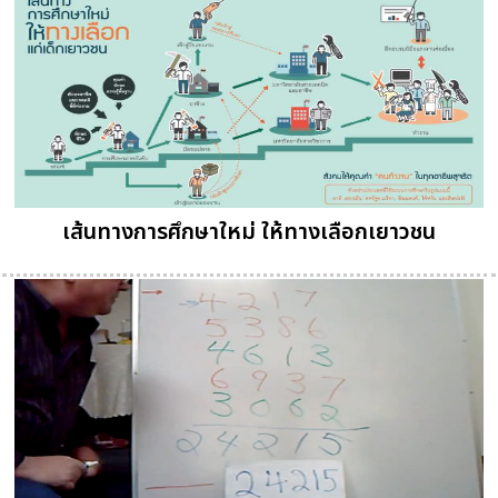
เส้นทางการศึกษาใหม่ ให้ทางเลือกเยาวชน