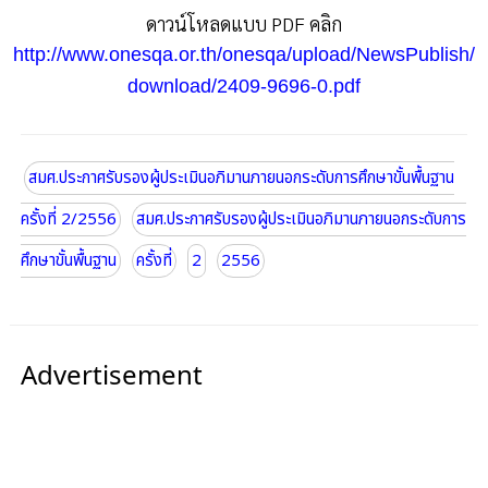
ดาวน์โหลดแบบ PDF คลิก
http://www.onesqa.or.th/onesqa/upload/NewsPublish/
download/2409-9696-0.pdf
สมศ.ประกาศรับรองผู้ประเมินอภิมานภายนอกระดับการศึกษาขั้นพื้นฐาน
ครั้งที่ 2/2556
สมศ.ประกาศรับรองผู้ประเมินอภิมานภายนอกระดับการ
ศึกษาขั้นพื้นฐาน
ครั้งที่
2
2556
Advertisement