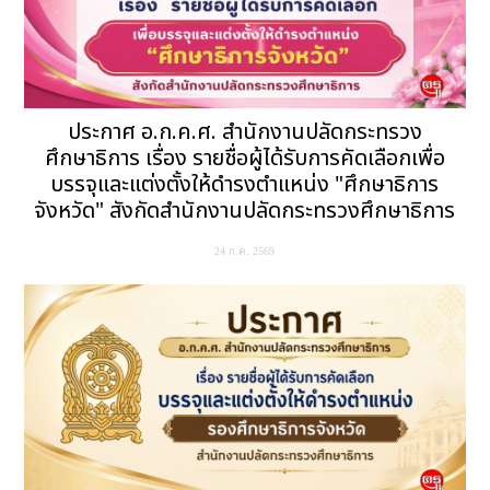
ประกาศ อ.ก.ค.ศ. สำนักงานปลัดกระทรวง
ศึกษาธิการ เรื่อง รายชื่อผู้ได้รับการคัดเลือกเพื่อ
บรรจุและแต่งตั้งให้ดำรงตำแหน่ง "ศึกษาธิการ
จังหวัด" สังกัดสำนักงานปลัดกระทรวงศึกษาธิการ
24 ก.ค. 2569