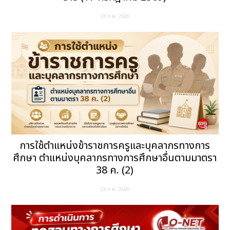
23 ก.ค. 2569
การใช้ตำแหน่งข้าราชการครูและบุคลากรทางการ
ศึกษา ตำแหน่งบุคลากรทางการศึกษาอื่นตามมาตรา
38 ค. (2)
23 ก.ค. 2569