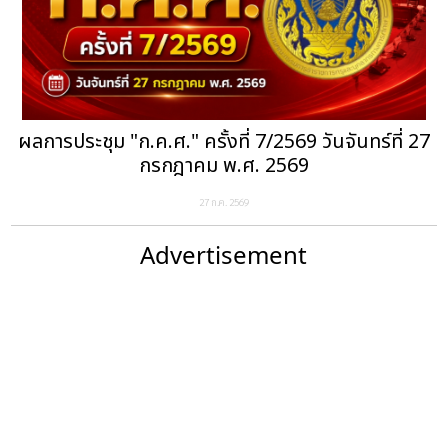
ผลการประชุม "ก.ค.ศ." ครั้งที่ 7/2569 วันจันทร์ที่ 27
กรกฎาคม พ.ศ. 2569
27 ก.ค. 2569
Advertisement