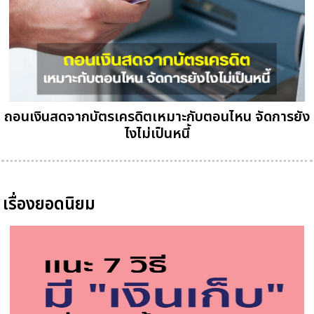
ถอนเงินสดจากบัตรเครดิตเหมาะกับตอนไหน จัดการยัง
ไงไม่เป็นหนี้
เรื่องยอดนิยม