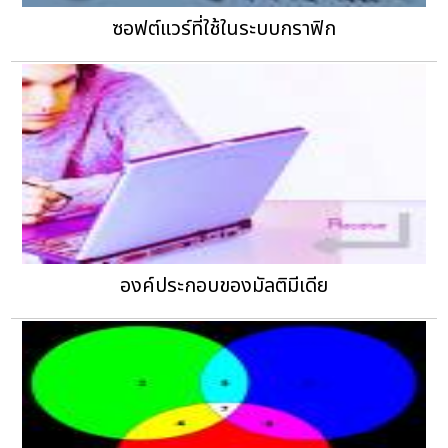
ซอฟต์แวร์ที่ใช้ในระบบกราฟิก
องค์ประกอบของมัลติมีเดีย