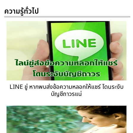
ความรู้ทั่วไป
LINE ขู่ หากพบส่งข้อความหลอกให้แชร์ โดนระงับ
บัญชีถาวรแน่