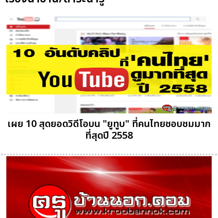
เผย 10 สุดยอดวิดีโอบน "ยูทูบ" ที่คนไทยชอบชมมาก
ที่สุดปี 2558