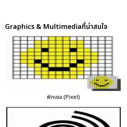
Graphics & Multimediaที่น่าสนใจ
พิกเซล (Pixel)