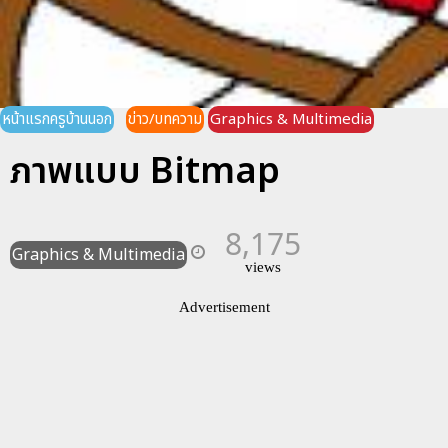
หน้าแรกครูบ้านนอก
ข่าว/บทความ
Graphics & Multimedia
ภาพแบบ Bitmap
8,175
Graphics & Multimedia
views
Advertisement