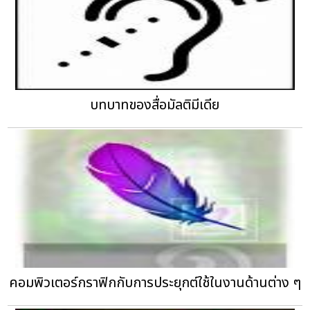
บทบาทของสื่อมัลติมีเดีย
คอมพิวเตอร์กราฟิกกับการประยุกต์ใช้ในงานด้านต่าง ๆ