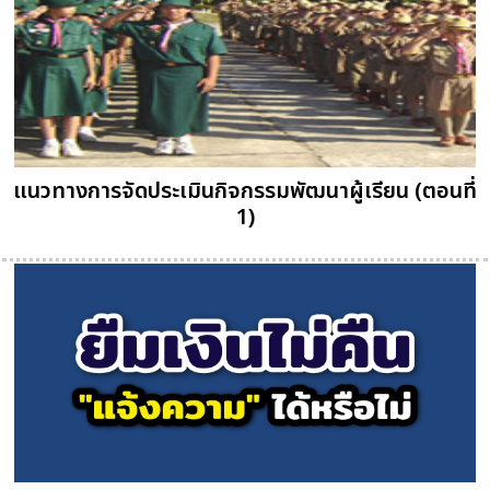
แนวทางการจัดประเมินกิจกรรมพัฒนาผู้เรียน (ตอนที่
1)