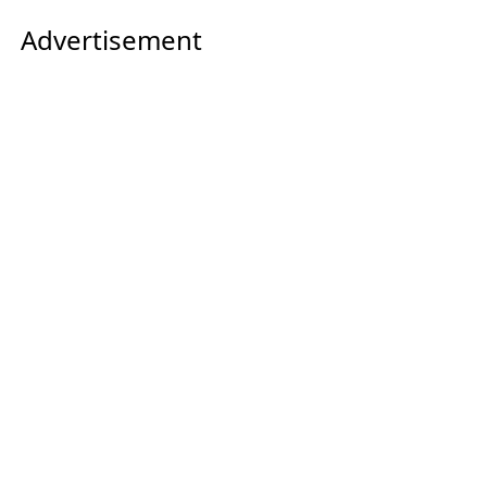
Advertisement