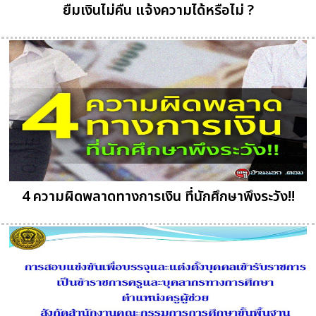
ยืมเงินไม่คืน แจ้งความได้หรือไม่ ?
4 ความผิดพลาดทางการเงิน ที่นักศึกษาพึงระวัง!!