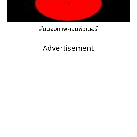
สีบนจอภาพคอมพิวเตอร์
Advertisement