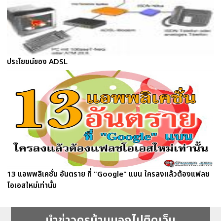
ประโยชน์ของ ADSL
13 แอพพลิเคชั่น อันตราย ที่ "Google" แบน ใครลงแล้วต้องแฟลช
โอเอสใหม่เท่านั้น