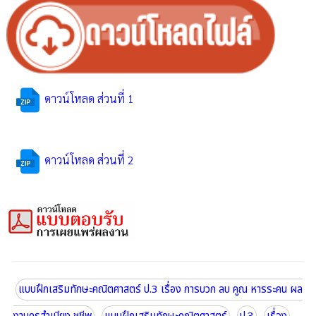
ดาวน์โหลด ส่วนที่ 1
ดาวน์โหลด ส่วนที่ 2
แบบฝึกเสริมทักษะคณิตศาสตร์ ป.3 เรื่อง การบวก ลบ คูณ หารระคน ผล