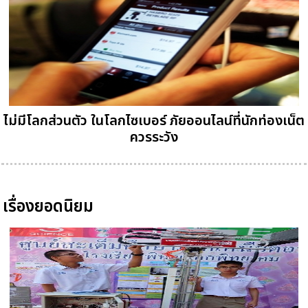
ไม่มีโลกส่วนตัว ในโลกไซเบอร์ ภัยออนไลน์ที่นักท่องเน็ต
ควรระวัง
เรื่องยอดนิยม