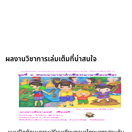
ผลงานวิชาการเล่มเต็มที่น่าสนใจ