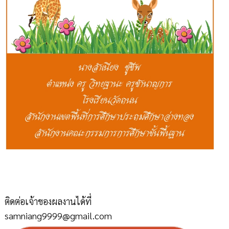
ติดต่อเจ้าของผลงานได้ที่
samniang9999@gmail.com