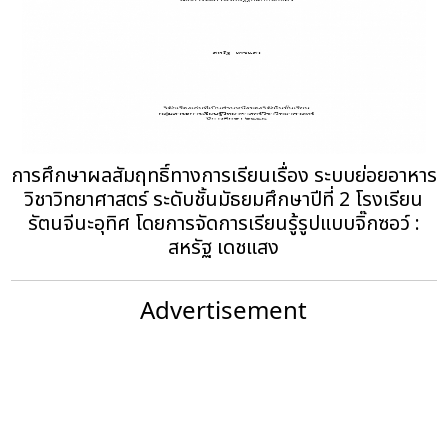
การศึกษาผลสัมฤทธิ์ทางการเรียนเรื่อง ระบบย่อยอาหาร
วิชาวิทยาศาสตร์ ระดับชั้นมัธยมศึกษาปีที่ 2 โรงเรียน
รัตนจีนะอุทิศ โดยการจัดการเรียนรู้รูปแบบจิ๊กซอว์ :
สหรัฐ เดชแสง
Advertisement