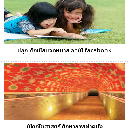
ปลุกเด็กเขียนจดหมาย ลดใช้ facebook
ใช้คณิตศาสตร์ ศึกษาภาพฝาผนัง