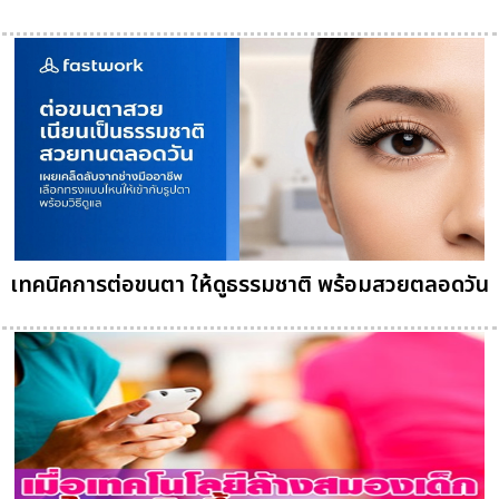
เทคนิคการต่อขนตา ให้ดูธรรมชาติ พร้อมสวยตลอดวัน