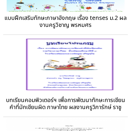
แบบฝึกเสริมทักษะภาษาอังกฤษ เรื่อง tenses ม.2 ผล
งานครูวิชาญ พรหมศร
บทเรียนคอมพิวเตอร์ฯ เพื่อการพัฒนาทักษะการเขียน
คำที่มักเขียนผิด ภาษาไทย ผลงานครูวิภารักษ์ ราชู