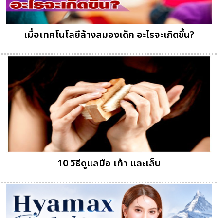
เมื่อเทคโนโลยีล้างสมองเด็ก อะไรจะเกิดขึ้น?
10 วิธีดูแลมือ เท้า และเล็บ