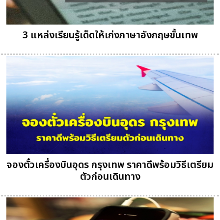
3 แหล่งเรียนรู้เด็ดให้เก่งภาษาอังกฤษขั้นเทพ
จองตั๋วเครื่องบินอุดร กรุงเทพ ราคาดีพร้อมวิธีเตรียม
ตัวก่อนเดินทาง