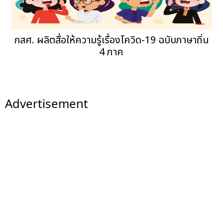
กสศ. ผลิตสื่อให้ความรู้เรื่องโควิด-19 ฉบับภาษาถิ่น
4 ภาค
Advertisement