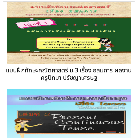
แบบฝึกทักษะคณิตศาสตร์ ม.3 เรื่อง อสมการ ผลงาน
ครูปัทมา ปรัชญาเศรษฐ