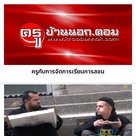
ครูกับการจัดการเรียนการสอน