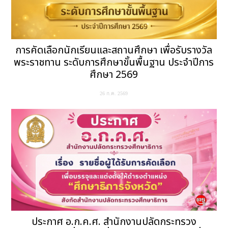
การคัดเลือกนักเรียนและสถานศึกษา เพื่อรับรางวัล
พระราชทาน ระดับการศึกษาขั้นพื้นฐาน ประจำปีการ
ศึกษา 2569
26 ก.ค. 2569
ประกาศ อ.ก.ค.ศ. สำนักงานปลัดกระทรวง