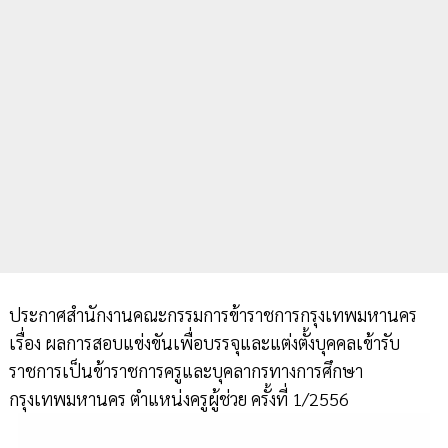
ประกาศสำนักงานคณะกรรมการข้าราชการกรุงเทพมหานคร
เรื่อง ผลการสอบแข่งขันเพื่อบรรจุและแต่งตั้งบุคคลเข้ารับ
ราชการเป็นข้าราชการครูและบุคลากรทางการศึกษา
กรุงเทพมหานคร ตำแหน่งครูผู้ช่วย ครั้งที่ 1/2556