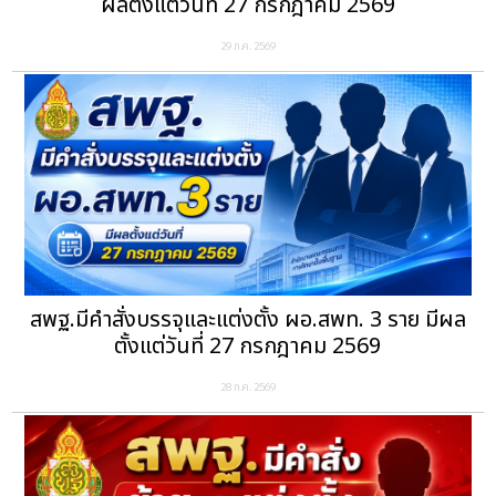
ผลตั้งแต่วันที่ 27 กรกฎาคม 2569
29 ก.ค. 2569
สพฐ.มีคำสั่งบรรจุและแต่งตั้ง ผอ.สพท. 3 ราย มีผล
ตั้งแต่วันที่ 27 กรกฎาคม 2569
28 ก.ค. 2569