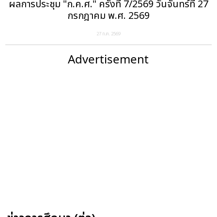
ผลการประชุม "ก.ค.ศ." ครั้งที่ 7/2569 วันจันทร์ที่ 27
กรกฎาคม พ.ศ. 2569
27 ก.ค. 2569
Advertisement