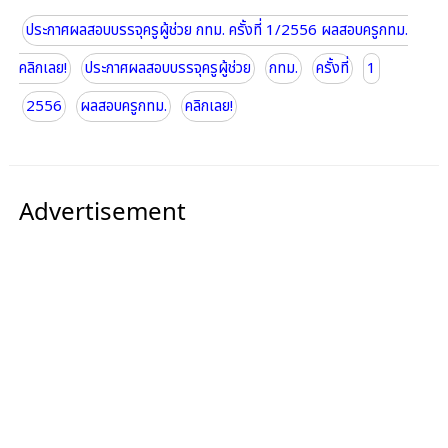
ประกาศผลสอบบรรจุครูผู้ช่วย กทม. ครั้งที่ 1/2556 ผลสอบครูกทม.
คลิกเลย!
ประกาศผลสอบบรรจุครูผู้ช่วย
กทม.
ครั้งที่
1
2556
ผลสอบครูกทม.
คลิกเลย!
Advertisement