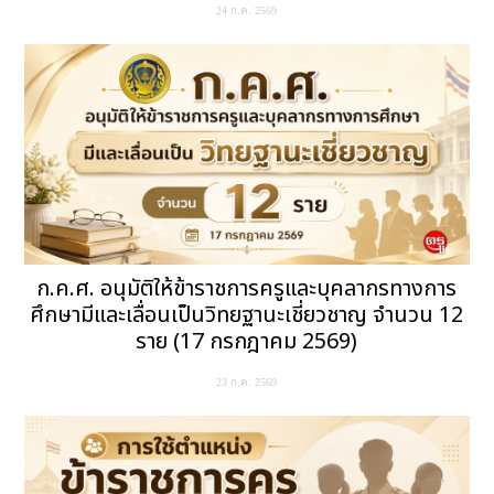
24 ก.ค. 2569
ก.ค.ศ. อนุมัติให้ข้าราชการครูและบุคลากรทางการ
ศึกษามีและเลื่อนเป็นวิทยฐานะเชี่ยวชาญ จำนวน 12
ราย (17 กรกฎาคม 2569)
23 ก.ค. 2569