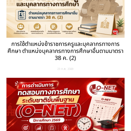
การใช้ตำแหน่งข้าราชการครูและบุคลากรทางการ
ศึกษา ตำแหน่งบุคลากรทางการศึกษาอื่นตามมาตรา
38 ค. (2)
23 ก.ค. 2569