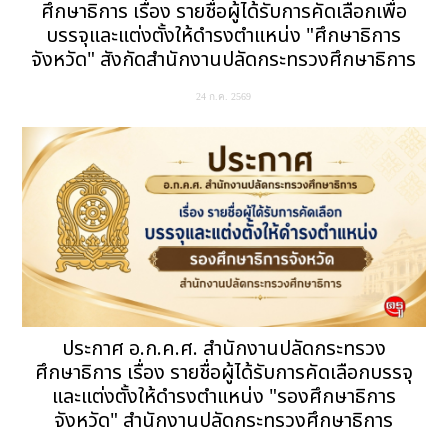
ศึกษาธิการ เรื่อง รายชื่อผู้ได้รับการคัดเลือกเพื่อ
บรรจุและแต่งตั้งให้ดำรงตำแหน่ง "ศึกษาธิการ
จังหวัด" สังกัดสำนักงานปลัดกระทรวงศึกษาธิการ
24 ก.ค. 2569
ประกาศ อ.ก.ค.ศ. สำนักงานปลัดกระทรวง
ศึกษาธิการ เรื่อง รายชื่อผู้ได้รับการคัดเลือกบรรจุ
และแต่งตั้งให้ดำรงตำแหน่ง "รองศึกษาธิการ
จังหวัด" สำนักงานปลัดกระทรวงศึกษาธิการ