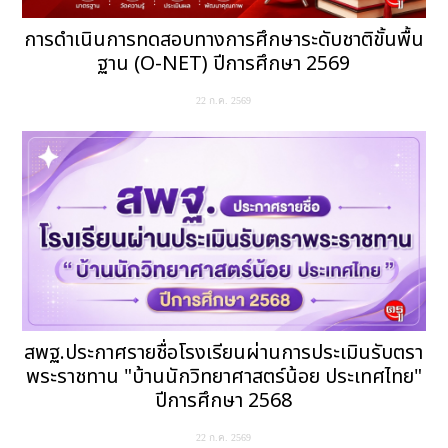
การดำเนินการทดสอบทางการศึกษาระดับชาติขั้นพื้น
ฐาน (O-NET) ปีการศึกษา 2569
22 ก.ค. 2569
สพฐ.ประกาศรายชื่อโรงเรียนผ่านการประเมินรับตรา
พระราชทาน "บ้านนักวิทยาศาสตร์น้อย ประเทศไทย"
ปีการศึกษา 2568
22 ก.ค. 2569