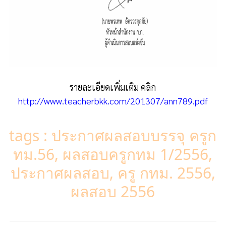
รายละเอียดเพิ่มเติม คลิก
http://www.teacherbkk.com/201307/ann789.pdf
tags : ประกาศผลสอบบรรจุ ครูก
ทม.56, ผลสอบครูกทม 1/2556,
ประกาศผลสอบ, ครู กทม. 2556,
ผลสอบ 2556