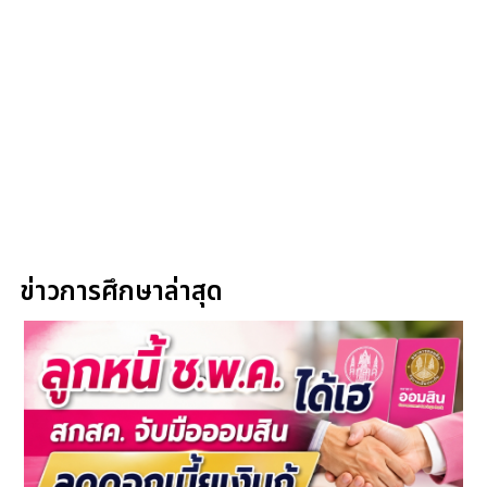
ข่าวการศึกษาล่าสุด