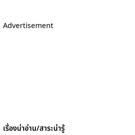
Advertisement
เรื่องน่าอ่าน/สาระน่ารู้