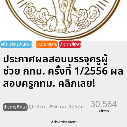
หน้าแรกครูบ้านนอก
ข่าว/บทความ
ข่าวการศึกษา
ประกาศผลสอบบรรจุครูผู้
ช่วย กทม. ครั้งที่ 1/2556 ผล
สอบครูกทม. คลิกเลย!
30,564
23 ต.ค. 2556 เวลา 07:57 น.
ข่าวการศึกษา
views
Advertisement