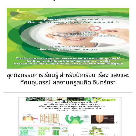
ชุดกิจกรรมการเรียนรู้ สำหรับนักเรียน เรื่อง แสงและ
ทัศนอุปกรณ์ ผลงานครูสมคิด อินทร์ทรา