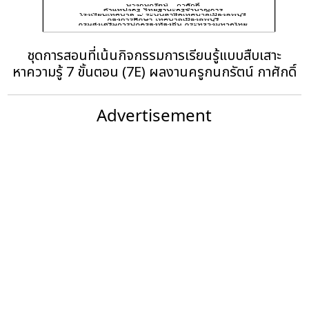
ชุดการสอนที่เน้นกิจกรรมการเรียนรู้แบบสืบเสาะ
หาความรู้ 7 ขั้นตอน (7E) ผลงานครูกนกรัตน์ กาศักดิ์
Advertisement