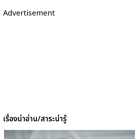
Advertisement
เรื่องน่าอ่าน/สาระน่ารู้