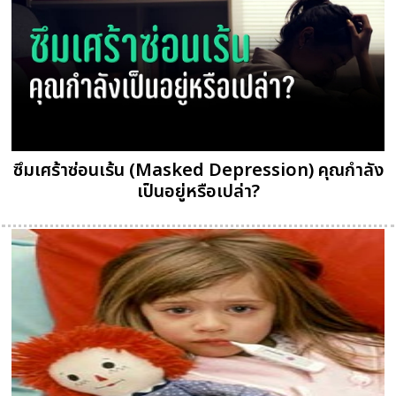
ซึมเศร้าซ่อนเร้น (Masked Depression) คุณกำลัง
เป็นอยู่หรือเปล่า?