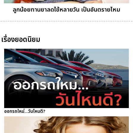
ลูกน้อยทานยาลดไข้หลายวัน เป็นอันตรายไหม
เรื่องยอดนิยม
ออกรถใหม่...วันไหนดี?