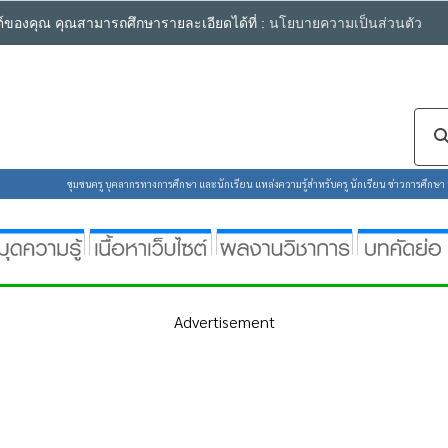
ซต์ของคุณ คุณสามารถศึกษารายละเอียดได้ที่ :
นโยบายความเป็นส่วนตัว
ชุมชนครู บุคลากรทางการศึกษา และนักเรียน แหล่งความรู้สำหรับครู นักเรียน ข่าวการศึกษา ห้
Advertisement