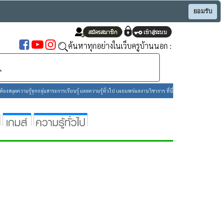
ยอมรับ
ค้นหาทุกอย่างในเว็บครูบ้านนอก :
องสมุดความรู้ทุกกลุ่มสาระการเรียนรู้ และความรู้ทั่วไป เผยแพร่ผลงานวิชาการ ที่นี่