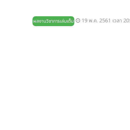
19 พ.ค. 2561 เวลา 20
ผลงานวิชาการเล่มเต็ม