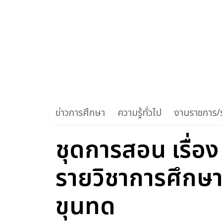
ข่าวการศึกษา
ความรู้ทั่วไป
งานราชการ/ร
ชุดการสอน เรื่อง
รายวิชาการศึกษา
ขุนทด