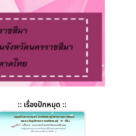
:: เรื่องปักหมุด ::