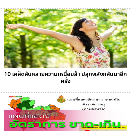
10 เคล็ดลับคลายความเหนื่อยล้า ปลุกพลังกลับมาอีก
ครั้ง