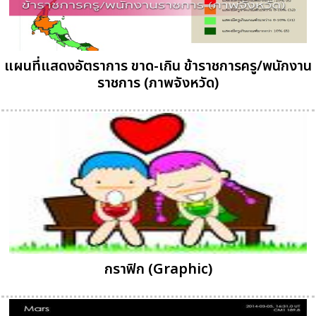
แผนที่แสดงอัตราการ ขาด-เกิน ข้าราชการครู/พนักงาน
ราชการ (ภาพจังหวัด)
กราฟิก (Graphic)