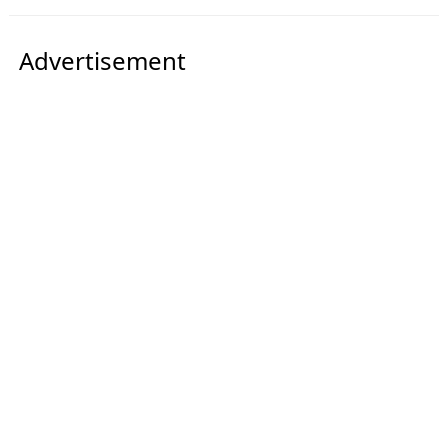
Advertisement