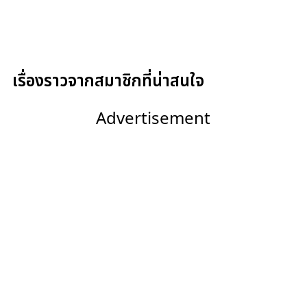
เรื่องราวจากสมาชิกที่น่าสนใจ
Advertisement