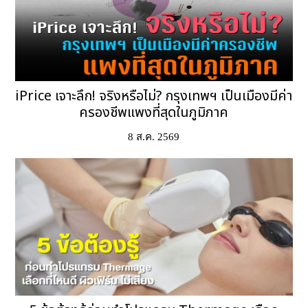
iPrice เจาะลึก! จริงหรือไม่? กรุงเทพฯ เป็นเมืองมีค่า
ครองชีพแพงที่สุดในภูมิภาค
8 ส.ค. 2569