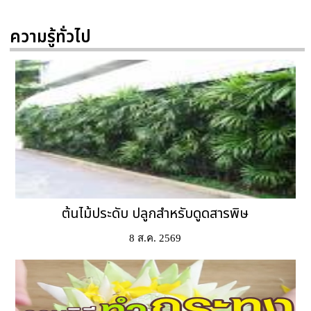
ความรู้ทั่วไป
ต้นไม้ประดับ ปลูกสำหรับดูดสารพิษ
8 ส.ค. 2569