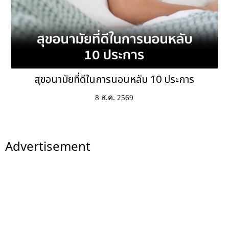
สุขอนามัยที่ดีในการนอนหลับ 10 ประการ
8 ส.ค. 2569
Advertisement