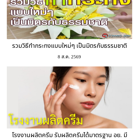
รวมวิธีทำกระทงแบบใหม่ๆ เป็นมิตรกับธรรมชาติ
8 ส.ค. 2569
โรงงานผลิตครีม รับผลิตครีมได้มาตรฐาน อย. มี