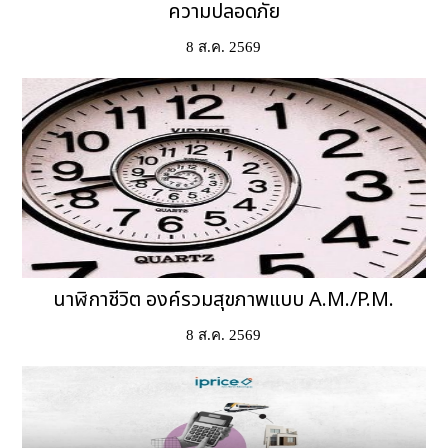
ความปลอดภัย
8 ส.ค. 2569
นาฬิกาชีวิต องค์รวมสุขภาพแบบ A.M./P.M.
8 ส.ค. 2569