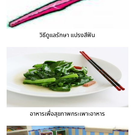
วิธีดูแลรักษา แปรงสีฟัน
อาหารเพื่อสุขภาพกระเพาะอาหาร