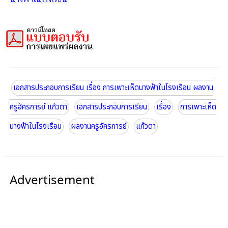
เอกสารประกอบการเรียน เรื่อง การเพาะเห็ดนางฟ้าในโรงเรือน ผลงาน
ครูอัครการย์ แก้วตา
เอกสารประกอบการเรียน
เรื่อง
การเพาะเห็ด
นางฟ้าในโรงเรือน
ผลงานครูอัครการย์
แก้วตา
Advertisement