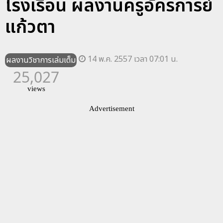
โรงเรือน ผลงานครูอัครการย์
แก้วตา
14 พ.ค. 2557 เวลา 07:01 น.
ผลงานวิชาการเล่มเต็ม
25,027
views
Advertisement