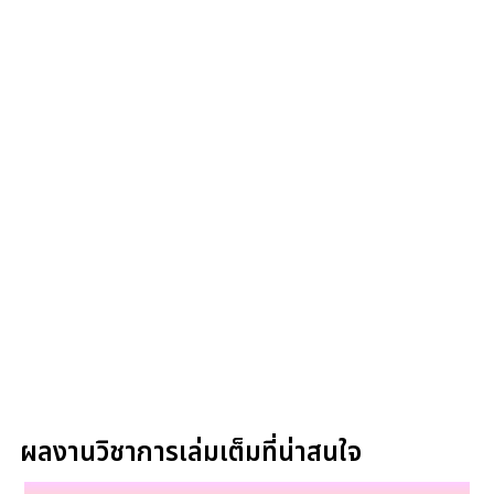
ผลงานวิชาการเล่มเต็มที่น่าสนใจ