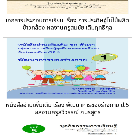
เอกสารประกอบการเรียน เรื่อง การประดิษฐ์โม่ไม้ผลิต
ข้าวกล้อง ผลงานครูสมชัย เติมฤทธิกุล
หนังสืออ่านเพิ่มเติม เรื่อง พัฒนาการของร่างกาย ป.5
ผลงานครูสวีวรรณ์ ภมรสูตร