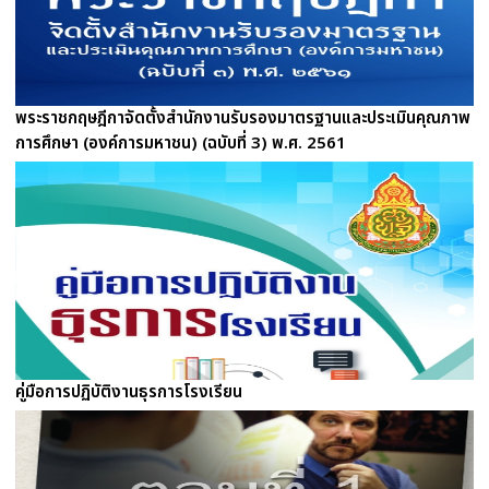
พระราชกฤษฎีกาจัดตั้งสำนักงานรับรองมาตรฐานและประเมินคุณภาพ
การศึกษา (องค์การมหาชน) (ฉบับที่ 3) พ.ศ. 2561
คู่มือการปฏิบัติงานธุรการโรงเรียน