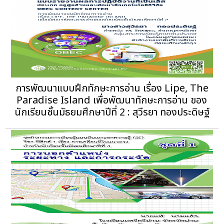
การพัฒนาแบบฝึกทักษะการอ่าน เรื่อง Lipe, The
Paradise Island เพื่อพัฒนาทักษะการอ่าน ของ
นักเรียนชั้นมัธยมศึกษาปีที่ 2 : สุวีรยา ทองประดิษฐ์