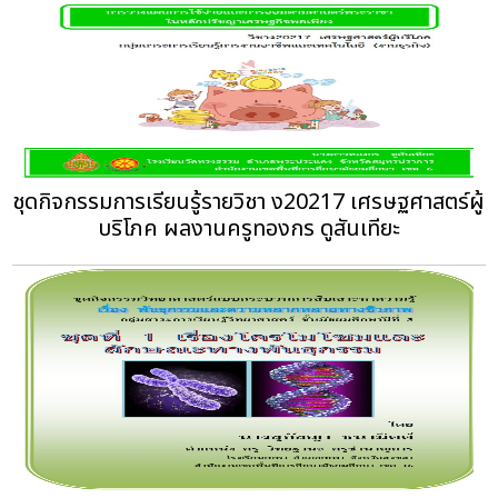
ชุดกิจกรรมการเรียนรู้รายวิชา ง20217 เศรษฐศาสตร์ผู้
บริโภค ผลงานครูทองกร ดูสันเทียะ