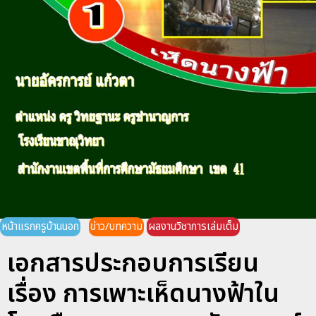
หน้าแรกครูบ้านนอก
ข่าว/บทความ
ผลงานวิชาการเล่มเต็ม
เอกสารประกอบการเรียน
เรื่อง การเพาะเห็ดนางฟ้าใน