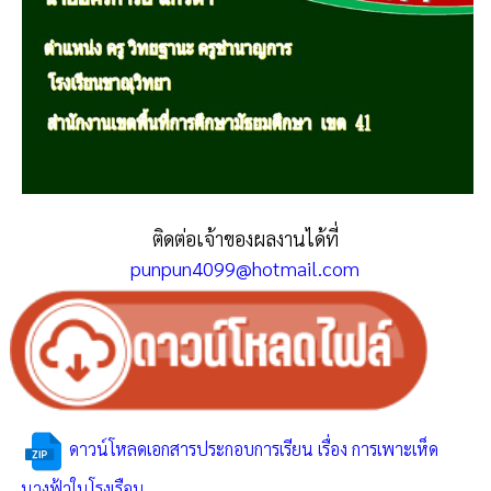
ติดต่อเจ้าของผลงานได้ที่
punpun4099@hotmail.com
ดาวน์โหลดเอกสารประกอบการเรียน เรื่อง การเพาะเห็ด
นางฟ้าในโรงเรือน