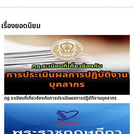
เรื่องยอดนิยม
กฎ ระเบียบที่เกี่ยวข้องกับการประเมินผลการปฏิบัติงานบุคลากร