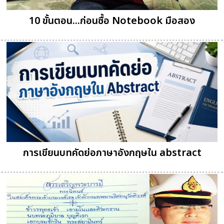
10 ขั้นตอน...ก่อนซื้อ Notebook มือสอง
การเขียนบทคัดย่อภาษาอังกฤษใน abstract