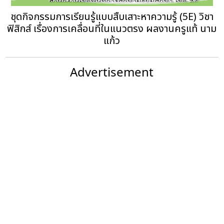
ชุดกิจกรรมการเรียนรู้แบบสืบเสาะหาความรู้ (5E) วิชา
ฟิสิกส์ เรื่องการเคลื่อนที่ในแนวตรง ผลงานครูแท้ นาม
แก้ว
Advertisement