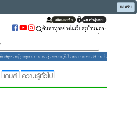
ยอมรับ
ค้นหาทุกอย่างในเว็บครูบ้านนอก :
องสมุดความรู้ทุกกลุ่มสาระการเรียนรู้ และความรู้ทั่วไป เผยแพร่ผลงานวิชาการ ที่นี่