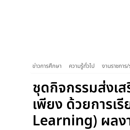
ข่าวการศึกษา
ความรู้ทั่วไป
งานราชการ/ร
ชุดกิจกรรมส่งเสร
เพียง ด้วยการเรี
Learning) ผลงาน