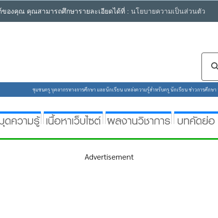
ซต์ของคุณ คุณสามารถศึกษารายละเอียดได้ที่ :
นโยบายความเป็นส่วนตัว
ชุมชนครู บุคลากรทางการศึกษา และนักเรียน แหล่งความรู้สำหรับครู นักเรียน ข่าวการศึกษา ห้
Advertisement