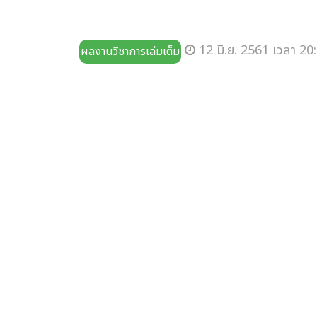
12 มิ.ย. 2561 เวลา 20:
ผลงานวิชาการเล่มเต็ม