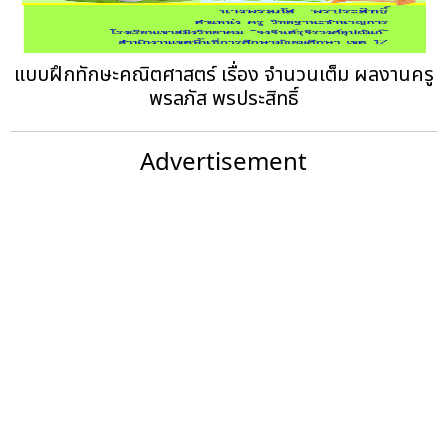
แบบฝึกทักษะคณิตศาสตร์ เรื่อง จำนวนเต็ม ผลงานครู
พรลภัส พรประสิทธิ์
Advertisement