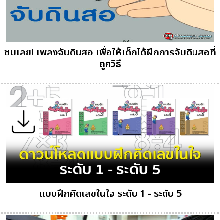
ชมเลย! เพลงจับดินสอ เพื่อให้เด็กได้ฝึกการจับดินสอที่
ถูกวิธี
แบบฝึกคิดเลขในใจ ระดับ 1 - ระดับ 5