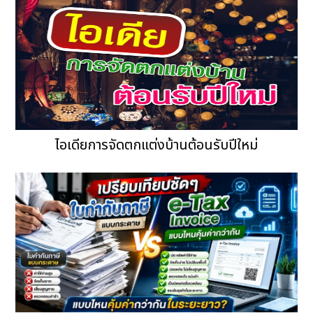
ไอเดียการจัดตกแต่งบ้านต้อนรับปีใหม่