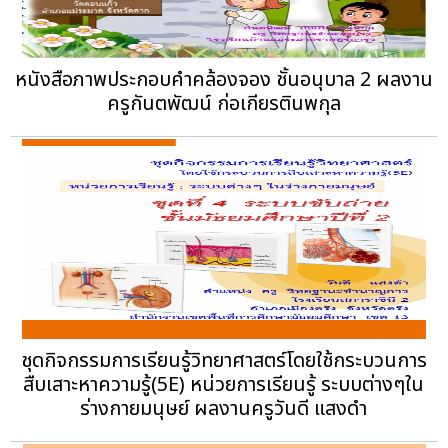
หนังสือภาพประกอบคำคล้องจอง ชั้นอนุบาล 2 ผลงาน
ครูกันตพัฒน์ ก่อเกียรตินพกุล
ชุดกิจกรรมการเรียนรู้วิทยาศาสตร์โดยใช้กระบวนการ
สืบเสาะหาความรู้(5E) หน่วยการเรียนรู้ ระบบต่างๆใน
ร่างกายมนุษย์ ผลงานครูวันดี แสงดำ