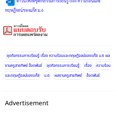
ดาวน์โหลดชุดกิจกรรมการเรียนรู้ เรื่อง ความร้อนและ
ทฤษฎีจลน์ของแก๊ส ม.6
ชุดกิจกรรมการเรียนรู้ เรื่อง ความร้อนและทฤษฎีจลน์ของแก๊ส ม.6 ผล
งานครูสายทิพย์ อ๊อดพันธ์
ชุดกิจกรรมการเรียนรู้
เรื่อง
ความร้อน
และทฤษฎีจลน์ของแก๊ส
ม.6
ผลงานครูสายทิพย์
อ๊อดพันธ์
Advertisement