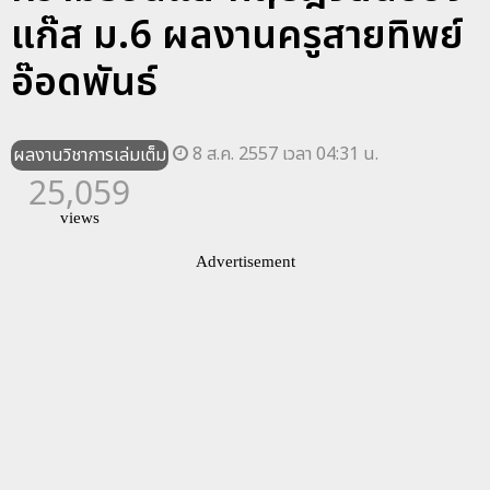
แก๊ส ม.6 ผลงานครูสายทิพย์
อ๊อดพันธ์
8 ส.ค. 2557 เวลา 04:31 น.
ผลงานวิชาการเล่มเต็ม
25,059
views
Advertisement