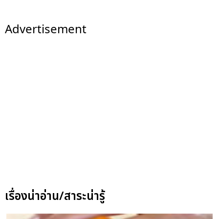
Advertisement
เรื่องน่าอ่าน/สาระน่ารู้