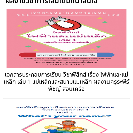
ผลงานวิชาการเล่มเต็มที่น่าสนใจ
เอกสารประกอบการเรียน วิชาฟิสิกส์ เรื่อง ไฟฟ้าและแม่
เหล็ก เล่ม 1 แม่เหล็กและสนามแม่เหล็ก ผลงานครูระพีร์
พัชญ์ สอนเครือ