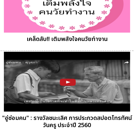
เคล็ดลับ!! เติมพลังใจคนวัยทำงาน
"อู่ซ่อมคน" : รางวัลชนะเลิศ การประกวดสปอตโทรทัศน์
วันครู ประจำปี 2560