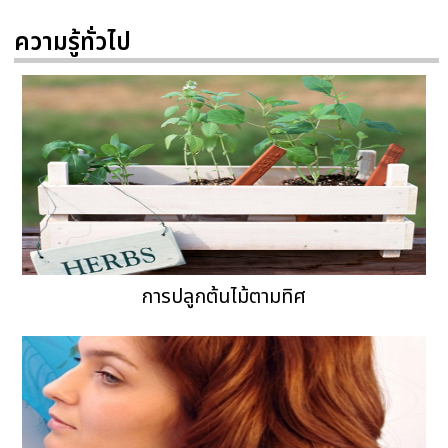
ความรู้ทั่วไป
การปลูกต้นไม้ตามทิศ