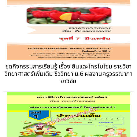
ชุดกิจกรรมการเรียนรู้ เรื่อง ยีนและโครโมโซม รายวิชา
วิทยาศาสตร์เพิ่มเติม ชีววิทยา ม.6 ผลงานครูวรรณาภา
ยาวิชัย