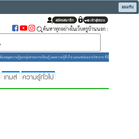
ยอมรับ
ค้นหาทุกอย่างในเว็บครูบ้านนอก :
องสมุดความรู้ทุกกลุ่มสาระการเรียนรู้ และความรู้ทั่วไป เผยแพร่ผลงานวิชาการ ที่นี่