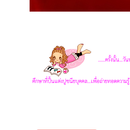
......ครั้งนั้น..
ศึกษาที่ปั้นแต่งปูชนียบุคคล...
เพื่อถ่ายทอดความรู้