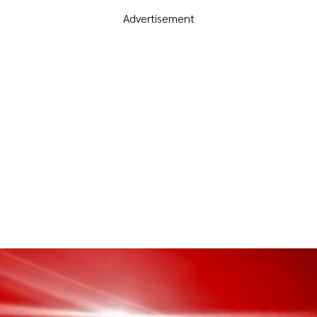
Advertisement