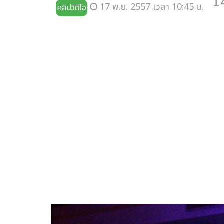
1
17 พ.ย. 2557 เวลา 10:45 น.
คลิปวิดีโอ