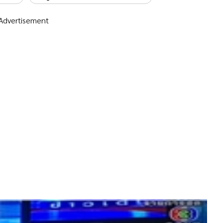
Advertisement