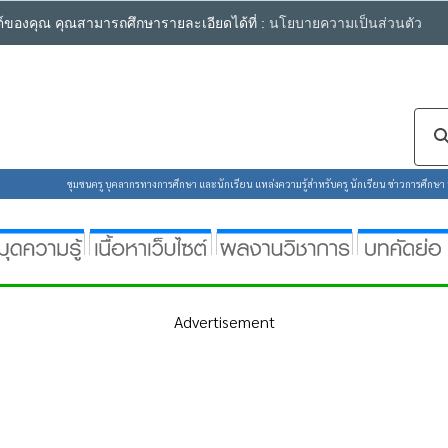
ซต์ของคุณ คุณสามารถศึกษารายละเอียดได้ที่ :
นโยบายความเป็นส่วนตัว
ชุมชนครู บุคลากรทางการศึกษา และนักเรียน แหล่งความรู้สำหรับครู นักเรียน ข่าวการศึกษา ห้
Advertisement