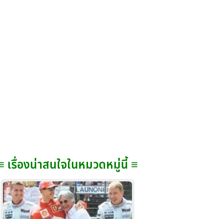
≡ เรื่องน่าสนใจในหมวดหมู่นี้ ≡