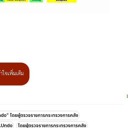
ใจเพิ่มเติม
Undo" โดยผู้ตรวจราชการกระทรวงการคลัง
บ.Undo
โดยผู้ตรวจราชการกระทรวงการคลัง