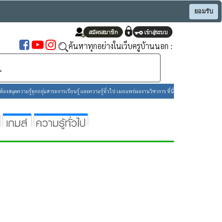
ยอมรับ
ค้นหาทุกอย่างในเว็บครูบ้านนอก :
องสมุดความรู้ทุกกลุ่มสาระการเรียนรู้ และความรู้ทั่วไป เผยแพร่ผลงานวิชาการ ที่นี่