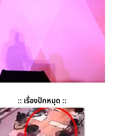
:: เรื่องปักหมุด ::