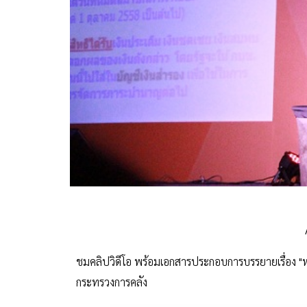
ชมคลิปวิดีโอ พร้อมเอกสารประกอบการบรรยายเรื่อง "หล
กระทรวงการคลัง