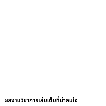
ผลงานวิชาการเล่มเต็มที่น่าสนใจ