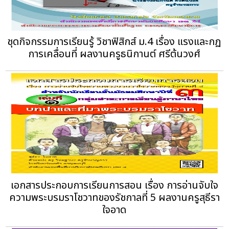
ชุดกิจกรรมการเรียนรู้ วิชาฟิสิกส์ ม.4 เรื่อง แรงและกฏ
การเคลื่อนที่ ผลงานครูธนิกานต์ ศรีต้นวงศ์
เอกสารประกอบการเรียนการสอน เรื่อง การอ่านจับใจ
ความพระบรมราโชวาทของรัชกาลที่ 5 ผลงานครูสุธีรา
ใจอาด