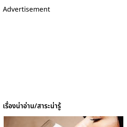
Advertisement
เรื่องน่าอ่าน/สาระน่ารู้