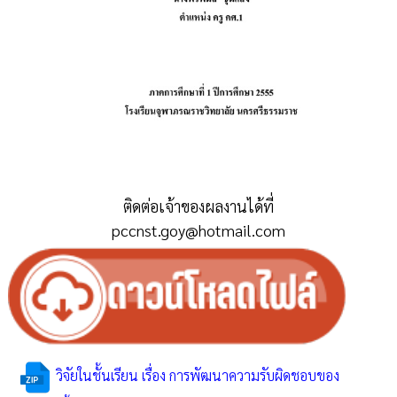
ติดต่อเจ้าของผลงานได้ที่
pccnst.goy@hotmail.com
วิจัยในชั้นเรียน เรื่อง การพัฒนาความรับผิดชอบของ