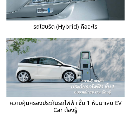
รถไฮบริด (Hybrid) คืออะไร
ความคุ้มครองประกันรถไฟฟ้า ชั้น 1 หันมาเล่น EV
Car ต้องรู้