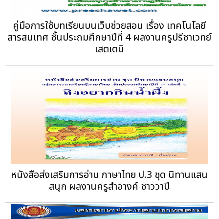
คู่มือการใช้บทเรียนบนเว็บช่วยสอน เรื่อง เทคโนโลยี
สารสนเทศ ชั้นประถมศึกษาปีที่ 4 ผลงานครูปรีชาเวทย์
เสตเตมิ
หนังสือส่งเสริมการอ่าน ภาษาไทย ป.3 ชุด นิทานแสน
สนุก ผลงานครูสำอางค์ ชาววาปี