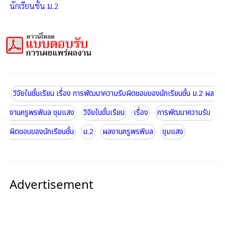
นักเรียนชั้น ม.2
วิจัยในชั้นเรียน เรื่อง การพัฒนาความรับผิดชอบของนักเรียนชั้น ม.2 ผล
งานครูพรพิมล ชุมแสง
วิจัยในชั้นเรียน
เรื่อง
การพัฒนาความรับ
ผิดชอบของนักเรียนชั้น
ม.2
ผลงานครูพรพิมล
ชุมแสง
Advertisement