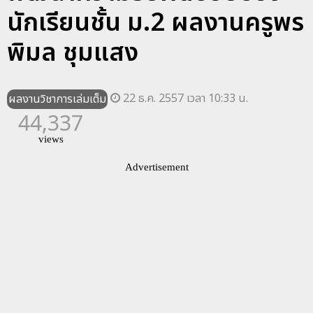
นักเรียนชั้น ม.2 ผลงานครูพร
พิมล ชุมแสง
22 ธ.ค. 2557 เวลา 10:33 น.
ผลงานวิชาการเล่มเต็ม
44,337
views
Advertisement