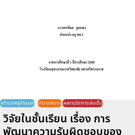
หน้าแรกครูบ้านนอก
ข่าว/บทความ
ผลงานวิชาการเล่มเต็ม
วิจัยในชั้นเรียน เรื่อง การ
พัฒนาความรับผิดชอบของ