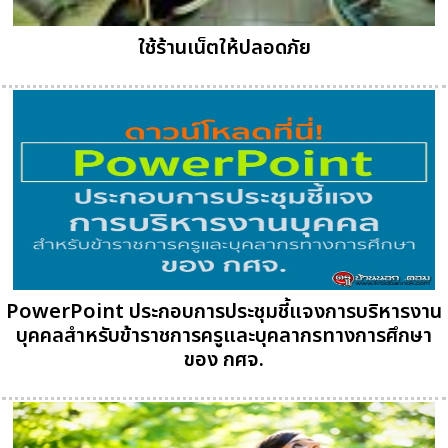
ใช้ร้านเน็ตให้ปลอดภัย
PowerPoint ประกอบการประชุมชี้แจงการบริหารงาน
บุคคลสำหรับข้าราชการครูและบุคลากรทางการศึกษา
ของ กศจ.