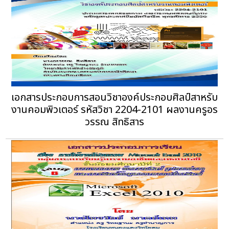
เอกสารประกอบการสอนวิชาองค์ประกอบศิลป์สาหรับ
งานคอมพิวเตอร์ รหัสวิชา 2204-2101 ผลงานครูอร
วรรณ สิทธิสาร