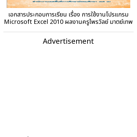
เอกสารประกอบการเรียน เรื่อง การใช้งานโปรแกรม
Microsoft Excel 2010 ผลงานครูไพรวัลย์ มาตย์เทพ
Advertisement