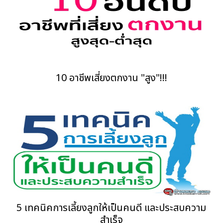
10 อาชีพเสี่ยงตกงาน "สูง"!!!
5 เทคนิคการเลี้ยงลูกให้เป็นคนดี และประสบความ
สำเร็จ