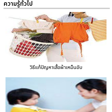
ความรู้ทั่วไป
วิธีแก้ปัญหาเสื้อผ้าเหม็นอับ