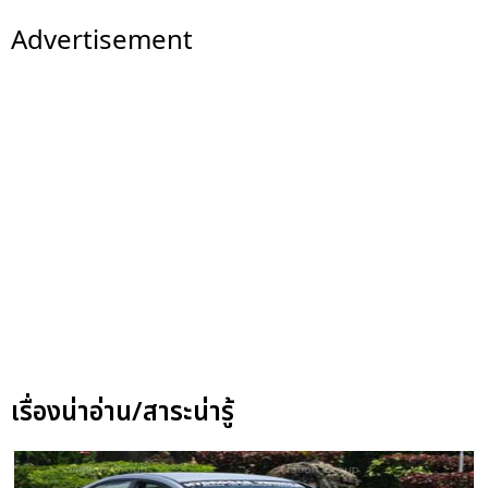
Advertisement
เรื่องน่าอ่าน/สาระน่ารู้