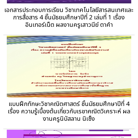
เอกสารประกอบการเรียน วิชาเทคโนโลยีสารสนเทศและ
การสื่อสาร 4 ชั้นมัธยมศึกษาปีที่ 2 เล่มที่ 1 เรื่อง
อินเทอร์เน็ต ผลงานครูเสาวนีย์ ตาคำ
แบบฝึกทักษะวิชาคณิตศาสตร์ ชั้นมัธยมศึกษาปีที่ 4
เรื่อง ความรู้เบื้องต้นเกี่ยวกับเรขาคณิตวิเคราะห์ ผล
งานครูนิบัสลาน นิเซ็ง