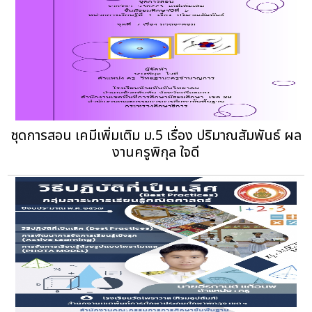
ชุดการสอน เคมีเพิ่มเติม ม.5 เรื่อง ปริมาณสัมพันธ์ ผล
งานครูพิกุล ใจดี