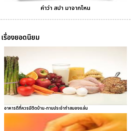
คำว่า สปา มาจากไหน
เรื่องยอดนิยม
อาหารดีที่ควรมีติดบ้าน-ทานประจำทำสมองแล่น