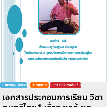
หน้าแรกครูบ้านนอก
ข่าว/บทความ
ผลงานวิชาการเล่มเต็ม
เอกสารประกอบการเรียน วิชา