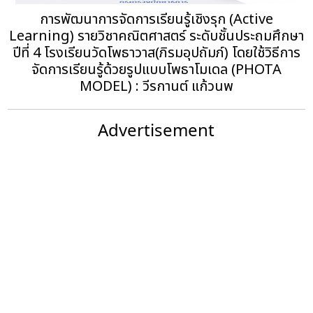
การพัฒนาการจัดการเรียนรู้เชิงรุก (Active
Learning) รายวิชาคณิตศาสตร์ ระดับชั้นประถมศึกษา
ปีที่ 4 โรงเรียนวัดโพธาวาส(ภิรมอุปถัมภ์) โดยใช้วิธีการ
จัดการเรียนรู้ด้วยรูปแบบโพธาโมเดล (PHOTA
MODEL) : วีรกานต์ แก้วนพ
Advertisement