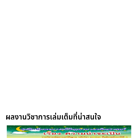
ผลงานวิชาการเล่มเต็มที่น่าสนใจ