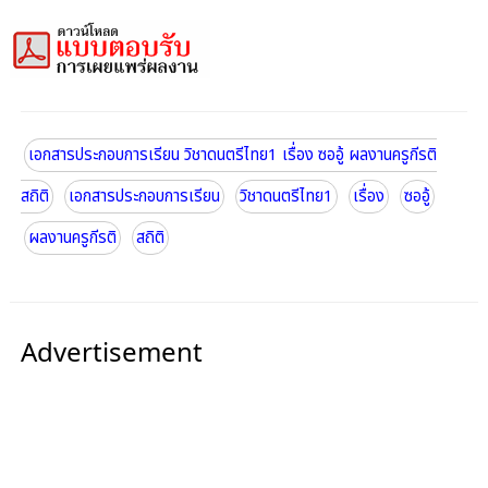
เอกสารประกอบการเรียน วิชาดนตรีไทย1 เรื่อง ซออู้ ผลงานครูกีรติ
สถิติ
เอกสารประกอบการเรียน
วิชาดนตรีไทย1
เรื่อง
ซออู้
ผลงานครูกีรติ
สถิติ
Advertisement