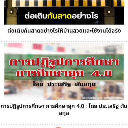
ต่อเติมกันสาดอย่างไรให้บ้านสวยและใช้งานได้จริง
การปฏิรูปการศึกษา การศึกษายุค 4.0 : โดย ประเสริฐ ตัน
สกุล