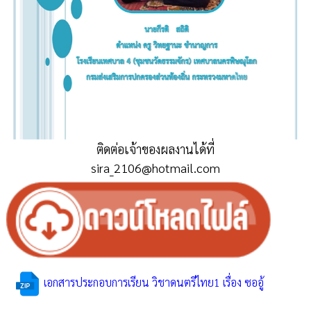
ติดต่อเจ้าของผลงานได้ที่
sira_2106@hotmail.com
เอกสารประกอบการเรียน วิชาดนตรีไทย1 เรื่อง ซออู้