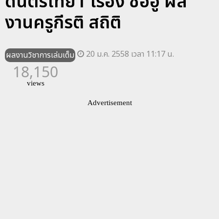
ดนตรีไทย1 เรื่อง ซออู้ ผล
งานครูกีรติ สถิติ
20 ม.ค. 2558 เวลา 11:17 น.
ผลงานวิชาการเล่มเต็ม
18,150
views
Advertisement