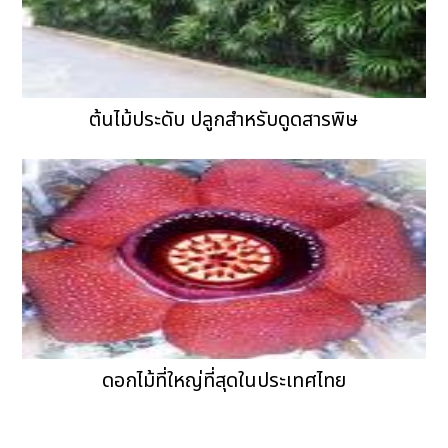
ต้นไม้ประดับ ปลูกสำหรับดูดสารพิษ
ดอกไม้ที่ใหญ่ที่สุดในประเทศไทย