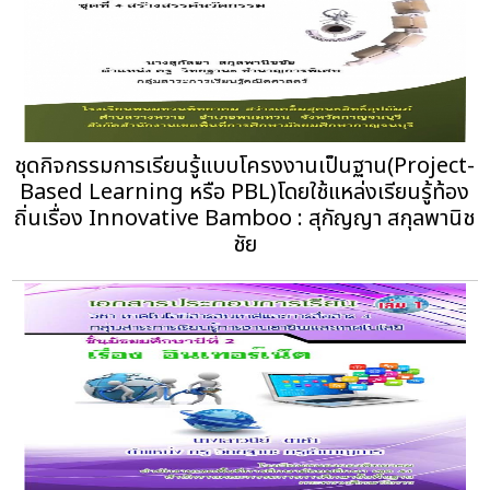
ชุดกิจกรรมการเรียนรู้แบบโครงงานเป็นฐาน(Project-
Based Learning หรือ PBL)โดยใช้แหล่งเรียนรู้ท้อง
ถิ่นเรื่อง Innovative Bamboo : สุกัญญา สกุลพานิช
ชัย