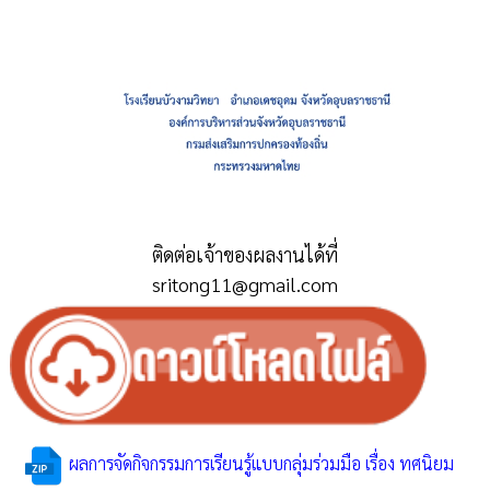
ติดต่อเจ้าของผลงานได้ที่
sritong11@gmail.com
ผลการจัดกิจกรรมการเรียนรู้แบบกลุ่มร่วมมือ เรื่อง ทศนิยม