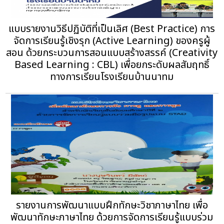
แบบรายงานวิธีปฏิบัติที่เป็นเลิศ (Best Practice) การ
จัดการเรียนรู้เชิงรุก (Active Learning) ของครูผู้
สอน ด้วยกระบวนการสอนแบบสร้างสรรค์ (Creativity
Based Learning : CBL) เพื่อยกระดับผลสัมฤทธิ์
ทางการเรียนโรงเรียนบ้านนาทม
รายงานการพัฒนาแบบฝึกทักษะวิชาภาษาไทย เพื่อ
พัฒนาทักษะภาษาไทย ด้วยการจัดการเรียนรู้แบบร่วม