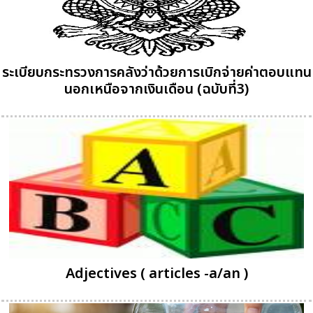
ระเบียบกระทรวงการคลังว่าด้วยการเบิกจ่ายค่าตอบแทน
นอกเหนือจากเงินเดือน (ฉบับที่3)
Adjectives ( articles -a/an )