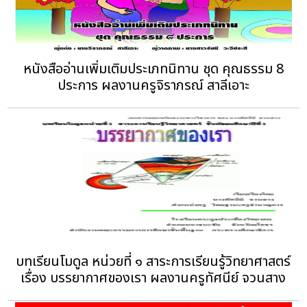
หนังสืออ่านเพิ่มเติมประเภทนิทาน ชุด คุณธรรม 8
ประการ ผลงานครูจิราภรณ์ สาลีเอาะ
บทเรียนโมดูล หน่วยที่ ๑ สาระการเรียนรู้วิทยาศาสตร์
เรื่อง บรรยากาศของเรา ผลงานครูทัศนีย์ จวนสาง