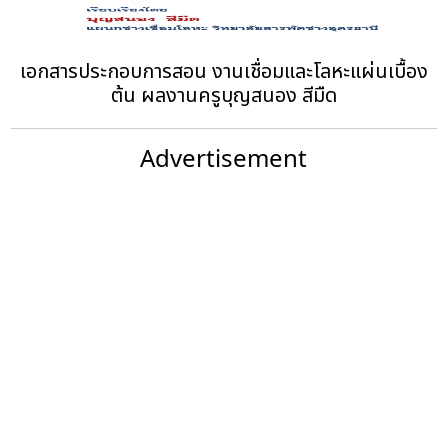
เอกสารประกอบการสอน งานเชื่อมและโลหะแผ่นเบื้อง
ต้น ผลงานครูบุญสนอง สีมืด
Advertisement