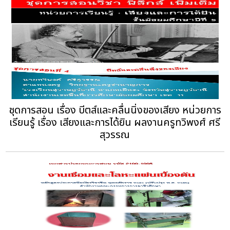
ชุดการสอน เรื่อง บีตส์และคลื่นนิ่งของเสียง หน่วยการ
เรียนรู้ เรื่อง เสียงและการได้ยิน ผลงานครูทวิพงศ์ ศรี
สุวรรณ