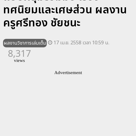
ทศนิยมและเศษส่วน ผลงาน
ครูศรีทอง ชัยชนะ
17 เม.ย. 2558 เวลา 10:59 น.
ผลงานวิชาการเล่มเต็ม
8,317
views
Advertisement