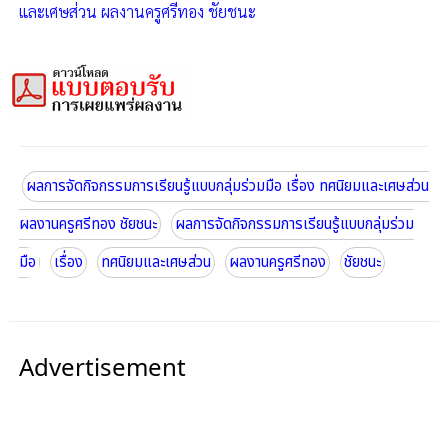
และเศษส่วน ผลงานครูศรีทอง ชัยชนะ
ผลการจัดกิจกรรมการเรียนรู้แบบกลุ่มร่วมมือ เรื่อง ทศนิยมและเศษส่วน
ผลงานครูศรีทอง ชัยชนะ
ผลการจัดกิจกรรมการเรียนรู้แบบกลุ่มร่วม
มือ
เรื่อง
ทศนิยมและเศษส่วน
ผลงานครูศรีทอง
ชัยชนะ
Advertisement