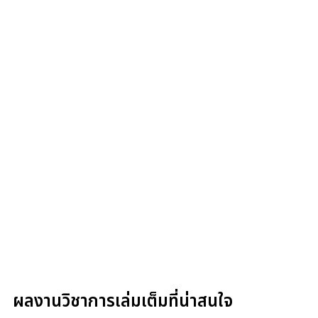
ผลงานวิชาการเล่มเต็มที่น่าสนใจ