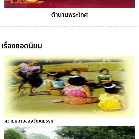
ตำนานพระโกศ
เรื่องยอดนิยม
ความหมายของวัฒนธรรม