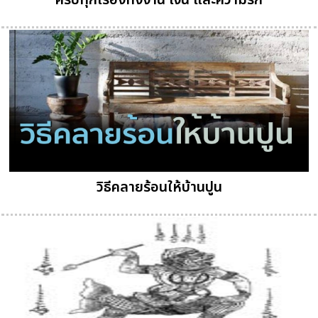
ครบทุกเรื่องทั้งงาน เงิน และความรัก
วิธีคลายร้อนให้บ้านปูน