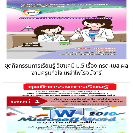
ชุดกิจกรรมการเรียนรู้ วิชาเคมี ม.5 เรื่อง กรด-เบส ผล
งานครูแก้วใจ เหล่าไพโรจน์จารี