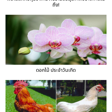
ถึง!
ดอกไม้ ประจำวันเกิด