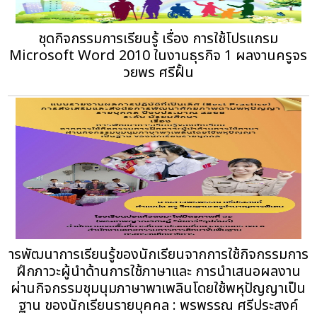
ชุดกิจกรรมการเรียนรู้ เรื่อง การใช้โปรแกรม
Microsoft Word 2010 ในงานธุรกิจ 1 ผลงานครูจร
วยพร ศรีฝั้น
ารพัฒนาการเรียนรู้ของนักเรียนจากการใช้กิจกรรมการ
ฝึกภาวะผู้นำด้านการใช้ภาษาและ การนำเสนอผลงาน
ผ่านกิจกรรมชุมนุมภาษาพาเพลินโดยใช้พหุปัญญาเป็น
ฐาน ของนักเรียนรายบุคคล : พรพรรณ ศรีประสงค์