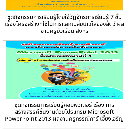
ชุดกิจกรรมการเรียนรู้โดยใช้วัฏจักรการเรียนรู้ 7 ขั้น
เรื่องโครงสร้างที่ใช้ในการแลกเปลี่ยนแก๊สของสัตว์ ผล
งานครูบัวเรือน สิงหร
ชุดกิจกรรมการเรียนรู้คอมพิวเตอร์ เรื่อง การ
สร้างสรรค์ชิ้นงานด้วยโปรแกรม Microsoft
PowerPoint 2013 ผลงานครูกรรณิการ์ เอี้ยงเจริญ