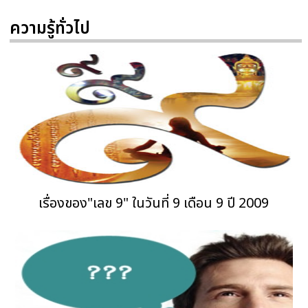
ความรู้ทั่วไป
เรื่องของ"เลข 9" ในวันที่ 9 เดือน 9 ปี 2009