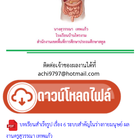
ติดต่อเจ้าของผลงานได้ที่
achi9797@hotmail.com
บทเรียนสำเร็จรูป เรื่อง 6 ระบบสำคัญในร่างกายมนุษย์ ผล
งานครูสุวรรณา เทพแก้ว