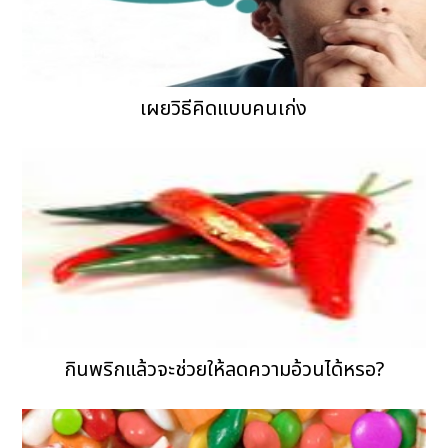
เผยวิธีคิดแบบคนเก่ง
กินพริกแล้วจะช่วยให้ลดความอ้วนได้หรอ?