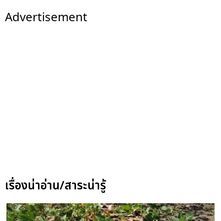
Advertisement
เรื่องน่าอ่าน/สาระน่ารู้