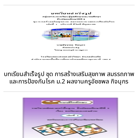
บทเรียนสำเร็จรูป ชุด การสร้างเสริมสุขภาพ สมรรถภาพ
และการป้องกันโรค ม.2 ผลงานครูอัชชพล กิจนุกร