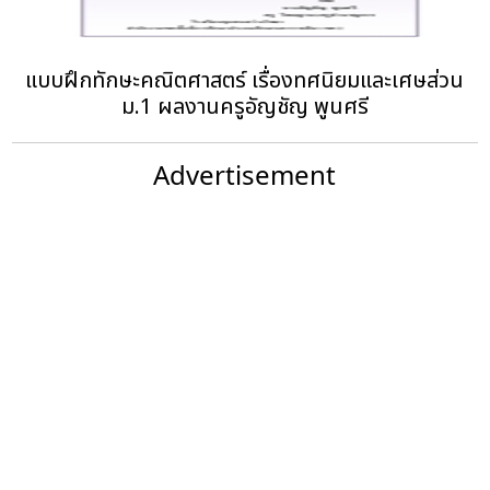
แบบฝึกทักษะคณิตศาสตร์ เรื่องทศนิยมและเศษส่วน
ม.1 ผลงานครูอัญชัญ พูนศรี
Advertisement