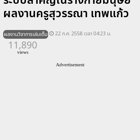
ระบบสำคัญในร่างกายมนุษย์
ผลงานครูสุวรรณา เทพแก้ว
22 ก.ค. 2558 เวลา 04:23 น.
ผลงานวิชาการเล่มเต็ม
11,890
views
Advertisement