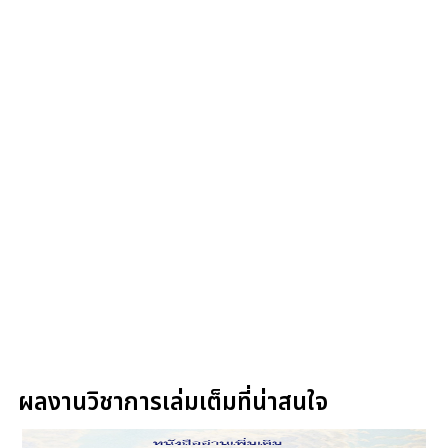
ผลงานวิชาการเล่มเต็มที่น่าสนใจ