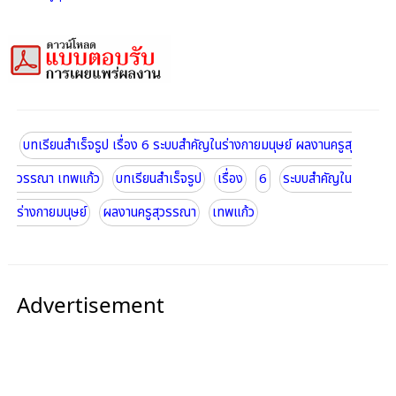
บทเรียนสำเร็จรูป เรื่อง 6 ระบบสำคัญในร่างกายมนุษย์ ผลงานครูสุ
วรรณา เทพแก้ว
บทเรียนสำเร็จรูป
เรื่อง
6
ระบบสำคัญใน
ร่างกายมนุษย์
ผลงานครูสุวรรณา
เทพแก้ว
Advertisement