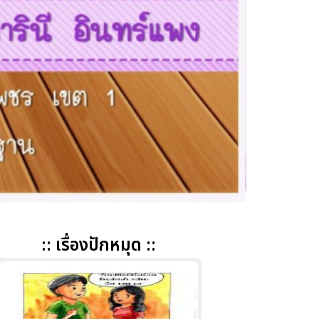
:: เรื่องปักหมุด ::