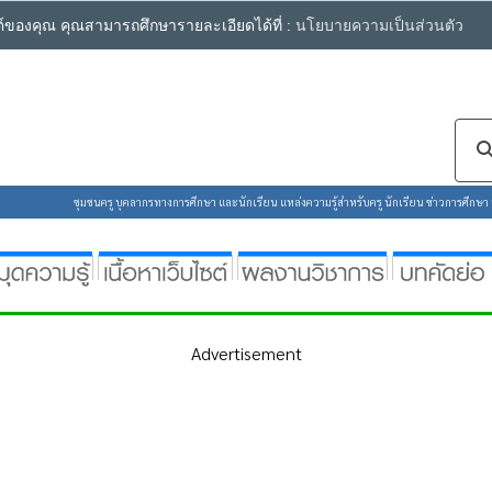
ซต์ของคุณ คุณสามารถศึกษารายละเอียดได้ที่ :
นโยบายความเป็นส่วนตัว
ชุมชนครู บุคลากรทางการศึกษา และนักเรียน แหล่งความรู้สำหรับครู นักเรียน ข่าวการศึกษา ห้
Advertisement