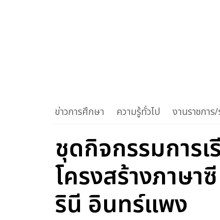
ข่าวการศึกษา
ความรู้ทั่วไป
งานราชการ/ร
ชุดกิจกรรมการเรี
โครงสร้างภาษาซี
รินี อินทร์แพง