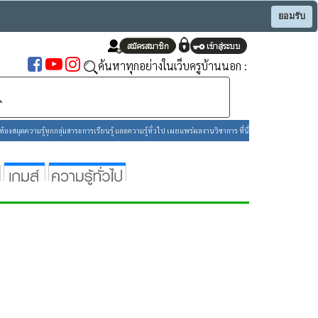
ยอมรับ
ค้นหาทุกอย่างในเว็บครูบ้านนอก :
องสมุดความรู้ทุกกลุ่มสาระการเรียนรู้ และความรู้ทั่วไป เผยแพร่ผลงานวิชาการ ที่นี่