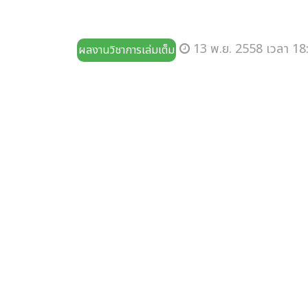
13 พ.ย. 2558 เวลา 18
ผลงานวิชาการเล่มเต็ม