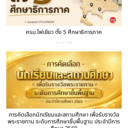
ครม.ไฟเขียว ตั้ง 5 ศึกษาธิการภาค
27 ก.ค. 2569
การคัดเลือกนักเรียนและสถานศึกษา เพื่อรับรางวัล
พระราชทาน ระดับการศึกษาขั้นพื้นฐาน ประจำปีการ