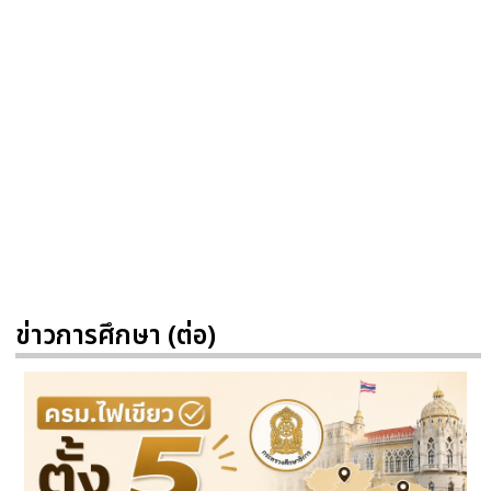
ข่าวการศึกษา (ต่อ)