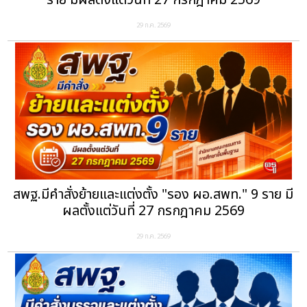
ราย มีผลตั้งแต่วันที่ 27 กรกฎาคม 2569
29 ก.ค. 2569
สพฐ.มีคำสั่งย้ายและแต่งตั้ง "รอง ผอ.สพท." 9 ราย มี
ผลตั้งแต่วันที่ 27 กรกฎาคม 2569
29 ก.ค. 2569