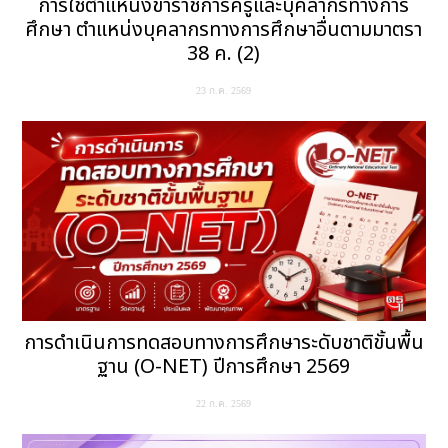
การใช้ตำแหน่งข้าราชการครูและบุคลากรทางการ
ศึกษา ตำแหน่งบุคลากรทางการศึกษาอื่นตามมาตรา
38 ค. (2)
23 ก.ค. 2569
การดำเนินการทดสอบทางการศึกษาระดับชาติขั้นพื้น
ฐาน (O-NET) ปีการศึกษา 2569
22 ก.ค. 2569