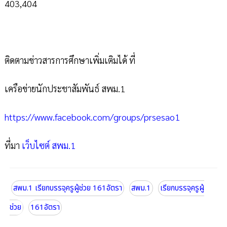
403,404
ติดตามข่าวสารการศึกษาเพิ่มเติมได้ ที่
เครือข่ายนักประชาสัมพันธ์ สพม.1
https://www.facebook.com/groups/prsesao1
ที่มา
เว็บไซต์ สพม.1
สพม.1 เรียกบรรจุครูผู้ช่วย 161อัตรา
สพม.1
เรียกบรรจุครูผู้
ช่วย
161อัตรา