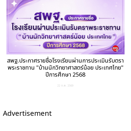
สพฐ.ประกาศรายชื่อโรงเรียนผ่านการประเมินรับตรา
พระราชทาน "บ้านนักวิทยาศาสตร์น้อย ประเทศไทย"
ปีการศึกษา 2568
22 ก.ค. 2569
Advertisement