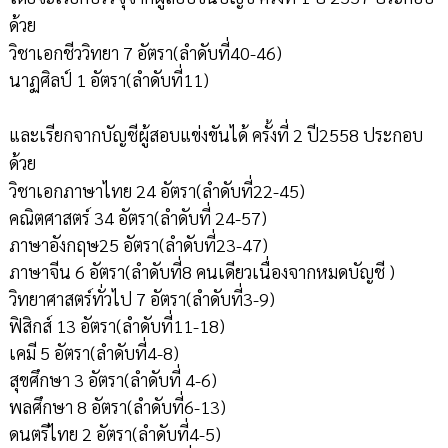
ด้วย
วิชาเอกชีววิทยา 7 อัตรา(ลำดับที่40-46)
นาฏศิลป์ 1 อัตรา(ลำดับที่11)
และเรียกจากบัญชีผู้สอบแข่งขันได้ ครั้งที่ 2 ปี2558 ประกอบ
ด้วย
วิชาเอกภาษาไทย 24 อัตรา(ลำดับที่22-45)
คณิตศาสตร์ 34 อัตรา(ลำดับที่ 24-57)
ภาษาอังกฤษ25 อัตรา(ลำดับที่23-47)
ภาษาจีน 6 อัตรา(ลำดับที่8 คนเดียวเนื่องจากหมดบัญชี )
วิทยาศาสตร์ทั่วไป 7 อัตรา(ลำดับที่3-9)
ฟิสิกส์ 13 อัตรา(ลำดับที่11-18)
เคมี 5 อัตรา(ลำดับที่4-8)
สุขศึกษา 3 อัตรา(ลำดับที่ 4-6)
พลศึกษา 8 อัตรา(ลำดับที่6-13)
ดนตรีไทย 2 อัตรา(ลำดับที่4-5)