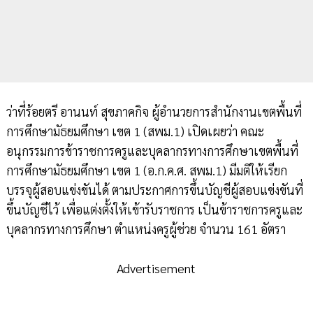
ว่าที่ร้อยตรี อานนท์ สุขภาคกิจ ผู้อำนวยการสำนักงานเขตพื้นที่
การศึกษามัธยมศึกษา เขต 1 (สพม.1) เปิดเผยว่า คณะ
อนุกรรมการข้าราชการครูและบุคลากรทางการศึกษาเขตพื้นที่
การศึกษามัธยมศึกษา เขต 1 (อ.ก.ค.ศ. สพม.1) มีมติให้เรียก
บรรจุผู้สอบแข่งขันได้ ตามประกาศการขึ้นบัญชีผู้สอบแข่งขันที่
ขึ้นบัญชีไว้ เพื่อแต่งตั้งให้เข้ารับราชการ เป็นข้าราชการครูและ
บุคลากรทางการศึกษา ตำแหน่งครูผู้ช่วย จำนวน 161 อัตรา
Advertisement