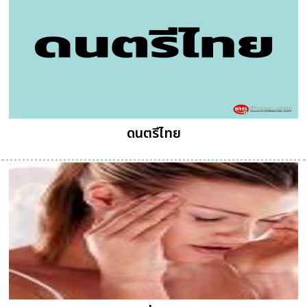
ดนตรีไทย