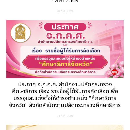
ศึกษา 2569
26 ก.ค. 2569
ประกาศ อ.ก.ค.ศ. สำนักงานปลัดกระทรวง
ศึกษาธิการ เรื่อง รายชื่อผู้ได้รับการคัดเลือกเพื่อ
บรรจุและแต่งตั้งให้ดำรงตำแหน่ง "ศึกษาธิการ
จังหวัด" สังกัดสำนักงานปลัดกระทรวงศึกษาธิการ
24 ก.ค. 2569