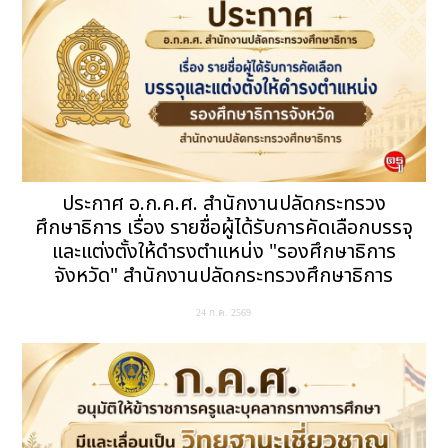
ประกาศ อ.ก.ค.ศ. สำนักงานปลัดกระทรวง
ศึกษาธิการ เรื่อง รายชื่อผู้ได้รับการคัดเลือกบรรจุ
และแต่งตั้งให้ดำรงตำแหน่ง "รองศึกษาธิการ
จังหวัด" สำนักงานปลัดกระทรวงศึกษาธิการ
24 ก.ค. 2569