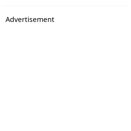
Advertisement