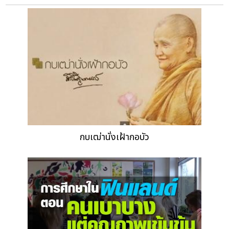
กบเฒ่านั่งเฝ้ากอบัว