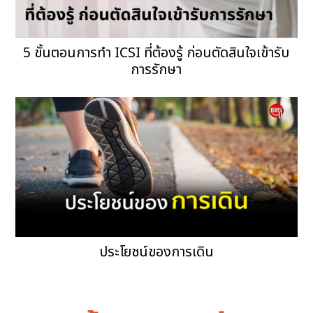
5 ขั้นตอนการทำ ICSI ที่ต้องรู้ ก่อนตัดสินใจเข้ารับ
การรักษา
ประโยชน์ของการเดิน