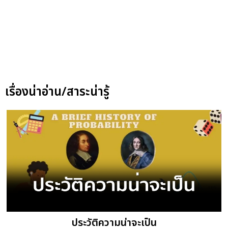
เรื่องน่าอ่าน/สาระน่ารู้
ประวัติความน่าจะเป็น