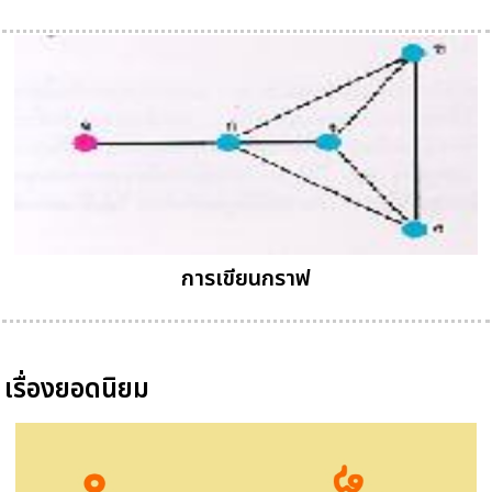
การเขียนกราฟ
เรื่องยอดนิยม