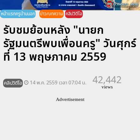
หน้าแรกครูบ้านนอก
ข่าว/บทความ
คลิปวิดีโอ
รับชมย้อนหลัง "นายก
รัฐมนตรีพบเพื่อนครู" วันศุกร์
ที่ 13 พฤษภาคม 2559
42,442
14 พ.ค. 2559 เวลา 07:04 น.
คลิปวิดีโอ
views
Advertisement