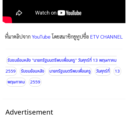
ที่มาคลิปจาก
YouTube
โดยสมาชิกยูทูปชื่อ
ETV CHANNEL
รับชมย้อนหลัง "นายกรัฐมนตรีพบเพื่อนครู" วันศุกร์ที่ 13 พฤษภาคม
2559
รับชมย้อนหลัง
นายกรัฐมนตรีพบเพื่อนครู
วันศุกร์ที่
13
พฤษภาคม
2559
Advertisement