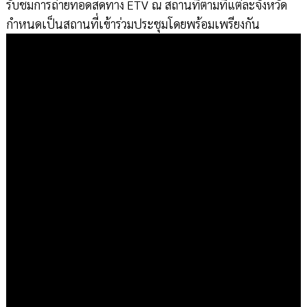
รับชมการถ่ายทอดสดทาง ETV ณ สถานที่ตามที่แต่ละจังหวัด
กำหนดเป็นสถานที่เข้าร่วมประชุมโดยพร้อมเพรียงกัน