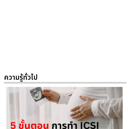
ความรู้ทั่วไป