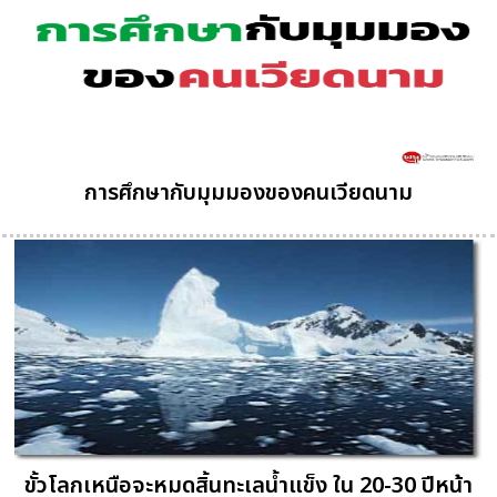
การศึกษากับมุมมองของคนเวียดนาม
ขั้วโลกเหนือจะหมดสิ้นทะเลน้ำแข็ง ใน 20-30 ปีหน้า