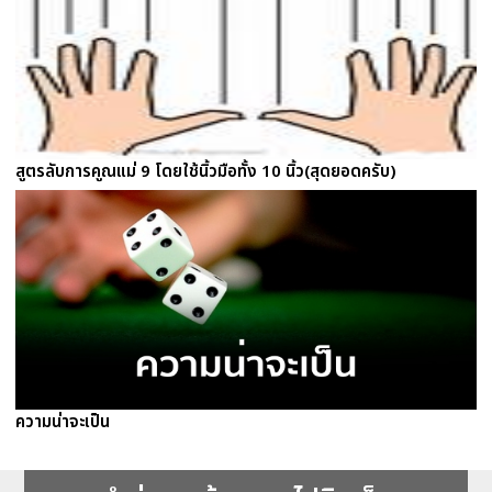
สูตรลับการคูณแม่ 9 โดยใช้นิ้วมือทั้ง 10 นิ้ว(สุดยอดครับ)
ความน่าจะเป็น