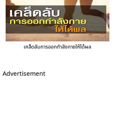
เคล็ดลับการออกกำลังกายให้ได้ผล
Advertisement