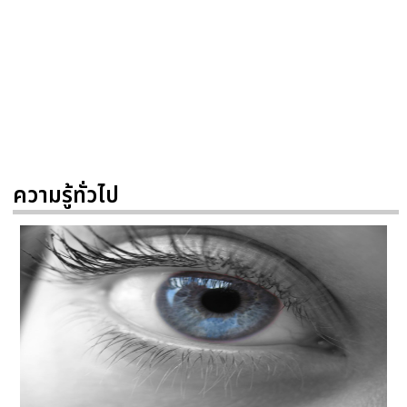
ความรู้ทั่วไป