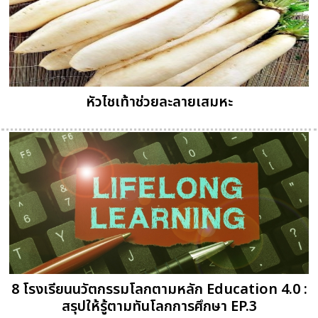
หัวไชเท้าช่วยละลายเสมหะ
8 โรงเรียนนวัตกรรมโลกตามหลัก Education 4.0 :
สรุปให้รู้ตามทันโลกการศึกษา EP.3