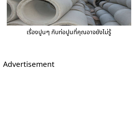
เรื่องปูนๆ กับท่อปูนที่คุณอาจยังไม่รู้
Advertisement