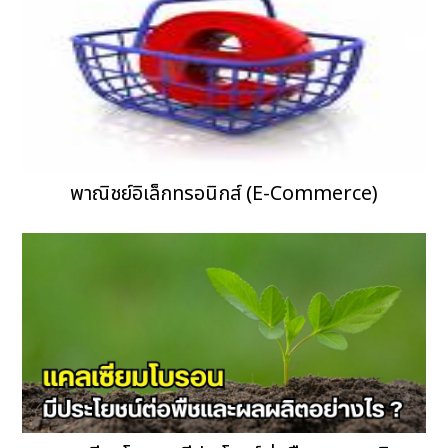
พาณิชย์อิเล็กทรอนิกส์ (E-Commerce)