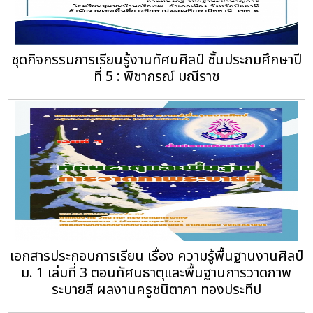
ชุดกิจกรรมการเรียนรู้งานทัศนศิลป์ ชั้นประถมศึกษาปี
ที่ 5 : พิชากรณ์ มณีราช
เอกสารประกอบการเรียน เรื่อง ความรู้พื้นฐานงานศิลป์
ม. 1 เล่มที่ 3 ตอนทัศนธาตุและพื้นฐานการวาดภาพ
ระบายสี ผลงานครูชนิตาภา ทองประทีป