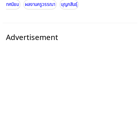
ทศนิยม
ผลงานครูวรรณา
บุญกสินธุ์
Advertisement