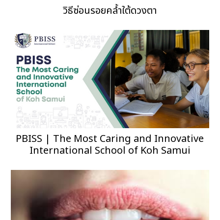
วิธีซ่อนรอยคล้ำใต้ดวงตา
PBISS | The Most Caring and Innovative
International School of Koh Samui