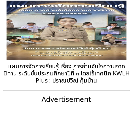
แผนการจัดการเรียนรู้ เรื่อง การอ่านจับใจความจาก
นิทาน ระดับชั้นประถมศึกษาปีที่ ๓ โดยใช้เทคนิค KWLH
Plus : ปราณปวีณ์ คุ้มบ้าน
Advertisement