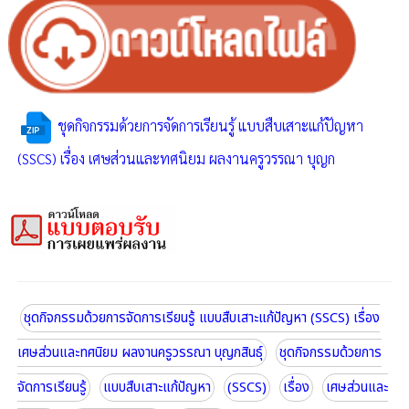
ชุดกิจกรรมด้วยการจัดการเรียนรู้ แบบสืบเสาะแก้ปัญหา
(SSCS) เรื่อง เศษส่วนและทศนิยม ผลงานครูวรรณา บุญก
ชุดกิจกรรมด้วยการจัดการเรียนรู้ แบบสืบเสาะแก้ปัญหา (SSCS) เรื่อง
เศษส่วนและทศนิยม ผลงานครูวรรณา บุญกสินธุ์
ชุดกิจกรรมด้วยการ
จัดการเรียนรู้
แบบสืบเสาะแก้ปัญหา
(SSCS)
เรื่อง
เศษส่วนและ