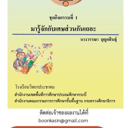
ติดต่อเจ้าของผลงานได้ที่
boonkasin@gmail.com