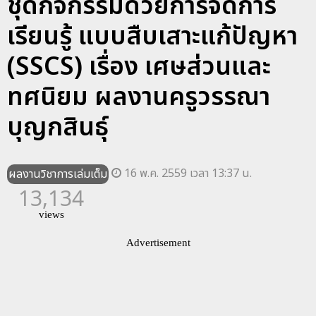
ชุดกิจกรรมด้วยการจัดการ
เรียนรู้ แบบสืบเสาะแก้ปัญหา
(SSCS) เรื่อง เศษส่วนและ
ทศนิยม ผลงานครูวรรณา
บุญกสินธุ์
16 พ.ค. 2559 เวลา 13:37 น.
ผลงานวิชาการเล่มเต็ม
13,134
views
Advertisement