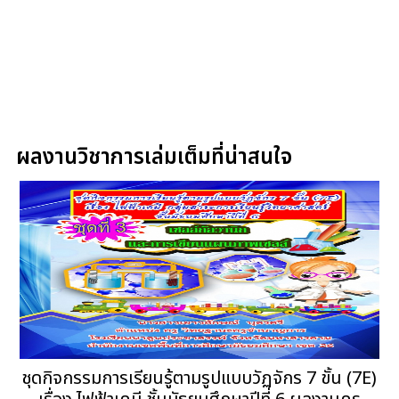
ผลงานวิชาการเล่มเต็มที่น่าสนใจ
ชุดกิจกรรมการเรียนรู้ตามรูปแบบวัฏจักร 7 ขั้น (7E)