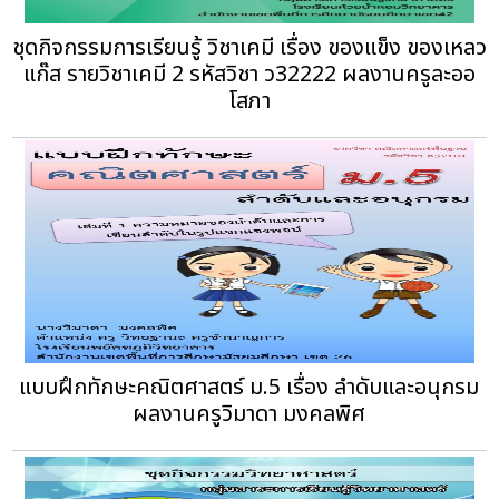
ชุดกิจกรรมการเรียนรู้ วิชาเคมี เรื่อง ของแข็ง ของเหลว
แก๊ส รายวิชาเคมี 2 รหัสวิชา ว32222 ผลงานครูละออ
โสภา
แบบฝึกทักษะคณิตศาสตร์ ม.5 เรื่อง ลำดับและอนุกรม
ผลงานครูวิมาดา มงคลพิศ