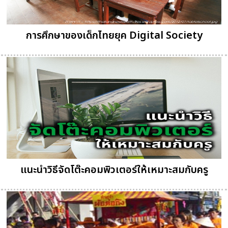
การศึกษาของเด็กไทยยุค Digital Society
แนะนำวิธีจัดโต๊ะคอมพิวเตอร์ให้เหมาะสมกับครู