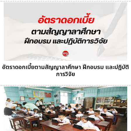
อัตราดอกเบี้ยตามสัญญาลาศึกษา ฝึกอบรม และปฏิบัติ
การวิจัย