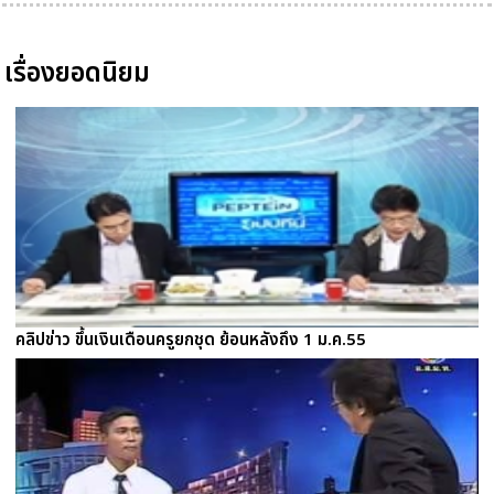
เรื่องยอดนิยม
คลิปข่าว ขึ้นเงินเดือนครูยกชุด ย้อนหลังถึง 1 ม.ค.55