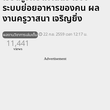
ระบบย่อยอาหารของคน ผล
งานครูวาสนา เจริญยิ่ง
22 ก.ย. 2559 เวลา 12:17 น.
ผลงานวิชาการเล่มเต็ม
11,441
views
Advertisement