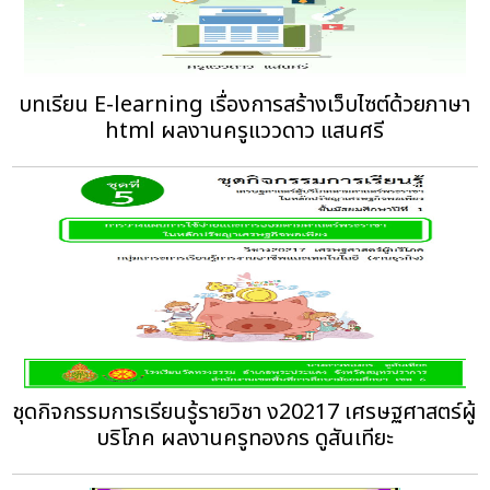
บทเรียน E-learning เรื่องการสร้างเว็บไซต์ด้วยภาษา
html ผลงานครูแววดาว แสนศรี
ชุดกิจกรรมการเรียนรู้รายวิชา ง20217 เศรษฐศาสตร์ผู้
บริโภค ผลงานครูทองกร ดูสันเทียะ