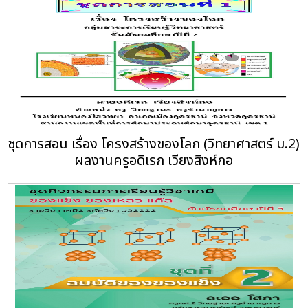
ชุดการสอน เรื่อง โครงสร้างของโลก (วิทยาศาสตร์ ม.2)
ผลงานครูอดิเรก เวียงสิงห์กอ