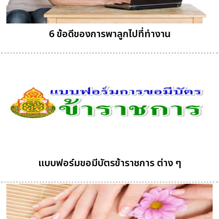
6 ข้อดีของการพาลูกไปที่ทำงาน
แบบฟอร์มขอมีบัตรข้าราชการ ต่าง ๆ