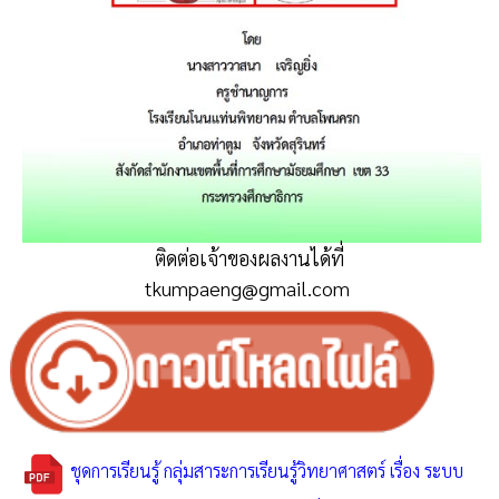
ติดต่อเจ้าของผลงานได้ที่
tkumpaeng@gmail.com
ชุดการเรียนรู้ กลุ่มสาระการเรียนรู้วิทยาศาสตร์ เรื่อง ระบบ