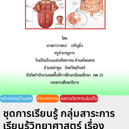
หน้าแรกครูบ้านนอก
ข่าว/บทความ
ผลงานวิชาการเล่มเต็ม
ชุดการเรียนรู้ กลุ่มสาระการ
เรียนรู้วิทยาศาสตร์ เรื่อง