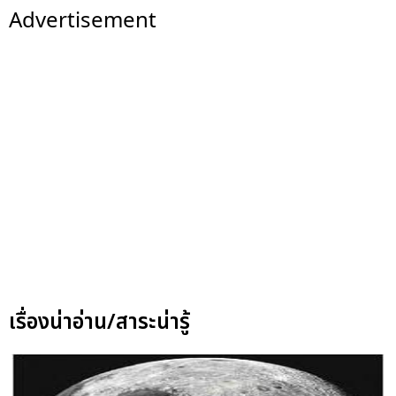
Advertisement
เรื่องน่าอ่าน/สาระน่ารู้