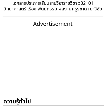
เอกสารประการเรียนรายวิชารายวิชา ว32101
วิทยาศาสตร์ เรื่อง พันธุกรรม ผลงานครูรชาดา ยาวิชัย
Advertisement
ความรู้ทั่วไป