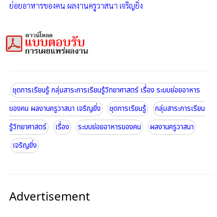
ย่อยอาหารของคน ผลงานครูวาสนา เจริญยิ่ง
ชุดการเรียนรู้ กลุ่มสาระการเรียนรู้วิทยาศาสตร์ เรื่อง ระบบย่อยอาหาร
ของคน ผลงานครูวาสนา เจริญยิ่ง
ชุดการเรียนรู้
กลุ่มสาระการเรียน
รู้วิทยาศาสตร์
เรื่อง
ระบบย่อยอาหารของคน
ผลงานครูวาสนา
เจริญยิ่ง
Advertisement