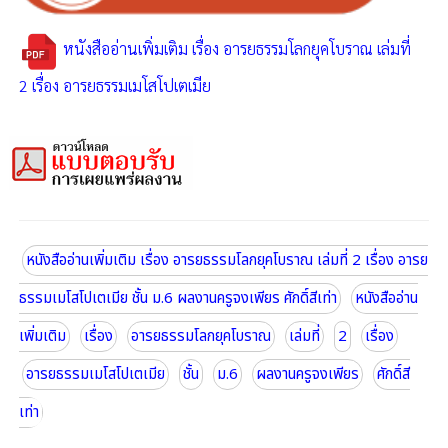
หนังสืออ่านเพิ่มเติม เรื่อง อารยธรรมโลกยุคโบราณ เล่มที่
2 เรื่อง อารยธรรมเมโสโปเตเมีย
หนังสืออ่านเพิ่มเติม เรื่อง อารยธรรมโลกยุคโบราณ เล่มที่ 2 เรื่อง อารย
ธรรมเมโสโปเตเมีย ชั้น ม.6 ผลงานครูจงเพียร ศักดิ์สีเท่า
หนังสืออ่าน
เพิ่มเติม
เรื่อง
อารยธรรมโลกยุคโบราณ
เล่มที่
2
เรื่อง
อารยธรรมเมโสโปเตเมีย
ชั้น
ม.6
ผลงานครูจงเพียร
ศักดิ์สี
เท่า