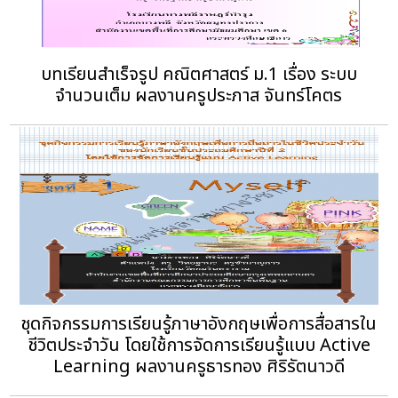
บทเรียนสำเร็จรูป คณิตศาสตร์ ม.1 เรื่อง ระบบ
จำนวนเต็ม ผลงานครูประภาส จันทร์โคตร
ชุดกิจกรรมการเรียนรู้ภาษาอังกฤษเพื่อการสื่อสารใน
ชีวิตประจำวัน โดยใช้การจัดการเรียนรู้แบบ Active
Learning ผลงานครูธารทอง ศิริรัตนาวดี