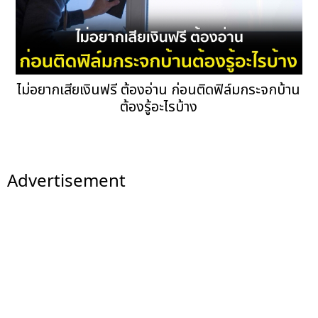
ไม่อยากเสียเงินฟรี ต้องอ่าน ก่อนติดฟิล์มกระจกบ้าน
ต้องรู้อะไรบ้าง
Advertisement