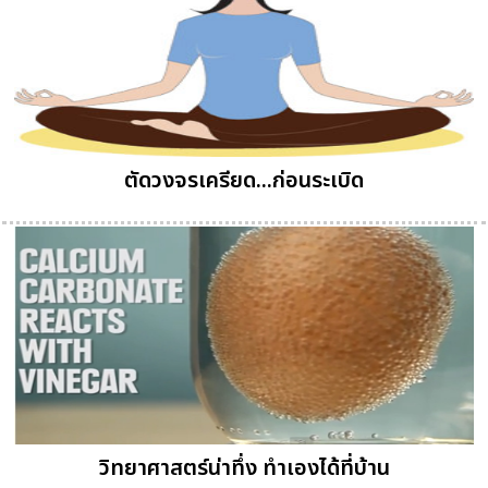
ตัดวงจรเครียด...ก่อนระเบิด
วิทยาศาสตร์น่าทึ่ง ทำเองได้ที่บ้าน