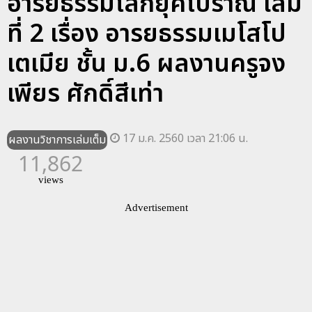
อารยธรรมโลกยุคโบราณ เล่ม
ที่ 2 เรื่อง อารยธรรมเมโสโป
เตเมีย ชั้น ม.6 ผลงานครูจง
เพียร ศักดิ์สีเท่า
17 ม.ค. 2560 เวลา 21:06 น.
ผลงานวิชาการเล่มเต็ม
11,862
views
Advertisement