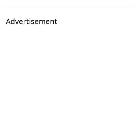
Advertisement