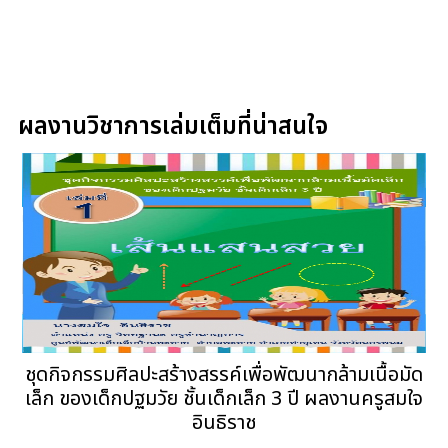
ผลงานวิชาการเล่มเต็มที่น่าสนใจ
ชุดกิจกรรมศิลปะสร้างสรรค์เพื่อพัฒนากล้ามเนื้อมัด
เล็ก ของเด็กปฐมวัย ชั้นเด็กเล็ก 3 ปี ผลงานครูสมใจ
อินธิราช