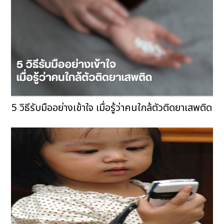
5 วิธีรับมืออย่างเข้าใจ เมื่อรู้ว่าคนใกล้ตัวติดยาเสพติด