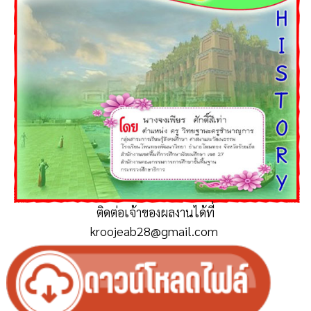
ติดต่อเจ้าของผลงานได้ที่
kroojeab28@gmail.com