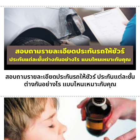
สอบถามรายละเอียดประกันรถให้ชัวร์ ประกันแต่ละชั้น
ต่างกันอย่างไร แบบไหนเหมาะกับคุณ