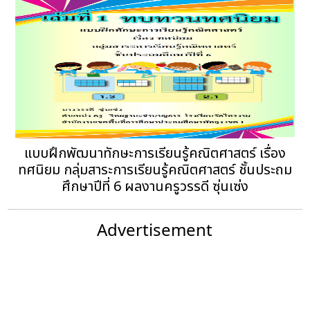
แบบฝึกพัฒนาทักษะการเรียนรู้คณิตศาสตร์ เรื่อง
ทศนิยม กลุ่มสาระการเรียนรู้คณิตศาสตร์ ชั้นประถม
ศึกษาปีที่ 6 ผลงานครูวรรดี ซุ่นเซ่ง
Advertisement