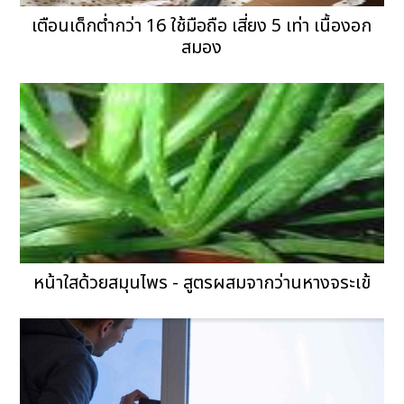
เตือนเด็กต่ำกว่า 16 ใช้มือถือ เสี่ยง 5 เท่า เนื้องอก
สมอง
หน้าใสด้วยสมุนไพร - สูตรผสมจากว่านหางจระเข้