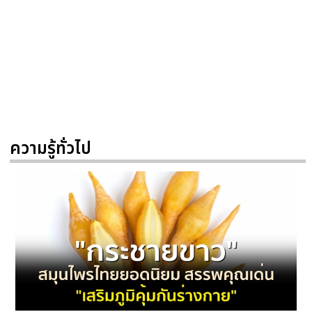
ความรู้ทั่วไป