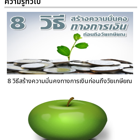
ความรู้ทั่วไป
8 วิธีสร้างความมั่นคงทางการเงินก่อนถึงวัยเกษียณ