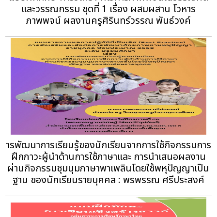
และวรรณกรรม ชุดที่ 1 เรื่อง ผสมผสาน โวหาร
ภาพพจน์ ผลงานครูศิรินทร์วรรณ พันธ์วงค์
ารพัฒนาการเรียนรู้ของนักเรียนจากการใช้กิจกรรมการ
ฝึกภาวะผู้นำด้านการใช้ภาษาและ การนำเสนอผลงาน
ผ่านกิจกรรมชุมนุมภาษาพาเพลินโดยใช้พหุปัญญาเป็น
ฐาน ของนักเรียนรายบุคคล : พรพรรณ ศรีประสงค์