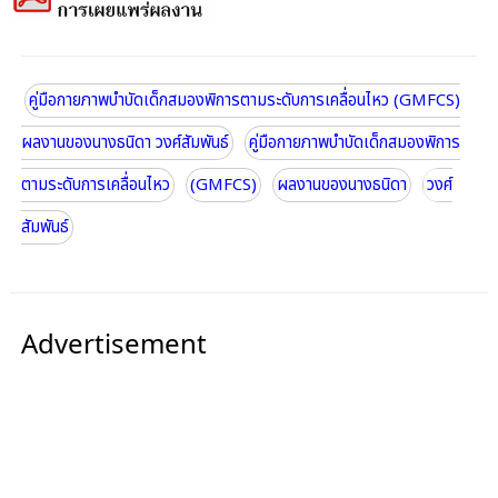
คู่มือกายภาพบำบัดเด็กสมองพิการตามระดับการเคลื่อนไหว (GMFCS)
ผลงานของนางธนิดา วงศ์สัมพันธ์
คู่มือกายภาพบำบัดเด็กสมองพิการ
ตามระดับการเคลื่อนไหว
(GMFCS)
ผลงานของนางธนิดา
วงศ์
สัมพันธ์
Advertisement