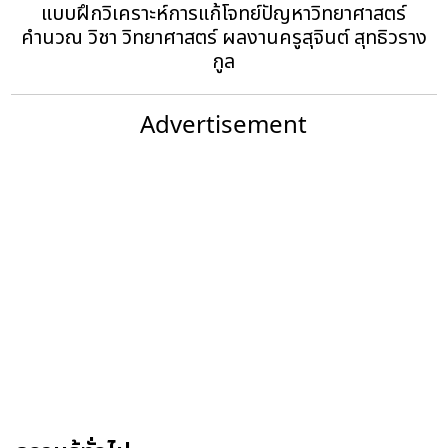
แบบฝึกวิเคราะห์การแก้โจทย์ปัญหาวิทยาศาสตร์
คำนวณ วิชา วิทยาศาสตร์ ผลงานครูสุจินต์ สุทธิวราง
กูล
Advertisement