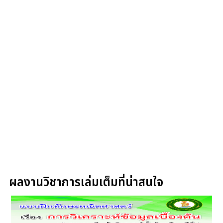
ผลงานวิชาการเล่มเต็มที่น่าสนใจ