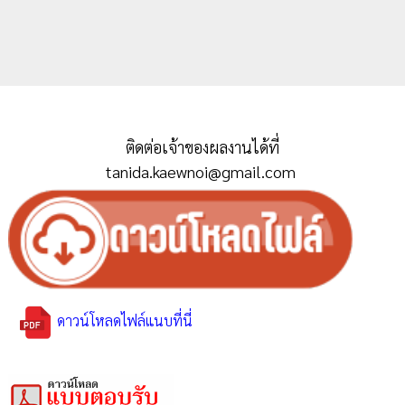
ติดต่อเจ้าของผลงานได้ที่
tanida.kaewnoi@gmail.com
ดาวน์โหลดไฟล์แนบที่นี่