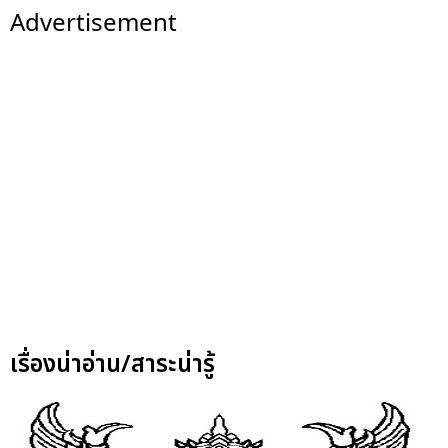
Advertisement
เรื่องน่าอ่าน/สาระน่ารู้