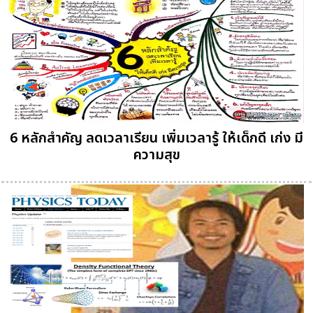
6 หลักสำคัญ ลดเวลาเรียน เพิ่มเวลารู้ ให้เด็กดี เก่ง มี
ความสุข