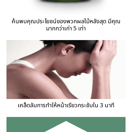
ค้นพบคุณประโยชน์ของพวกผลไม้หลังสุด มีคุณ
มากกว่าเก่า 5 เท่า
เคล็ดลับการทำให้หน้าเรียวกระชับใน 3 นาที