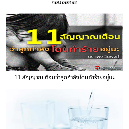
ก่อนออกรถ
11 สัญญาณเตือนว่าลูกกำลังโดนทำร้ายอยู่นะ