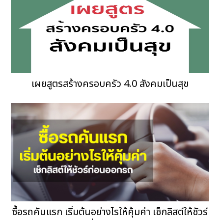
เผยสูตรสร้างครอบครัว 4.0 สังคมเป็นสุข
ซื้อรถคันแรก เริ่มต้นอย่างไรให้คุ้มค่า เช็กลิสต์ให้ชัวร์