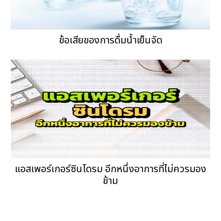
ข้อเสียของการดื่มน้ำเย็นจัด
แอสเพอร์เกอร์ซินโดรม อีกหนึ่งอาการที่ไม่ควรมอง
ข้าม