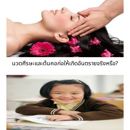
นวดศีรษะและต้นคอก่อให้เกิดอันตรายจริงหรือ?