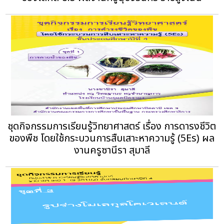
ชุดกิจกรรมการเรียนรู้วิทยาศาสตร์ เรื่อง การดารงชีวิต
ของพืช โดยใช้กระบวนการสืบเสาะหาความรู้ (5Es) ผล
งานครูซานีรา สุมาลี