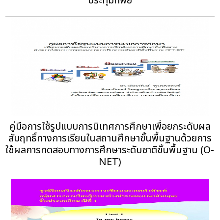
ประทุมทิพย์
คู่มือการใช้รูปแบบการนิเทศการศึกษาเพื่อยกระดับผล
สัมฤทธิ์ทางการเรียนในสถานศึกษาขั้นพื้นฐานด้วยการ
ใช้ผลการทดสอบทางการศึกษาระดับชาติขั้นพื้นฐาน (O-
NET)