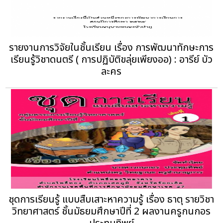
รายงานการวิจัยในชั้นเรียน เรื่อง การพัฒนาทักษะการ
เรียนรู้วิชาดนตรี ( การปฏิบัติขลุ่ยเพียงออ) : อารีย์ บัว
ละคร
ชุดการเรียนรู้ แบบสืบเสาะหาความรู้ เรื่อง ธาตุ รายวิชา
วิทยาศาสตร์ ชั้นมัธยมศึกษาปีที่ 2 ผลงานครูกนกอร