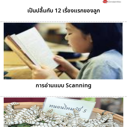
เป็นปลื้มกับ 12 เรื่องแรกของลูก
การอ่านแบบ Scanning