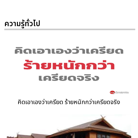
ความรู้ทั่วไป
คิดเอาเองว่าเครียด ร้ายหนักกว่าเครียดจริง