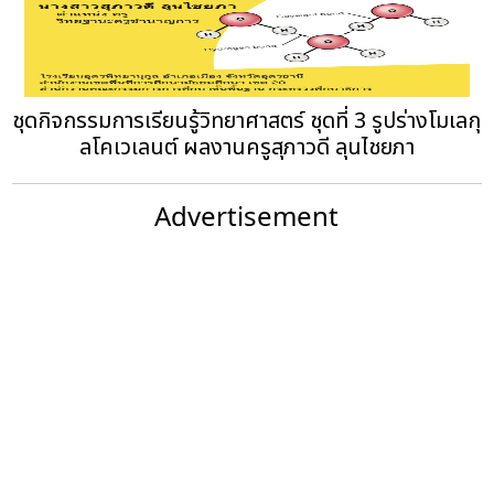
ชุดกิจกรรมการเรียนรู้วิทยาศาสตร์ ชุดที่ 3 รูปร่างโมเลกุ
ลโคเวเลนต์ ผลงานครูสุภาวดี ลุนไชยภา
Advertisement