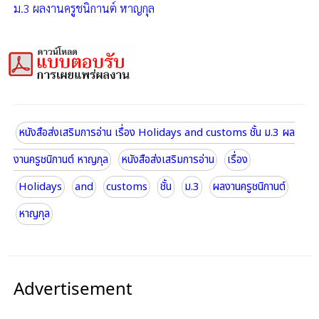
ม.3 ผลงานครูชนิกานต์ หาญกุล
หนังสือส่งเสริมการอ่าน เรื่อง Holidays and customs ชั้น ม.3 ผล
งานครูชนิกานต์ หาญกุล
หนังสือส่งเสริมการอ่าน
เรื่อง
Holidays
and
customs
ชั้น
ม.3
ผลงานครูชนิกานต์
หาญกุล
Advertisement