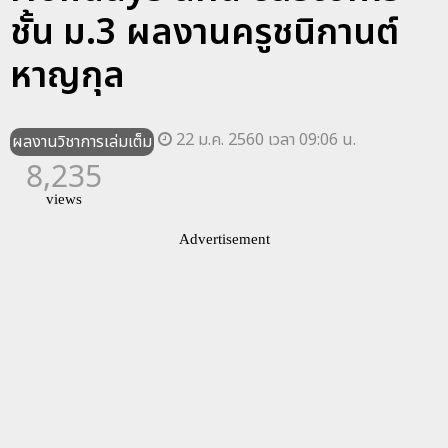
ชั้น ม.3 ผลงานครูชนิกานต์
หาญกุล
22 ม.ค. 2560 เวลา 09:06 น.
ผลงานวิชาการเล่มเต็ม
8,235
views
Advertisement