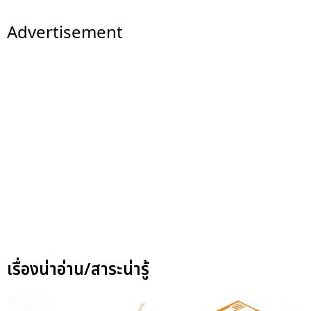
Advertisement
เรื่องน่าอ่าน/สาระน่ารู้