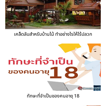
เคล็ดลับสำหรับบ้านไม้ ทำอย่างไรให้ไร้ปลวก
ทักษะที่จำเป็นของคนอายุ 18