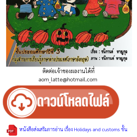
ติดต่อเจ้าของผลงานได้ที่
aom_latte@hotmail.com
หนังสือส่งเสริมการอ่าน เรื่อง Holidays and customs ชั้น