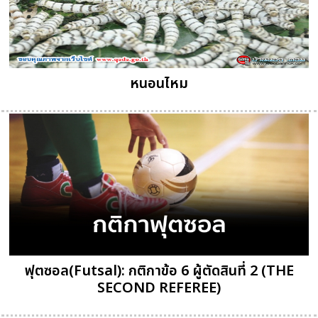
หนอนไหม
ฟุตซอล(Futsal): กติกาข้อ 6 ผู้ตัดสินที่ 2 (THE
SECOND REFEREE)