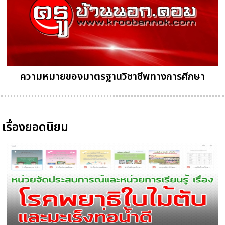
ความหมายของมาตรฐานวิชาชีพทางการศึกษา
เรื่องยอดนิยม