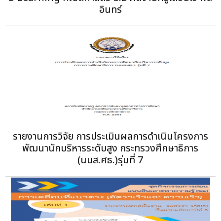
อินทร์
รายงานการวิจัย การประเมินผลการดำเนินโครงการ
พัฒนานักบริหารระดับสูง กระทรวงศึกษาธิการ
(นบส.ศธ.)รุ่นที่ 7