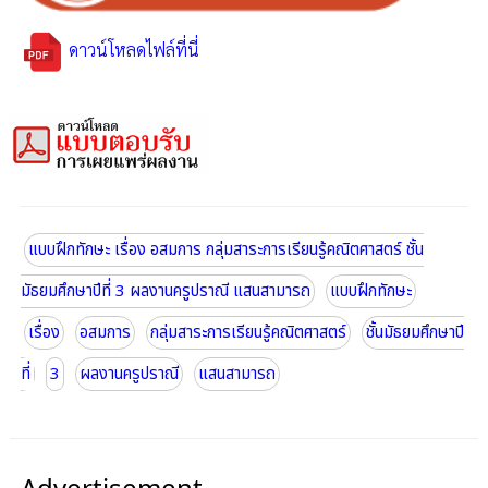
ดาวน์โหลดไฟล์ที่นี่
แบบฝึกทักษะ เรื่อง อสมการ กลุ่มสาระการเรียนรู้คณิตศาสตร์ ชั้น
มัธยมศึกษาปีที่ 3 ผลงานครูปราณี แสนสามารถ
แบบฝึกทักษะ
เรื่อง
อสมการ
กลุ่มสาระการเรียนรู้คณิตศาสตร์
ชั้นมัธยมศึกษาปี
ที่
3
ผลงานครูปราณี
แสนสามารถ
Advertisement