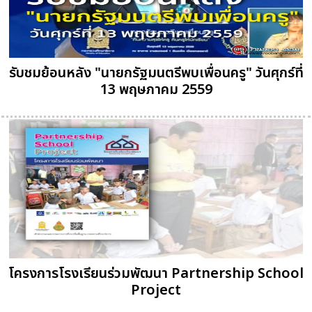
รับชมย้อนหลัง "นายกรัฐมนตรีพบเพื่อนครู" วันศุกร์ที่
13 พฤษภาคม 2559
โครงการโรงเรียนร่วมพัฒนา Partnership School
Project