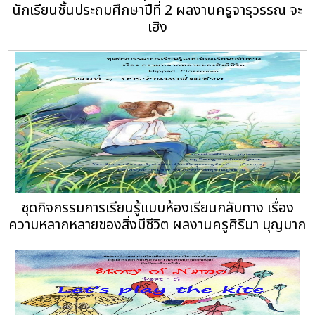
นักเรียนชั้นประถมศึกษาปีที่ 2 ผลงานครูจารุวรรณ จะ
เฮิง
ชุดกิจกรรมการเรียนรู้แบบห้องเรียนกลับทาง เรื่อง
ความหลากหลายของสิ่งมีชีวิต ผลงานครูศิริมา บุญมาก