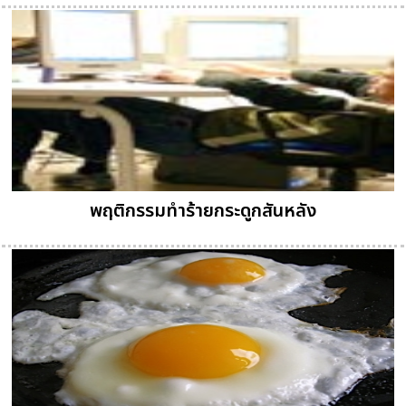
พฤติกรรมทำร้ายกระดูกสันหลัง