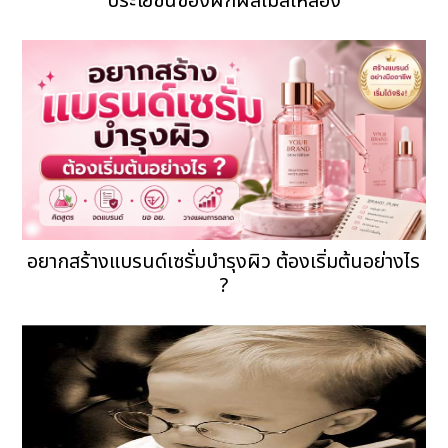
ประโยชน์ของผักผลไม้สีเหลือง
อยากสร้างแบรนด์เซรั่มบำรุงผิว ต้องเริ่มต้นอย่างไร
?