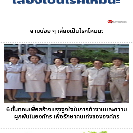
จามบ่อย ๆ เสี่ยงเป็นโรคไหมนะ
6 ขั้นตอนเพื่อสร้างแรงจูงใจในการทำงานและความ
ผูกพันในองค์กร เพื่อรักษาคนเก่งขององค์กร