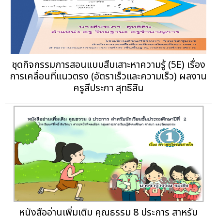
ชุดกิจกรรมการสอนแบบสืบเสาะหาความรู้ (5E) เรื่อง
การเคลื่อนที่แนวตรง (อัตราเร็วและความเร็ว) ผลงาน
ครูสีประภา สุทธิสิน
หนังสืออ่านเพิ่มเติม คุณธรรม 8 ประการ สาหรับ