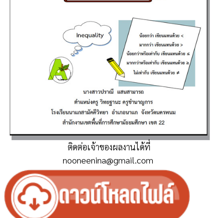
ติดต่อเจ้าของผลงานได้ที่
nooneenina@gmail.com