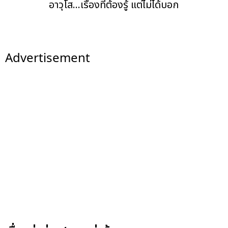
อาวุโส...เรื่องที่ต้องรู้ แต่ไม่ได้บอก
Advertisement