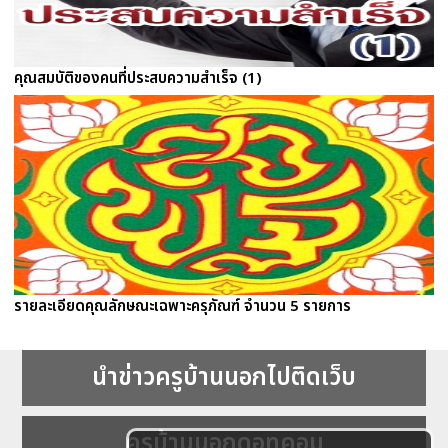
คุณสมบัติของคนที่ประสบความสำเร็จ (1)
รายละเอียดคุณลักษณะเฉพาะครุภัณฑ์ จำนวน 5 รายการ
นำข่าวครูบ้านนอกไปติดเว็บ
ครูบ้านนอกดอทคอม