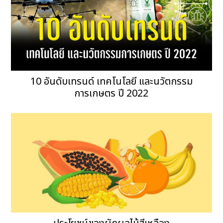
10 อันดับเทรนด์ เทคโนโลยี และนวัตกรรม
การเกษตร ปี 2022