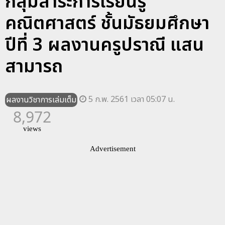
กลุ่มสาระการเรียนรู้
คณิตศาสตร์ ชั้นมัธยมศึกษา
ปีที่ 3 ผลงานครูปราณี แสน
สามารถ
5 ก.พ. 2561 เวลา 05:07 น.
ผลงานวิชาการเล่มเต็ม
8,972
views
Advertisement