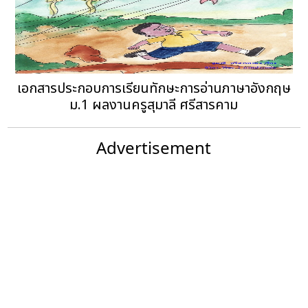
เอกสารประกอบการเรียนทักษะการอ่านภาษาอังกฤษ
ม.1 ผลงานครูสุมาลี ศรีสารคาม
Advertisement