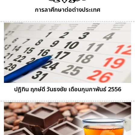
การลาศึกษาต่อต่างประเทศ
ปฏิทิน ฤกษ์ดี วันธงชัย เดือนกุมภาพันธ์ 2556