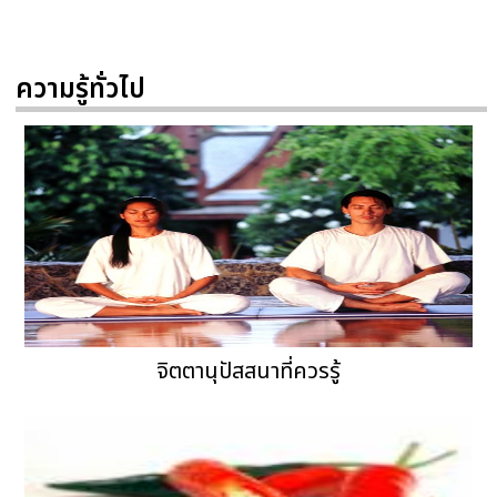
ความรู้ทั่วไป
จิตตานุปัสสนาที่ควรรู้