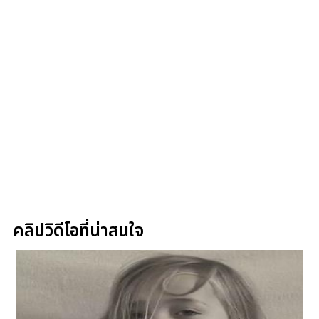
คลิปวิดีโอที่น่าสนใจ