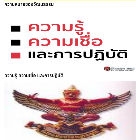
ความหมายของวัฒนธรรม
ความรู้ ความเชื่อ และการปฏิบัติ