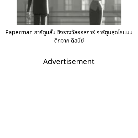
Paperman การ์ตูนสั้น ชิงรางวัลออสการ์ การ์ตูนสุดโรแมน
ติกจาก ดิสนี่ย์
Advertisement