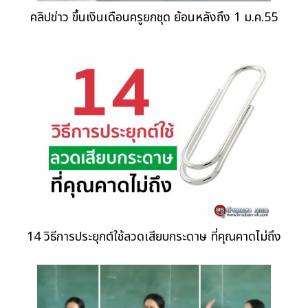
คลิปข่าว ขึ้นเงินเดือนครูยกชุด ย้อนหลังถึง 1 ม.ค.55
14 วิธีการประยุกต์ใช้ลวดเสียบกระดาษ ที่คุณคาดไม่ถึง