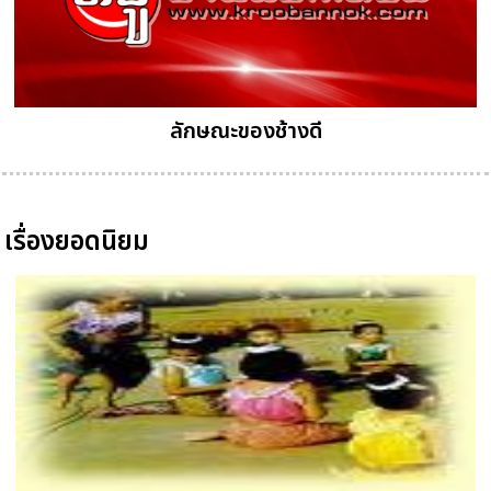
ลักษณะของช้างดี
เรื่องยอดนิยม