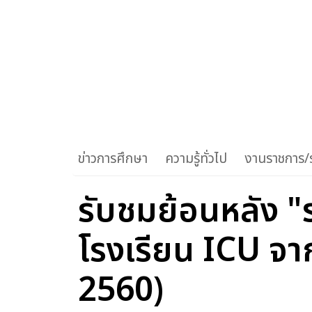
ข่าวการศึกษา
ความรู้ทั่วไป
งานราชการ/ร
รับชมย้อนหลัง 
โรงเรียน ICU จ
2560)