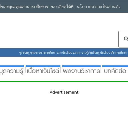
ซต์ของคุณ คุณสามารถศึกษารายละเอียดได้ที่ :
นโยบายความเป็นส่วนตัว
ชุมชนครู บุคลากรทางการศึกษา และนักเรียน แหล่งความรู้สำหรับครู นักเรียน ข่าวการศึกษา ห้
Advertisement