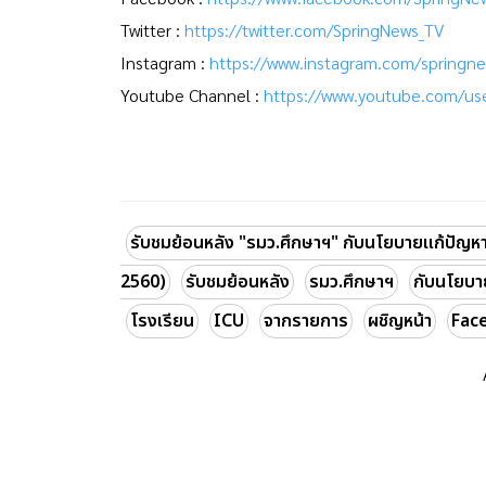
Twitter :
https://twitter.com/SpringNews_TV
Instagram :
https://www.instagram.com/springne
Youtube Channel :
https://www.youtube.com/use
รับชมย้อนหลัง "รมว.ศึกษาฯ" กับนโยบายแก้ปัญห
2560)
รับชมย้อนหลัง
รมว.ศึกษาฯ
กับนโยบา
โรงเรียน
ICU
จากรายการ
ผชิญหน้า
Fac