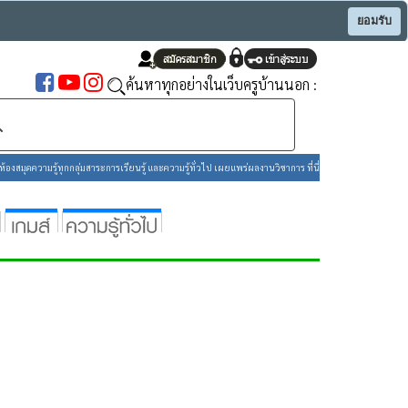
ยอมรับ
ค้นหาทุกอย่างในเว็บครูบ้านนอก :
องสมุดความรู้ทุกกลุ่มสาระการเรียนรู้ และความรู้ทั่วไป เผยแพร่ผลงานวิชาการ ที่นี่