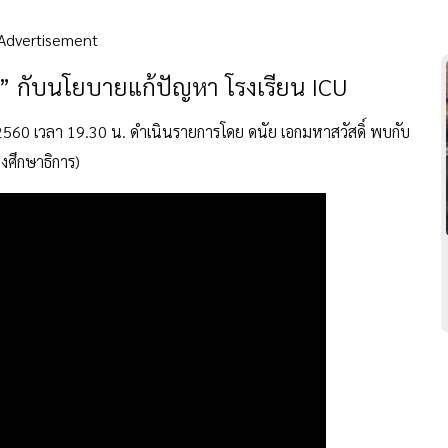
Advertisement
ฯ” กับนโยบายแก้ปัญหา โรงเรียน ICU
 2560 เวลา 19.30 น. ดำเนินรายการโดย ดนัย เอกมหาสวัสดิ์ พบกับ
วงศึกษาธิการ)