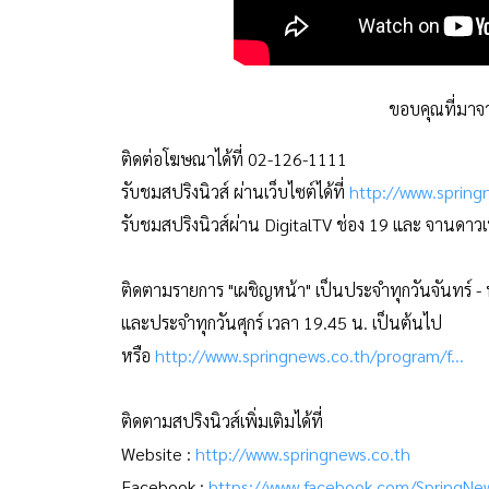
ขอบคุณที่มา
ติดต่อโฆษณาได้ที่ 02-126-1111
รับชมสปริงนิวส์ ผ่านเว็บไซต์ได้ที่
http://www.springn
รับชมสปริงนิวส์ผ่าน DigitalTV ช่อง 19 และ จานดาว
ติดตามรายการ "เผชิญหน้า" เป็นประจำทุกวันจันทร์ -
และประจำทุกวันศุกร์ เวลา 19.45 น. เป็นต้นไป
หรือ
http://www.springnews.co.th/program/f...
ติดตามสปริงนิวส์เพิ่มเติมได้ที่
Website :
http://www.springnews.co.th
Facebook :
https://www.facebook.com/SpringNe