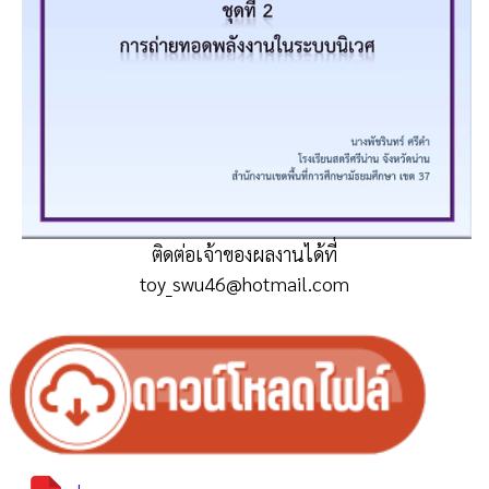
ติดต่อเจ้าของผลงานได้ที่
toy_swu46@hotmail.com