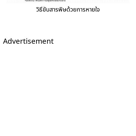
วิธีขับสารพิษด้วยการหายใจ
Advertisement