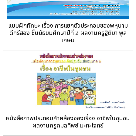
แบบฝึกทักษะ เรื่อง การแยกตัวประกอบของพหุนาม
ดีกรีสอง ชั้นมัธยมศึกษาปีที่ 2 ผลงานครูฐิติมา พูล
เกษม
หนังสือภาพประกอบคำคล้องจองเรื่อง อาชีพในชุมชน
ผลงานครูกมลทิพย์ มะทะโจทย์