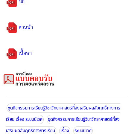
ปก
ส่วนนำ
เนื้อหา
ชุดกิจกรรมการเรียนรู้วิชาวิทยาศาสตร์ที่ส่งเสริมผลสัมฤทธิ์ทางการ
เรียน เรื่อง ระบบนิเวศ
ชุดกิจกรรมการเรียนรู้วิชาวิทยาศาสตร์ที่ส่ง
เสริมผลสัมฤทธิ์ทางการเรียน
เรื่อง
ระบบนิเวศ