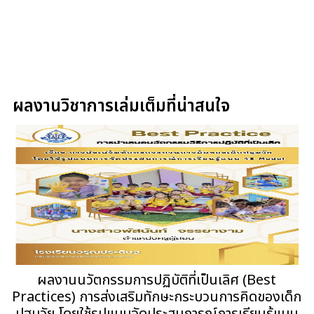
ผลงานวิชาการเล่มเต็มที่น่าสนใจ
ผลงานนวัตกรรมการปฏิบัติที่เป็นเลิศ (Best
Practices) การส่งเสริมทักษะกระบวนการคิดของเด็ก