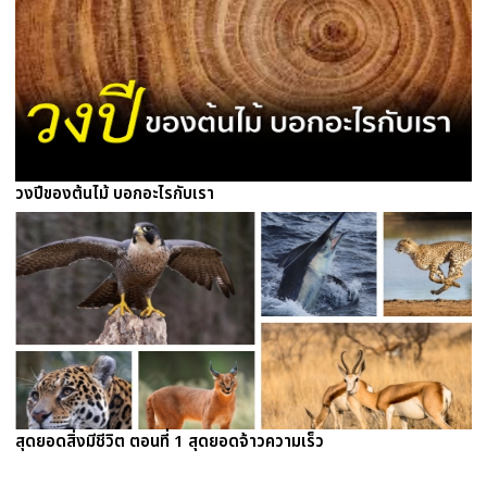
วงปีของต้นไม้ บอกอะไรกับเรา
สุดยอดสิ่งมีชีวิต ตอนที่ 1 สุดยอดจ้าวความเร็ว