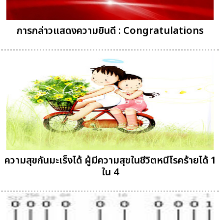
การกล่าวแสดงความยินดี : Congratulations
ความสุขกันมะเร็งได้ ผู้มีความสุขในชีวิตหนีโรคร้ายได้ 1
ใน 4