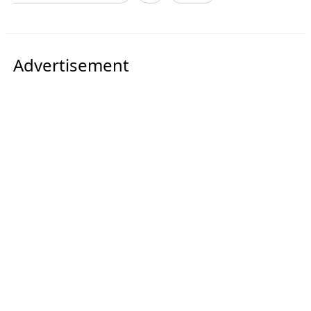
Advertisement