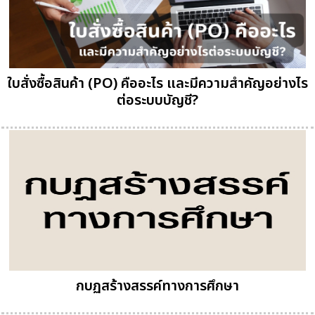
ใบสั่งซื้อสินค้า (PO) คืออะไร และมีความสำคัญอย่างไร
ต่อระบบบัญชี?
กบฏสร้างสรรค์ทางการศึกษา