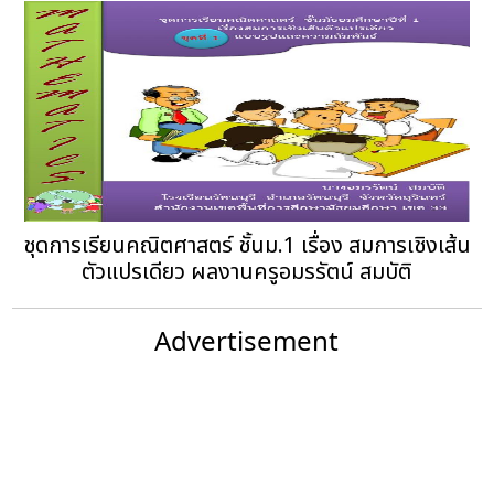
ชุดการเรียนคณิตศาสตร์ ชั้นม.1 เรื่อง สมการเชิงเส้น
ตัวแปรเดียว ผลงานครูอมรรัตน์ สมบัติ
Advertisement