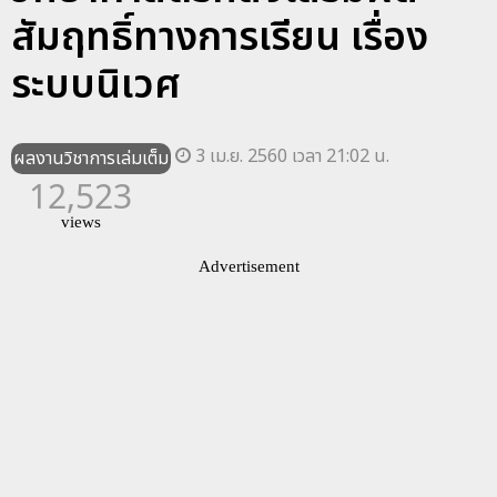
สัมฤทธิ์ทางการเรียน เรื่อง
ระบบนิเวศ
3 เม.ย. 2560 เวลา 21:02 น.
ผลงานวิชาการเล่มเต็ม
12,523
views
Advertisement