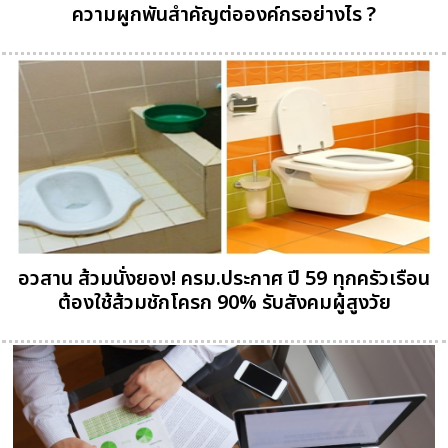
ความผูกพันสำคัญต่อองค์กรอย่างไร ?
อวสาน ส้วมนั่งยอง! ครม.ประกาศ ปี 59 ทุกครัวเรือน
ต้องใช้ส้วมชักโครก 90% รับสังคมผู้สูงวัย