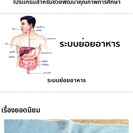
โปรแกรมสำหรับช่วยพัฒนาคุณภาพการศึกษา
ระบบย่อยอาหาร
เรื่องยอดนิยม