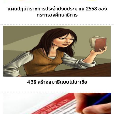
แผนปฏิบัติราชการประจำปีงบประมาณ 2558 ของ
กระทรวงศึกษาธิการ
4 วิธี สร้างสมาธิแบบไม่น่าเชื่อ