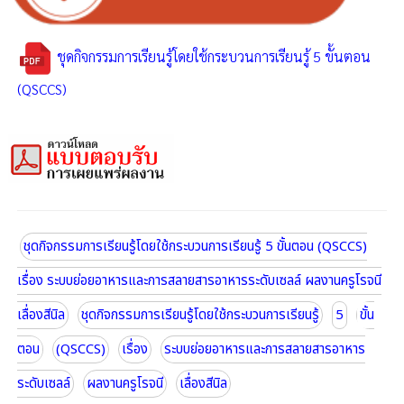
ชุดกิจกรรมการเรียนรู้โดยใช้กระบวนการเรียนรู้ 5 ขั้นตอน
(QSCCS)
ชุดกิจกรรมการเรียนรู้โดยใช้กระบวนการเรียนรู้ 5 ขั้นตอน (QSCCS)
เรื่อง ระบบย่อยอาหารและการสลายสารอาหารระดับเซลล์ ผลงานครูโรจนี
เลื่องสีนิล
ชุดกิจกรรมการเรียนรู้โดยใช้กระบวนการเรียนรู้
5
ขั้น
ตอน
(QSCCS)
เรื่อง
ระบบย่อยอาหารและการสลายสารอาหาร
ระดับเซลล์
ผลงานครูโรจนี
เลื่องสีนิล