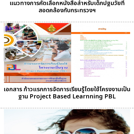
แนวทางการคัดเลือกหนังสือสำหรับเด็กปฐมวัยที่
สอดคล้องกับกระทรวงฯ
เอกสาร ก้าวแรกการจัดการเรียนรู้โดยใช้โครงงานเป็น
ฐาน Project Based Learnning PBL