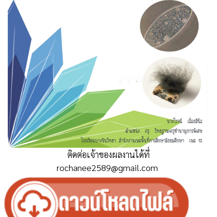
ติดต่อเจ้าของผลงานได้ที่
rochanee2589@gmail.com