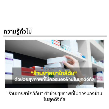
ความรู้ทั่วไป
"ร้านขายยาใกล้ฉัน" ตัวช่วยสุขภาพที่ไม่ควรมองข้าม
ในยุคดิจิทัล