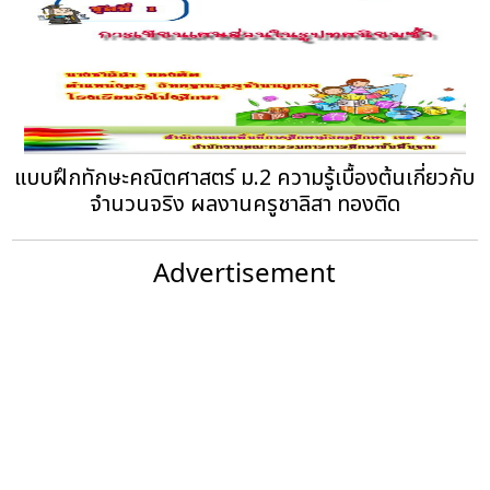
แบบฝึกทักษะคณิตศาสตร์ ม.2 ความรู้เบื้องต้นเกี่ยวกับ
จำนวนจริง ผลงานครูชาลิสา ทองติด
Advertisement