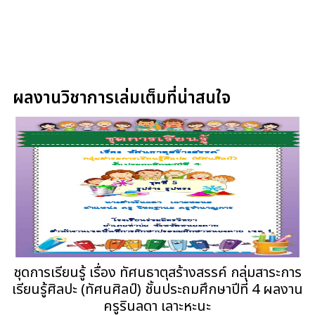
ผลงานวิชาการเล่มเต็มที่น่าสนใจ
ชุดการเรียนรู้ เรื่อง ทัศนธาตุสร้างสรรค์ กลุ่มสาระการ
เรียนรู้ศิลปะ (ทัศนศิลป์) ชั้นประถมศึกษาปีที่ 4 ผลงาน
ครูรินลดา เลาะหะนะ