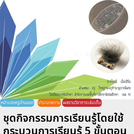
หน้าแรกครูบ้านนอก
ข่าว/บทความ
ผลงานวิชาการเล่มเต็ม
ชุดกิจกรรมการเรียนรู้โดยใช้
กระบวนการเรียนรู้ 5 ขั้นตอน