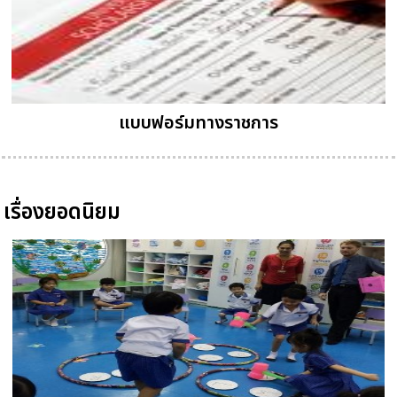
แบบฟอร์มทางราชการ
เรื่องยอดนิยม