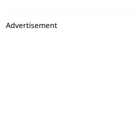
Advertisement