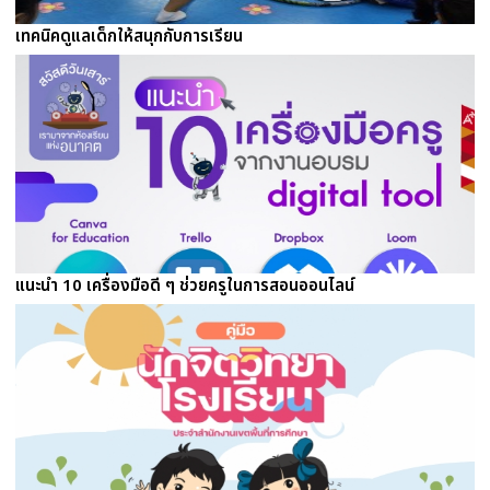
เทคนิคดูแลเด็กให้สนุกกับการเรียน
แนะนำ 10 เครื่องมือดี ๆ ช่วยครูในการสอนออนไลน์