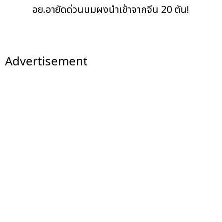
อย.อายัดด่วนนมผงนำเข้าจากจีน 20 ตัน!
Advertisement