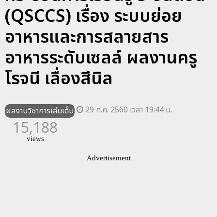
(QSCCS) เรื่อง ระบบย่อย
อาหารและการสลายสาร
อาหารระดับเซลล์ ผลงานครู
โรจนี เลื่องสีนิล
29 ก.ค. 2560 เวลา 19:44 น.
ผลงานวิชาการเล่มเต็ม
15,188
views
Advertisement