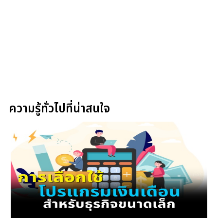
ความรู้ทั่วไปที่น่าสนใจ