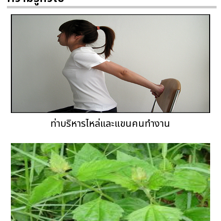
ท่าบริหารไหล่และแขนคนทำงาน