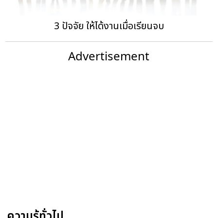
3 ปัจจัย ให้ได้งานเมื่อเรียนจบ
Advertisement
ความรู้ทั่วไป