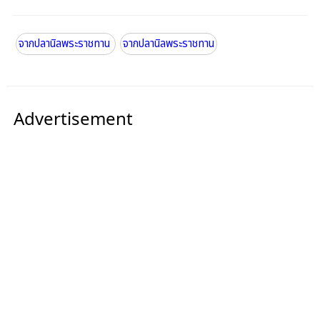
จากปลานิลพระราชทาน
จากปลานิลพระราชทาน
Advertisement