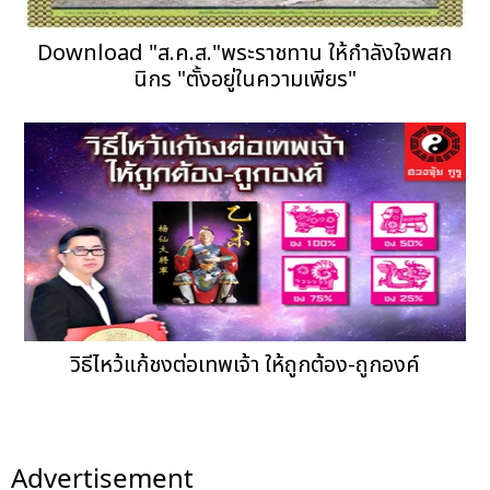
Download "ส.ค.ส."พระราชทาน ให้กำลังใจพสก
นิกร "ตั้งอยู่ในความเพียร"
วิธีไหว้แก้ชงต่อเทพเจ้า ให้ถูกต้อง-ถูกองค์
Advertisement