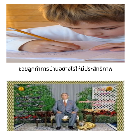
ช่วยลูกทำการบ้านอย่างไรให้มีประสิทธิภาพ