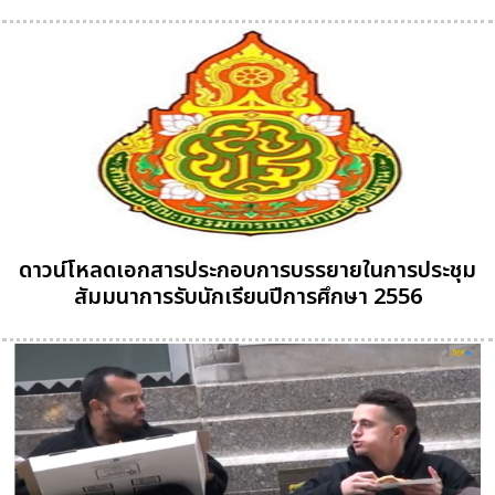
ดาวน์โหลดเอกสารประกอบการบรรยายในการประชุม
สัมมนาการรับนักเรียนปีการศึกษา 2556