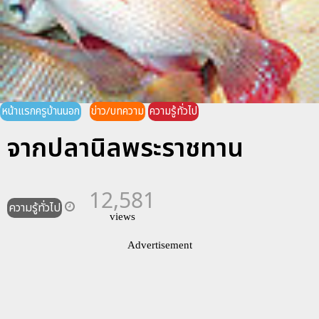
หน้าแรกครูบ้านนอก
ข่าว/บทความ
ความรู้ทั่วไป
จากปลานิลพระราชทาน
12,581
ความรู้ทั่วไป
views
Advertisement