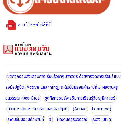
ดาวน์โหลดไฟล์ที่นี่
ชุดกิจกรรมส่งเสริมการเรียนรู้วิชาภูมิศาสตร์ ด้วยการจัดการเรียนรู้แบบ
ลงมือปฏิบัติ (Active Learning) ระดับชั้นมัธยมศึกษาปีที่ 3 ผลงานครู
ธนวรรณ ฌอง-มิเชล
ชุดกิจกรรมส่งเสริมการเรียนรู้วิชาภูมิศาสตร์
ด้วยการจัดการเรียนรู้แบบลงมือปฏิบัติ
(Active
Learning)
ระดับชั้นมัธยมศึกษาปีที่
3
ผลงานครูธนวรรณ
ฌอง-มิเชล