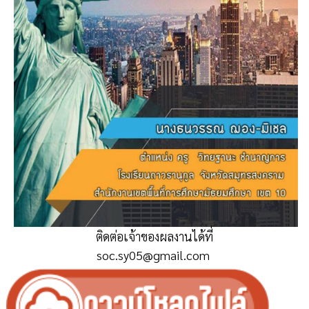
ติดต่อเจ้าของผลงานได้ที่
soc.sy05@gmail.com