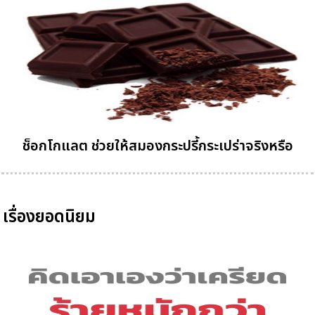
ช็อกโกแลต ช่วยให้สมองกระปรี้กระเปร่าจริงหรือ
เรื่องยอดนิยม