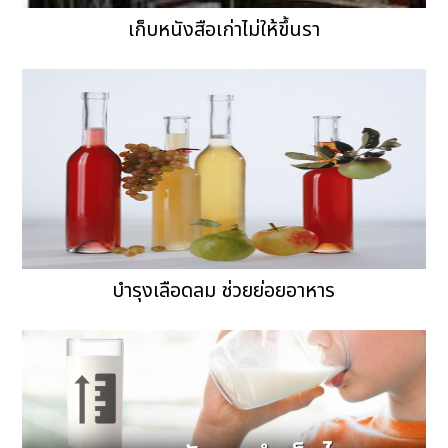
เก็บหนังสือเก่าไม่ให้ขึ้นรา
บำรุงเลือดลม ช่วยย่อยอาหาร