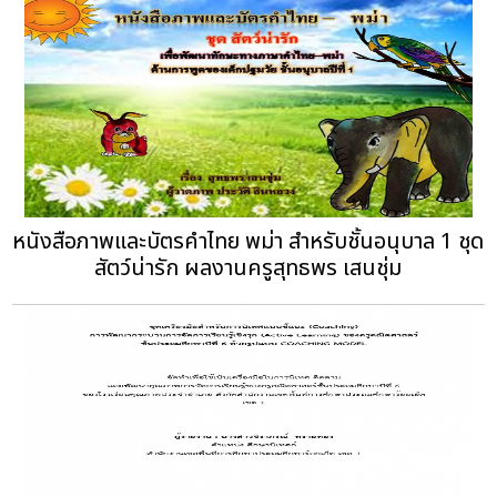
หนังสือภาพและบัตรคําไทย พม่า สำหรับชั้นอนุบาล 1 ชุด
สัตว์น่ารัก ผลงานครูสุทธพร เสนชุ่ม