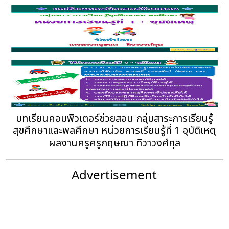
บทเรียนคอมพิวเตอร์ช่วยสอน กลุ่มสาระการเรียนรู้
สุขศึกษาและพลศึกษา หน่วยการเรียนรู้ที่ 1 อุบัติเหตุ
ผลงานครูครูกฤษณา ทิวาวงศ์กุล
Advertisement