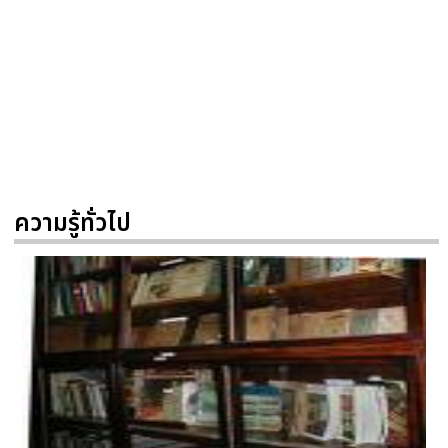
ความรู้ทั่วไป