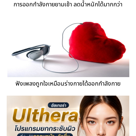
การออกกำลังกายยามเช้า ลดน้ำหนักได้มากกว่า
ฟังเพลงถูกใจเหมือนร่างกายได้ออกกำลังกาย