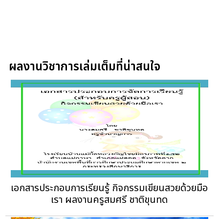
ผลงานวิชาการเล่มเต็มที่น่าสนใจ
เอกสารประกอบการเรียนรู้ กิจกรรมเขียนสวยด้วยมือ
เรา ผลงานครูสมศรี ชาติขุนทด