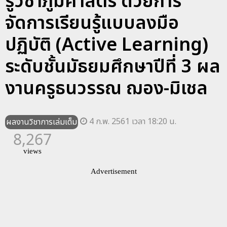
รู้วิชาภูมิศาสตร์ ด้วยการ
จัดการเรียนรู้แบบลงมือ
ปฏิบัติ (Active Learning)
ระดับชั้นมัธยมศึกษาปีที่ 3 ผล
งานครูธนวรรณ ฌอง-มิเชล
4 ก.พ. 2561 เวลา 18:20 น.
ผลงานวิชาการเล่มเต็ม
8,267
views
Advertisement