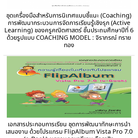
ชุดเครื่องมือสําหรับการนิเทศแบบชี้แนะ (Coaching)
การพัฒนากระบวนการจัดการเรียนรู้เชิงรุก (Active
Learning) ของครูคณิตศาสตร์ ชั้นประถมศึกษาปีที่ 6
ด้วยรูปแบบ COACHING MODEL : จิราภรณ์ ทราย
ทอง
เอกสารประกอบการเรียน ชุดการพัฒนาทักษะการนำ
เสนองาน ด้วยโปรแกรม FlipAlbum Vista Pro 7.0