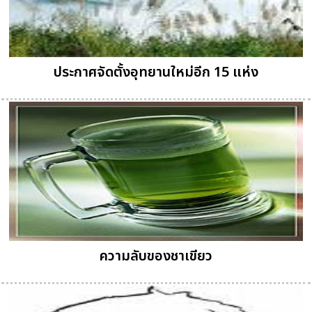
ประกาศจัดตั้งอุทยานใหม่อีก 15 แห่ง
ความลับของชาเขียว