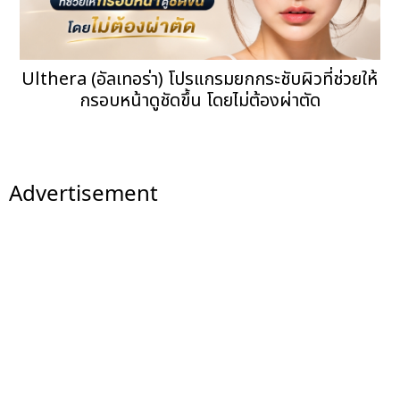
Ulthera (อัลเทอร่า) โปรแกรมยกกระชับผิวที่ช่วยให้
กรอบหน้าดูชัดขึ้น โดยไม่ต้องผ่าตัด
Advertisement