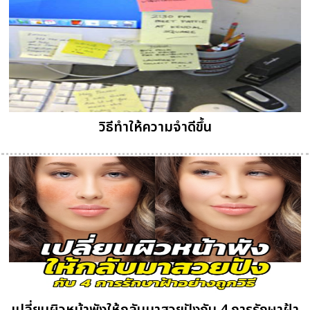
วิธีทำให้ความจำดีขึ้น