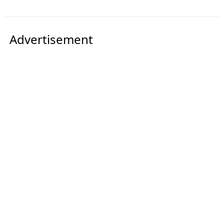
Advertisement