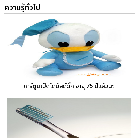
ความรู้ทั่วไป
การ์ตูนเป็ดโดนัลด์ดั๊ก อายุ 75 ปีแล้วนะ