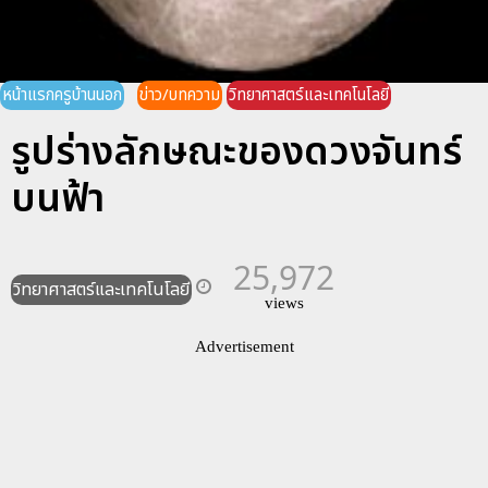
หน้าแรกครูบ้านนอก
ข่าว/บทความ
วิทยาศาสตร์และเทคโนโลยี
รูปร่างลักษณะของดวงจันทร์
บนฟ้า
25,972
วิทยาศาสตร์และเทคโนโลยี
views
Advertisement