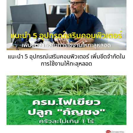
แนะนำ 5 อุปกรณ์เสริมคอมพิวเตอร์ เพิ่มขีดจำกัดใน
การใช้งานให้ทะลุหลอด