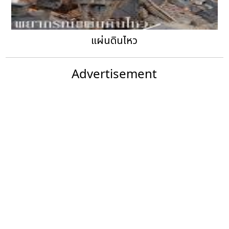
แผ่นดินไหว
Advertisement