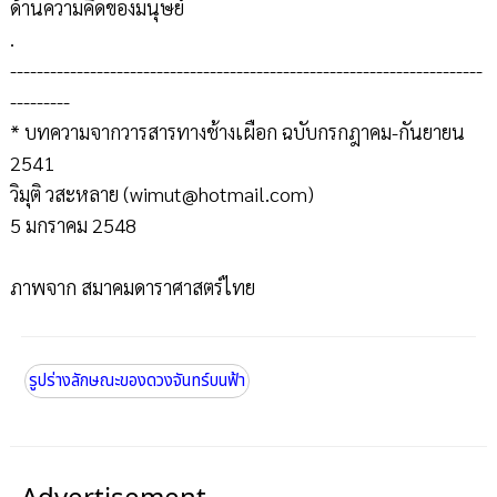
ด้านความคิดของมนุษย์
.
-----------------------------------------------------------------------
---------
* บทความจากวารสารทางช้างเผือก ฉบับกรกฎาคม-กันยายน
2541
วิมุติ วสะหลาย (wimut@hotmail.com)
5 มกราคม 2548
ภาพจาก สมาคมดาราศาสตร์ไทย
รูปร่างลักษณะของดวงจันทร์บนฟ้า
Advertisement