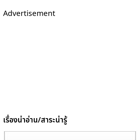
Advertisement
เรื่องน่าอ่าน/สาระน่ารู้