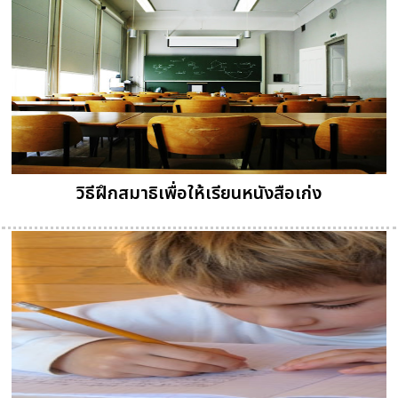
วิธีฝึกสมาธิเพื่อให้เรียนหนังสือเก่ง