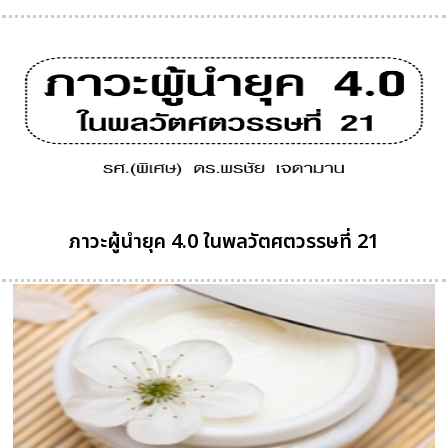
ภาวะผู้นำยุค 4.0 ในพลวัตศตวรรษที่ 21