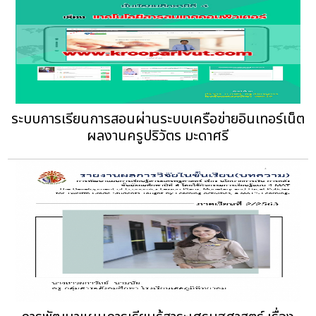
ระบบการเรียนการสอนผ่านระบบเครือข่ายอินเทอร์เน็ต
ผลงานครูปริวัตร มะดาศรี