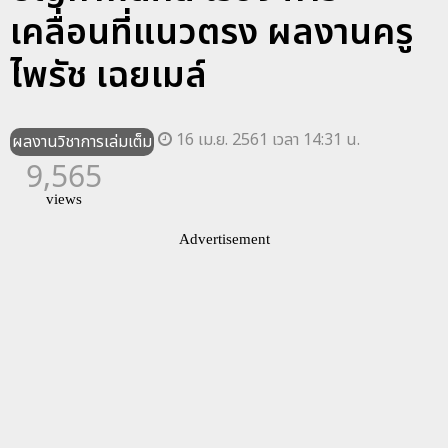
เคลื่อนที่แนวตรง ผลงานครู
ไพรัช เฉยเมล์
16 เม.ย. 2561 เวลา 14:31 น.
ผลงานวิชาการเล่มเต็ม
9,565
views
Advertisement