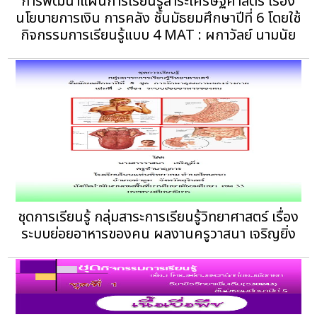
การพัฒนาแผนการเรียนรู้สาระเศรษฐศาสตร์ เรื่อง
นโยบายการเงิน การคลัง ชั้นมัธยมศึกษาปีที่ 6 โดยใช้
กิจกรรมการเรียนรู้แบบ 4 MAT : ผกาวัลย์ นามนัย
ชุดการเรียนรู้ กลุ่มสาระการเรียนรู้วิทยาศาสตร์ เรื่อง
ระบบย่อยอาหารของคน ผลงานครูวาสนา เจริญยิ่ง