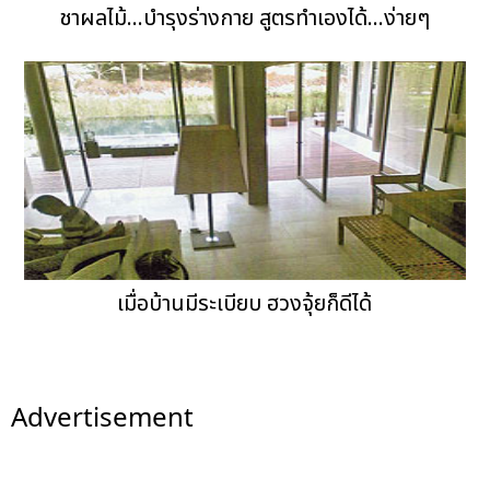
ชาผลไม้...บำรุงร่างกาย สูตรทำเองได้...ง่ายๆ
เมื่อบ้านมีระเบียบ ฮวงจุ้ยก็ดีได้
Advertisement