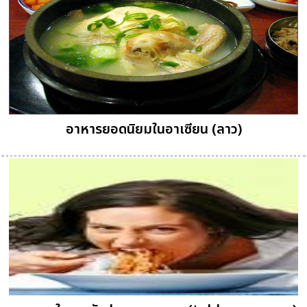
อาหารยอดนิยมในอาเซียน (ลาว)