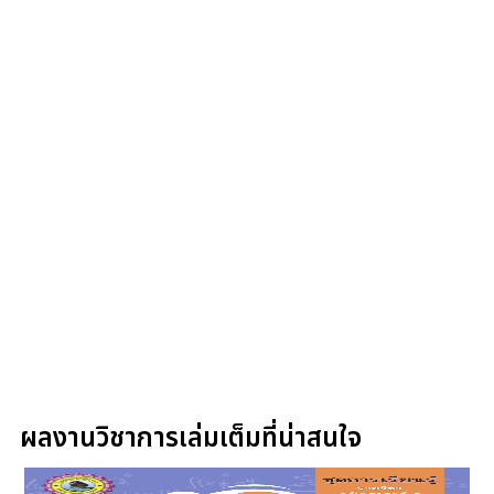
ผลงานวิชาการเล่มเต็มที่น่าสนใจ