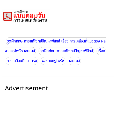
ชุดฝึกทักษะการแก้โจทย์ปัญหาฟิสิกส์ เรื่อง การเคลื่อนที่แนวตรง ผล
งานครูไพรัช เฉยเมล์
ชุดฝึกทักษะการแก้โจทย์ปัญหาฟิสิกส์
เรื่อง
การเคลื่อนที่แนวตรง
ผลงานครูไพรัช
เฉยเมล์
Advertisement