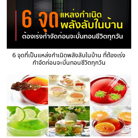
6 จุดที่เป็นแหล่งกำเนิดพลังลับในบ้าน ที่ต้องเร่ง
กำจัดก่อนจะบั่นทอนชีวิตทุกวัน