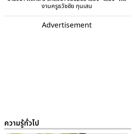
งานครูธวัชชัย กุนเสน
Advertisement
ความรู้ทั่วไป