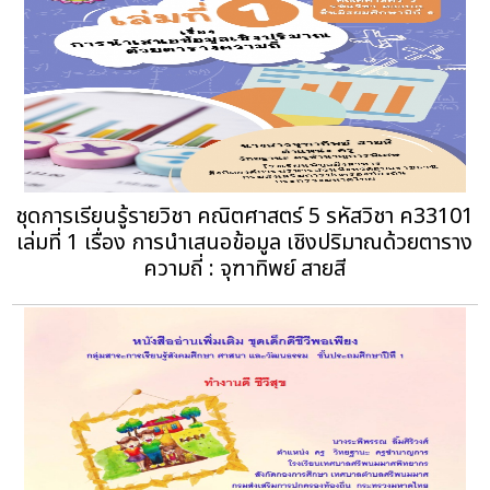
ชุดการเรียนรู้รายวิชา คณิตศาสตร์ 5 รหัสวิชา ค33101
เล่มที่ 1 เรื่อง การนำเสนอข้อมูล เชิงปริมาณด้วยตาราง
ความถี่ : จุฑาทิพย์ สายสี