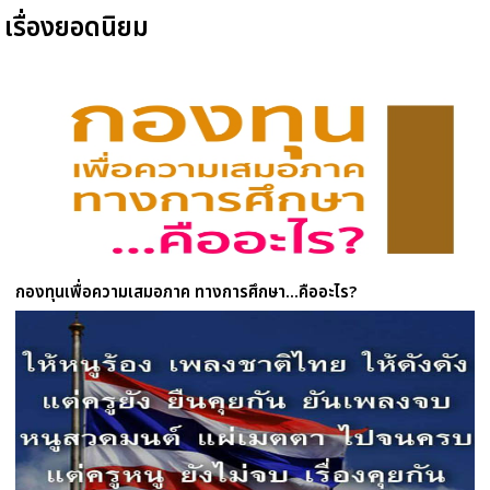
เรื่องยอดนิยม
กองทุนเพื่อความเสมอภาค ทางการศึกษา...คืออะไร?