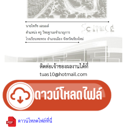
ติดต่อเจ้าของผลงานได้ที่
tuas10@hotmail.com
ดาวน์โหลดไฟล์ที่นี่