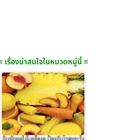
≡ เรื่องน่าสนใจในหมวดหมู่นี้ ≡