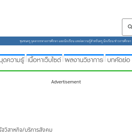
ซต์ของคุณ คุณสามารถศึกษารายละเอียดได้ที่ :
นโยบายความเป็นส่วนตัว
ชุมชนครู บุคลากรทางการศึกษา และนักเรียน แหล่งความรู้สำหรับครู นักเรียน ข่าวการศึกษา ห้
Advertisement