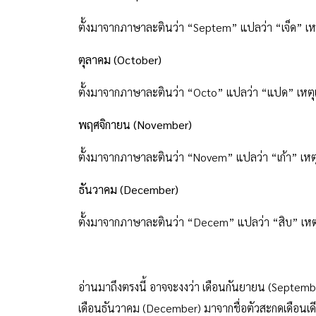
กันยายน (September)
ตั้งมาจากภาษาละตินว่า “Septem” แปลว่า “เจ็ด” เหตุ
ตุลาคม (October)
ตั้งมาจากภาษาละตินว่า “Octo” แปลว่า “แปด” เหตุเพ
พฤศจิกายน (November)
ตั้งมาจากภาษาละตินว่า “Novem” แปลว่า “เก้า” เหตุเ
ธันวาคม (December)
ตั้งมาจากภาษาละตินว่า “Decem” แปลว่า “สิบ” เหตุเ