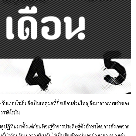
ละวันแบบโรมัน จึงเป็นเหตุผลที่ชื่อเดือนส่วนใหญ่จึงมาจากเทพเจ้าของ
รวรรดิโรมัน