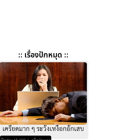
:: เรื่องปักหมุด ::