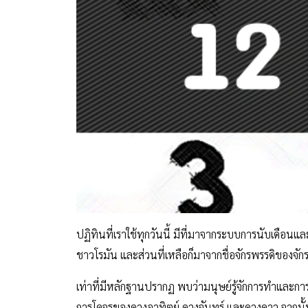
ปฏิทินที่เราใช้ทุกวันนี้ มีที่มาจากระบบการนับเดือนแ
ชาวโรมัน และส่วนที่เหลือก็มาจากชื่อจักรพรรดิของจัก