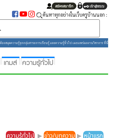
ยอมรับ
ค้นหาทุกอย่างในเว็บครูบ้านนอก :
องสมุดความรู้ทุกกลุ่มสาระการเรียนรู้ และความรู้ทั่วไป เผยแพร่ผลงานวิชาการ ที่นี่