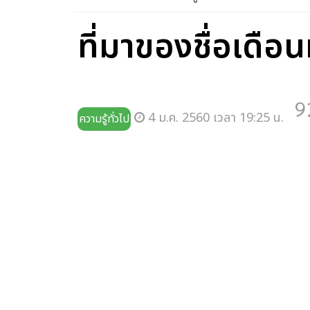
ข่าวการศึกษา
ความรู้ทั่วไป
งานราชการ/ร
ที่มาของชื่อเดือ
9
4 ม.ค. 2560 เวลา 19:25 น.
ความรู้ทั่วไป