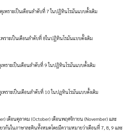
เพราะเป็นเดือนลำดับที่ 7 ในปฏิทินโรมันแบบดั้งเดิม
ราะเป็นเดือนลำดับที่ 8ในปฏิทินโรมันแบบดั้งเดิม
พราะเป็นเดือนลำดับที่ 9 ในปฏิทินโรมันแบบดั้งเดิม
พราะเป็นเดือนลำดับที่ 10 ในปฏฺทินโรมันแบบดั้งเดิม