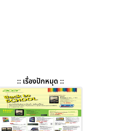
:: เรื่องปักหมุด ::