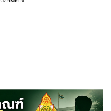
Advertisement