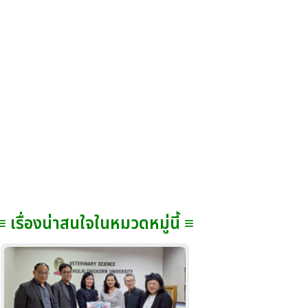
≡ เรื่องน่าสนใจในหมวดหมู่นี้ ≡