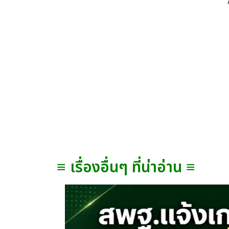
≡ เรื่องอื่นๆ ที่น่าอ่าน ≡