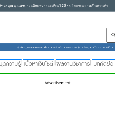
ซต์ของคุณ คุณสามารถศึกษารายละเอียดได้ที่ :
นโยบายความเป็นส่วนตัว
ชุมชนครู บุคลากรทางการศึกษา และนักเรียน แหล่งความรู้สำหรับครู นักเรียน ข่าวการศึกษา ห้
Advertisement