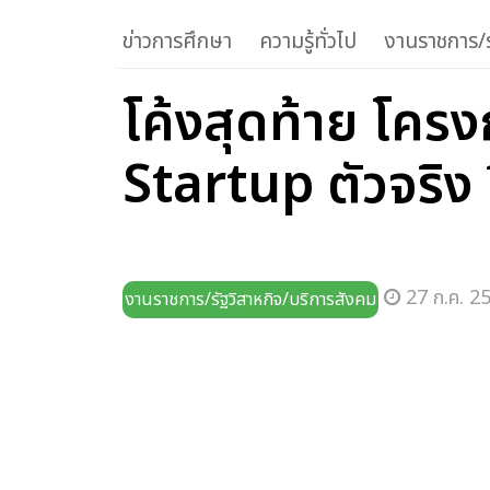
ข่าวการศึกษา
ความรู้ทั่วไป
งานราชการ/ร
โค้งสุดท้าย โค
Startup ตัวจริง 
27 ก.ค. 25
งานราชการ/รัฐวิสาหกิจ/บริการสังคม