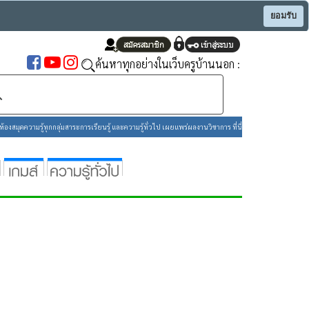
ยอมรับ
ค้นหาทุกอย่างในเว็บครูบ้านนอก :
องสมุดความรู้ทุกกลุ่มสาระการเรียนรู้ และความรู้ทั่วไป เผยแพร่ผลงานวิชาการ ที่นี่