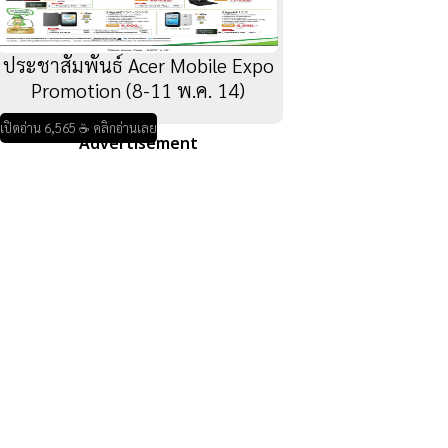
ประชาสัมพันธ์ Acer Mobile Expo
Promotion (8-11 พ.ค. 14)
เปิดอ่าน 6,565 ☕ คลิกอ่านเลย
Advertisement