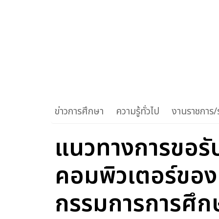
ข่าวการศึกษา
ความรู้ทั่วไป
งานราชการ/ร
แนวทางการขอรั
คอมพิวเตอร์ของ
กรรมการการศึกษา