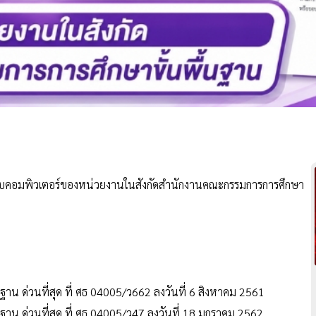
บบคอมพิวเตอร์ของหน่วยงานในสังกัดสำนักงานคณะกรรมการการศึกษา
าน ด่วนที่สุด ที่ ศธ 04005/ว662 ลงวันที่ 6 สิงหาคม 2561
าน ด่วนที่สุด ที่ ศธ 04005/ว47 ลงวันที่ 18 มกราคม 2562