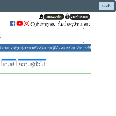
ยอมรับ
ค้นหาทุกอย่างในเว็บครูบ้านนอก :
องสมุดความรู้ทุกกลุ่มสาระการเรียนรู้ และความรู้ทั่วไป เผยแพร่ผลงานวิชาการ ที่นี่