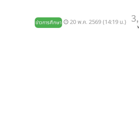
3
20 พ.ค. 2569 (14:19 น.)
ข่าวการศึกษา