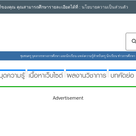
ซต์ของคุณ คุณสามารถศึกษารายละเอียดได้ที่ :
นโยบายความเป็นส่วนตัว
ชุมชนครู บุคลากรทางการศึกษา และนักเรียน แหล่งความรู้สำหรับครู นักเรียน ข่าวการศึกษา ห้
Advertisement