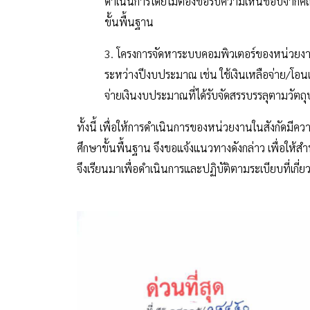
ดำเนินการโดยไม่ต้องขอรับความเห็นชอบจาก
ขั้นพื้นฐาน
3. โครงการจัดหาระบบคอมพิวเตอร์ของหน่วยงาน
ระหว่างปีงบประมาณ เช่น ใช้เงินเหลือจ่าย/โ
จ่ายเงินงบประมาณที่ได้รับจัดสรรบรรลุตามวัต
ทั้งนี้ เพื่อให้การดำเนินการของหน่วยงานในสังกัด
ศึกษาขั้นพื้นฐาน จึงขอแจ้งแนวทางดังกล่าว เพื่อให้
จึงเรียนมาเพื่อดำเนินการและปฏิบัติตามระเบียบที่เกี่ยว