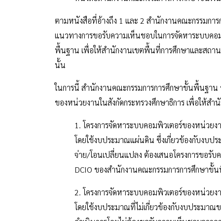
ตามหนังสือที่อ้างถึง 1 และ 2 สำนักงานคณะกรรมการก
แนวทางการขอรับความเห็นชอบในการจัดหาระบบคอมพิ
พื้นฐาน เพื่อให้สำนักงานเขตพื้นที่การศึกษาและสถา
นั้น
ในการนี้ สำนักงานคณะกรรมการการศึกษาขั้นพื้นฐา
ของหน่วยงานในสังกัดกระทรวงศึกษาธิการ เพื่อให้สำนักง
1. โครงการจัดหาระบบคอมพิวเตอร์ของหน่วยงาน
โดยใช้งบประมาณแผ่นดิน ซึ่งเกี่ยวข้องกับงบป
จ่าย/โอนเปลี่ยนแปลง ต้องเสนอโครงการขอรับค
DCIO ของสำนักงานคณะกรรมการการศึกษาขั้น
2. โครงการจัดหาระบบคอมพิวเตอร์ของหน่วยงาน
โดยใช้งบประมาณที่ไม่เกี่ยวข้องกับงบประมาณขอ