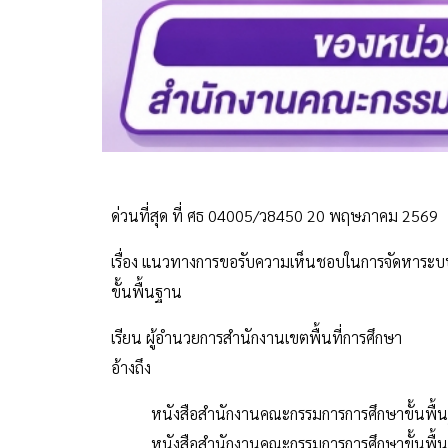
ด่วนที่สุด ที่ ศธ 04005/ว8450 20 พฤษภาคม 2569
เรื่อง แนวทางการขอรับความเห็นชอบในการจัดหาระ
ขั้นพื้นฐาน
เรียน ผู้อำนวยการสำนักงานเขตพื้นที่การศึกษา
อ้างถึง
หนังสือสำนักงานคณะกรรมการการศึกษาขั้นพื้นฐ
หนังสือสำนักงานคณะกรรมการการศึกษาขั้นพื้นฐ