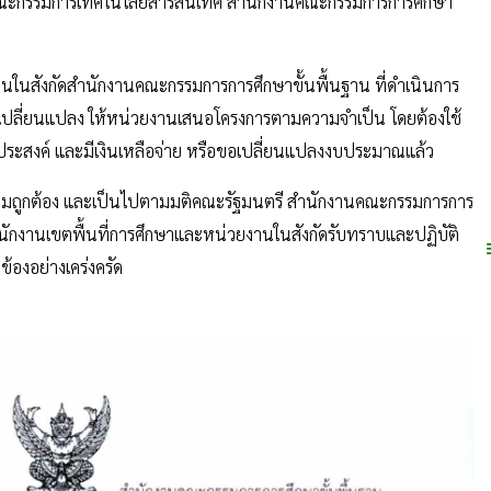
คณะกรรมการเทคโนโลยีสารสนเทศ สำนักงานคณะกรรมการการศึกษา
ในสังกัดสำนักงานคณะกรรมการการศึกษาขั้นพื้นฐาน ที่ดำเนินการ
อนเปลี่ยนแปลง ให้หน่วยงานเสนอโครงการตามความจำเป็น โดยต้องใช้
ถุประสงค์ และมีเงินเหลือจ่าย หรือขอเปลี่ยนแปลงงบประมาณแล้ว
มีความถูกต้อง และเป็นไปตามมติคณะรัฐมนตรี สำนักงานคณะกรรมการการ
สำนักงานเขตพื้นที่การศึกษาและหน่วยงานในสังกัดรับทราบและปฏิบัติ
ข้องอย่างเคร่งครัด