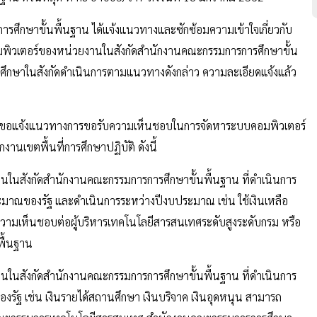
ารศึกษาขั้นพื้นฐาน ได้แจ้งแนวทางและซักซ้อมความเข้าใจเกี่ยวกับ
วเตอร์ของหน่วยงานในสังกัดสำนักงานคณะกรรมการการศึกษาขั้น
นศึกษาในสังกัดดำเนินการตามแนวทางดังกล่าว ความละเอียดแจ้งแล้ว
น ขอแจ้งแนวทางการขอรับความเห็นชอบในการจัดหาระบบคอมพิวเตอร์
านเขตพื้นที่การศึกษาปฏิบัติ ดังนี้
ในสังกัดสำนักงานคณะกรรมการการศึกษาขั้นพื้นฐาน ที่ดำเนินการ
ระมาณของรัฐ และดำเนินการระหว่างปีงบประมาณ เช่น ใช้เงินเหลือ
วามเห็นชอบต่อผู้บริหารเทคโนโลยีสารสนเทศระดับสูงระดับกรม หรือ
พื้นฐาน
ในสังกัดสำนักงานคณะกรรมการการศึกษาขั้นพื้นฐาน ที่ดำเนินการ
งรัฐ เช่น เงินรายได้สถานศึกษา เงินบริจาค เงินอุดหนุน สามารถ