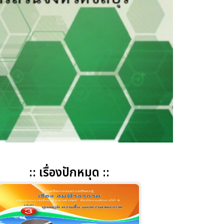
:: เรื่องปักหมุด ::