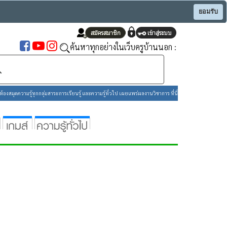
ยอมรับ
ค้นหาทุกอย่างในเว็บครูบ้านนอก :
องสมุดความรู้ทุกกลุ่มสาระการเรียนรู้ และความรู้ทั่วไป เผยแพร่ผลงานวิชาการ ที่นี่