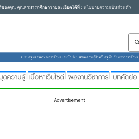
ซต์ของคุณ คุณสามารถศึกษารายละเอียดได้ที่ :
นโยบายความเป็นส่วนตัว
ชุมชนครู บุคลากรทางการศึกษา และนักเรียน แหล่งความรู้สำหรับครู นักเรียน ข่าวการศึกษา ห้
Advertisement