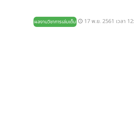
17 พ.ย. 2561 เวลา 12
ผลงานวิชาการเล่มเต็ม