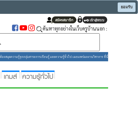
ยอมรับ
ค้นหาทุกอย่างในเว็บครูบ้านนอก :
องสมุดความรู้ทุกกลุ่มสาระการเรียนรู้ และความรู้ทั่วไป เผยแพร่ผลงานวิชาการ ที่นี่