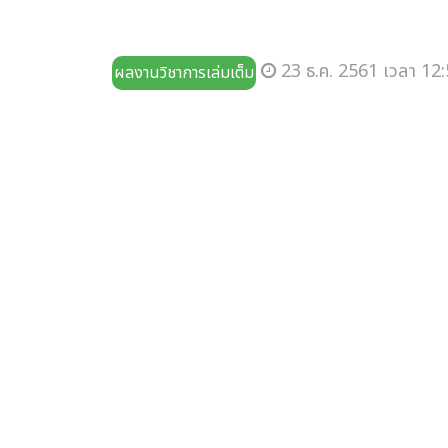
23 ธ.ค. 2561 เวลา 12:
ผลงานวิชาการเล่มเต็ม