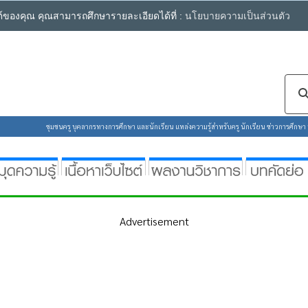
ซต์ของคุณ คุณสามารถศึกษารายละเอียดได้ที่ :
นโยบายความเป็นส่วนตัว
ชุมชนครู บุคลากรทางการศึกษา และนักเรียน แหล่งความรู้สำหรับครู นักเรียน ข่าวการศึกษา ห้
Advertisement