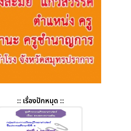
:: เรื่องปักหมุด ::