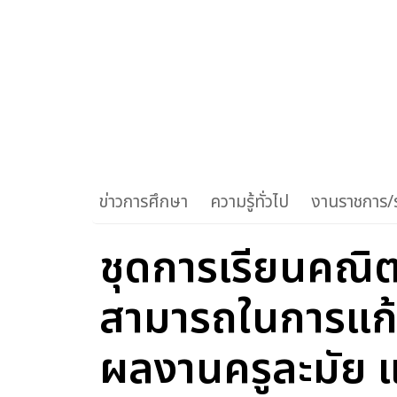
ข่าวการศึกษา
ความรู้ทั่วไป
งานราชการ/ร
ชุดการเรียนคณิ
สามารถในการแก้
ผลงานครูละมัย แ