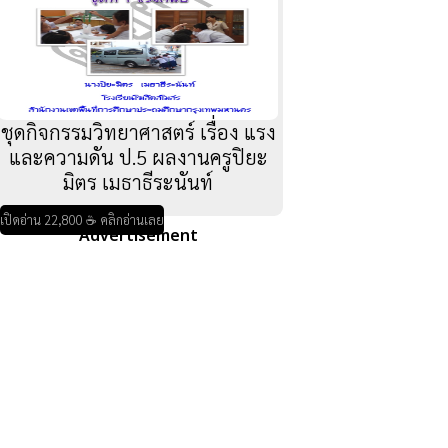
ชุดกิจกรรมวิทยาศาสตร์ เรื่อง แรง
และความดัน ป.5 ผลงานครูปิยะ
มิตร เมธาธีระนันท์
เปิดอ่าน 22,800 ☕ คลิกอ่านเลย
Advertisement